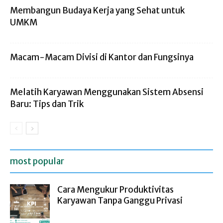
Membangun Budaya Kerja yang Sehat untuk
UMKM
Macam-Macam Divisi di Kantor dan Fungsinya
Melatih Karyawan Menggunakan Sistem Absensi
Baru: Tips dan Trik
most popular
Cara Mengukur Produktivitas
Karyawan Tanpa Ganggu Privasi