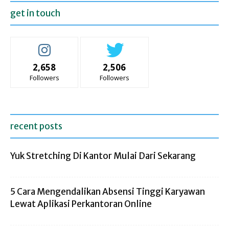
get in touch
2,658
2,506
Followers
Followers
recent posts
Yuk Stretching Di Kantor Mulai Dari Sekarang
5 Cara Mengendalikan Absensi Tinggi Karyawan
Lewat Aplikasi Perkantoran Online