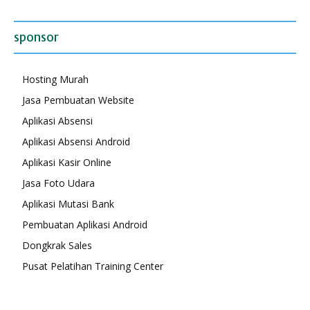
sponsor
Hosting Murah
Jasa Pembuatan Website
Aplikasi Absensi
Aplikasi Absensi Android
Aplikasi Kasir Online
Jasa Foto Udara
Aplikasi Mutasi Bank
Pembuatan Aplikasi Android
Dongkrak Sales
Pusat Pelatihan Training Center