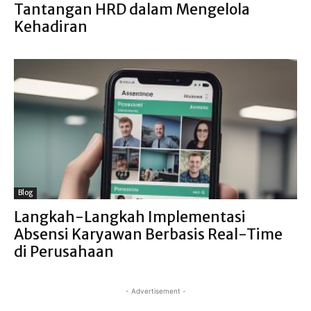
Tantangan HRD dalam Mengelola
Kehadiran
Blog
Langkah-Langkah Implementasi
Absensi Karyawan Berbasis Real-Time
di Perusahaan
- Advertisement -