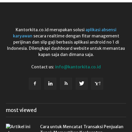
Kantorkita.co.id merupakan solusi
aplikasi absensi
karyawan
secara realtime dengan fitur management
perijinan dan slip gaji berbasis aplikasi android no 1 di
Indonesia. Dilengkapi dashboard website untuk memantau
kapan saja dan dimana saja.
Contact us:
info@kantorkita.co.id
most viewed
Cara untuk Mencatat Transaksi Penjualan