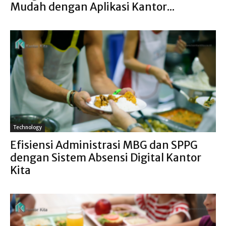
Mudah dengan Aplikasi Kantor...
Technology
Efisiensi Administrasi MBG dan SPPG
dengan Sistem Absensi Digital Kantor
Kita