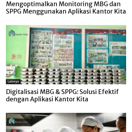
Mengoptimalkan Monitoring MBG dan
SPPG Menggunakan Aplikasi Kantor Kita
Lainnya
Digitalisasi MBG & SPPG: Solusi Efektif
dengan Aplikasi Kantor Kita