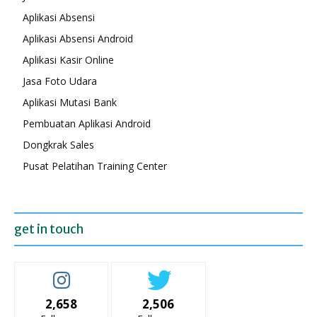
Aplikasi Absensi
Aplikasi Absensi Android
Aplikasi Kasir Online
Jasa Foto Udara
Aplikasi Mutasi Bank
Pembuatan Aplikasi Android
Dongkrak Sales
Pusat Pelatihan Training Center
get in touch
2,658
2,506