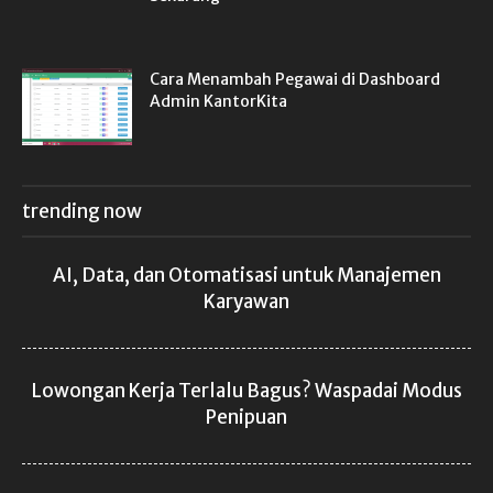
Cara Menambah Pegawai di Dashboard
Admin KantorKita
trending now
AI, Data, dan Otomatisasi untuk Manajemen
Karyawan
Lowongan Kerja Terlalu Bagus? Waspadai Modus
Penipuan