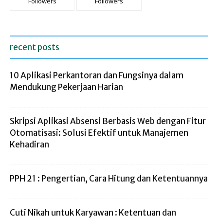
Followers
Followers
recent posts
10 Aplikasi Perkantoran dan Fungsinya dalam
Mendukung Pekerjaan Harian
Skripsi Aplikasi Absensi Berbasis Web dengan Fitur
Otomatisasi: Solusi Efektif untuk Manajemen
Kehadiran
PPH 21 : Pengertian, Cara Hitung dan Ketentuannya
Cuti Nikah untuk Karyawan : Ketentuan dan