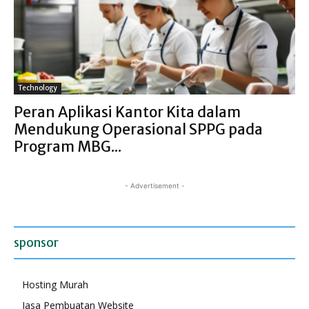
Technology
Peran Aplikasi Kantor Kita dalam
Mendukung Operasional SPPG pada
Program MBG...
- Advertisement -
sponsor
Hosting Murah
Jasa Pembuatan Website