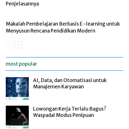
Penjelasannya
Makalah Pembelajaran Berbasis E-learning untuk
Menyusun Rencana Pendidikan Modern
most popular
AI, Data, dan Otomatisasi untuk
Manajemen Karyawan
Lowongan Kerja Terlalu Bagus?
Waspadai Modus Penipuan