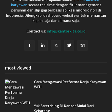
karyawan
secara realtime dengan fitur management
perijinan dan slip gaji berbasis aplikasi android no 1 di
Indonesia. Dilengkapi dashboard website untuk memantau
kapan saja dan dimana saja.
Contact us:
info@kantorkita.co.id
most viewed
Cara Mengawasi Performa Kerja Karyawan
WFH
Yuk Stretching Di Kantor Mulai Dari
Sekarang