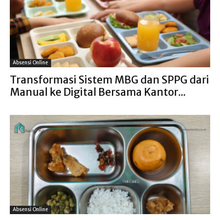
Absensi Online
Transformasi Sistem MBG dan SPPG dari
Manual ke Digital Bersama Kantor...
Absensi Online