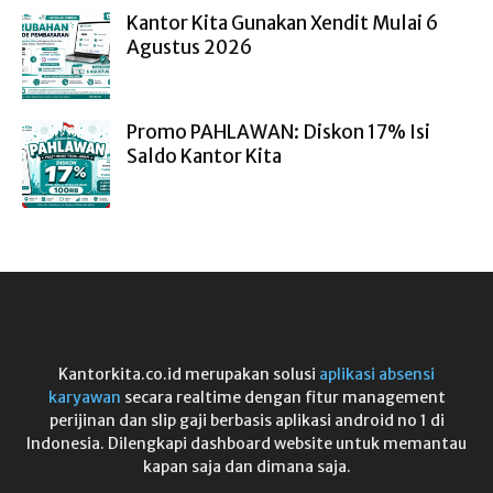
Kantor Kita Gunakan Xendit Mulai 6
Agustus 2026
Promo PAHLAWAN: Diskon 17% Isi
Saldo Kantor Kita
Kantorkita.co.id merupakan solusi
aplikasi absensi
karyawan
secara realtime dengan fitur management
perijinan dan slip gaji berbasis aplikasi android no 1 di
Indonesia. Dilengkapi dashboard website untuk memantau
kapan saja dan dimana saja.