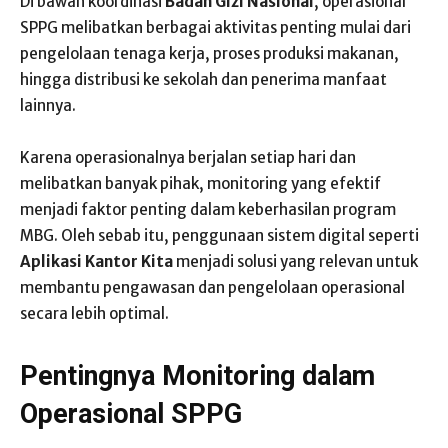
Di bawah koordinasi
Badan Gizi Nasional
, operasional
SPPG melibatkan berbagai aktivitas penting mulai dari
pengelolaan tenaga kerja, proses produksi makanan,
hingga distribusi ke sekolah dan penerima manfaat
lainnya.
Karena operasionalnya berjalan setiap hari dan
melibatkan banyak pihak, monitoring yang efektif
menjadi faktor penting dalam keberhasilan program
MBG. Oleh sebab itu, penggunaan sistem digital seperti
Aplikasi Kantor Kita
menjadi solusi yang relevan untuk
membantu pengawasan dan pengelolaan operasional
secara lebih optimal.
Pentingnya Monitoring dalam
Operasional SPPG