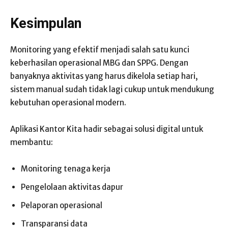
Kesimpulan
Monitoring yang efektif menjadi salah satu kunci
keberhasilan operasional MBG dan SPPG. Dengan
banyaknya aktivitas yang harus dikelola setiap hari,
sistem manual sudah tidak lagi cukup untuk mendukung
kebutuhan operasional modern.
Aplikasi Kantor Kita hadir sebagai solusi digital untuk
membantu:
Monitoring tenaga kerja
Pengelolaan aktivitas dapur
Pelaporan operasional
Transparansi data