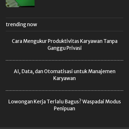
trending now
Cara Mengukur Produktivitas Karyawan Tanpa
Ganggu Privasi
AI, Data, dan Otomatisasi untuk Manajemen
Karyawan
Lowongan Kerja Terlalu Bagus? Waspadai Modus
Penipuan