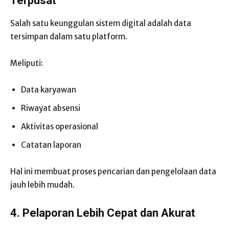
Terpusat
Salah satu keunggulan sistem digital adalah data
tersimpan dalam satu platform.
Meliputi:
Data karyawan
Riwayat absensi
Aktivitas operasional
Catatan laporan
Hal ini membuat proses pencarian dan pengelolaan data
jauh lebih mudah.
4. Pelaporan Lebih Cepat dan Akurat