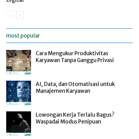
Digital
most popular
Cara Mengukur Produktivitas
Karyawan Tanpa Ganggu Privasi
AI, Data, dan Otomatisasi untuk
Manajemen Karyawan
Lowongan Kerja Terlalu Bagus?
Waspadai Modus Penipuan