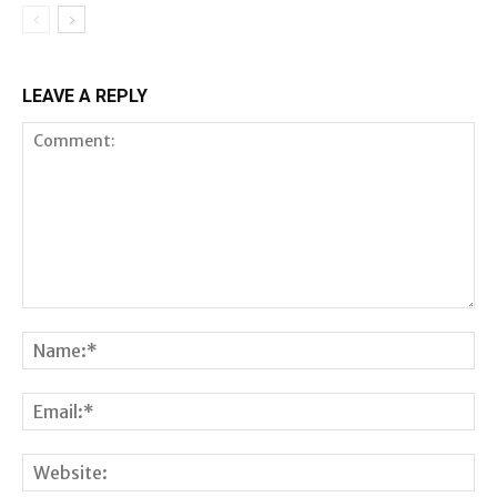
LEAVE A REPLY