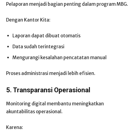
Pelaporan menjadi bagian penting dalam program MBG.
Dengan Kantor Kita:
Laporan dapat dibuat otomatis
Data sudah terintegrasi
Mengurangi kesalahan pencatatan manual
Proses administrasi menjadi lebih efisien.
5. Transparansi Operasional
Monitoring digital membantu meningkatkan
akuntabilitas operasional.
Karena: