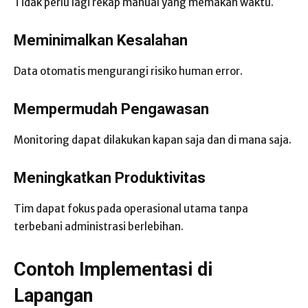
Tidak perlu lagi rekap manual yang memakan waktu.
Meminimalkan Kesalahan
Data otomatis mengurangi risiko human error.
Mempermudah Pengawasan
Monitoring dapat dilakukan kapan saja dan di mana saja.
Meningkatkan Produktivitas
Tim dapat fokus pada operasional utama tanpa
terbebani administrasi berlebihan.
Contoh Implementasi di
Lapangan