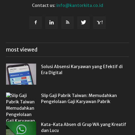
Contact us:
info@kantorkita.co.id
most viewed
Solusi Absensi Karyawan yang Efektif di
Era Digital
Slip Gaji Pabrik Taiwan: Memudahkan
Pengelolaan Gaji Karyawan Pabrik
Kata-Kata Absen di Grup WA yang Kreatif
dan Lucu