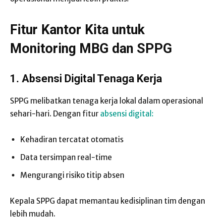
Fitur Kantor Kita untuk
Monitoring MBG dan SPPG
1. Absensi Digital Tenaga Kerja
SPPG melibatkan tenaga kerja lokal dalam operasional
sehari-hari. Dengan fitur
absensi digital:
Kehadiran tercatat otomatis
Data tersimpan real-time
Mengurangi risiko titip absen
Kepala SPPG dapat memantau kedisiplinan tim dengan
lebih mudah.