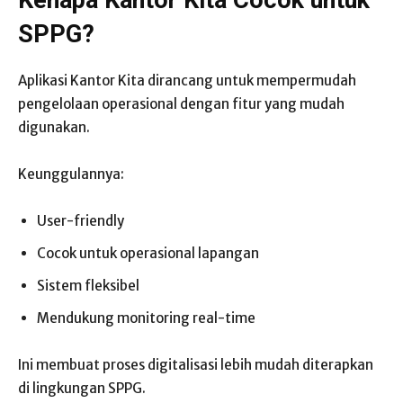
SPPG?
Aplikasi Kantor Kita dirancang untuk mempermudah
pengelolaan operasional dengan fitur yang mudah
digunakan.
Keunggulannya:
User-friendly
Cocok untuk operasional lapangan
Sistem fleksibel
Mendukung monitoring real-time
Ini membuat proses digitalisasi lebih mudah diterapkan
di lingkungan SPPG.