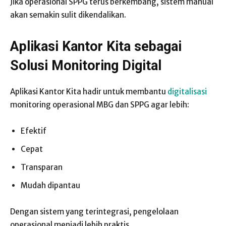
Jika operasional SPPG terus berkembang, sistem manual
akan semakin sulit dikendalikan.
Aplikasi Kantor Kita sebagai
Solusi Monitoring Digital
Aplikasi Kantor Kita hadir untuk membantu
digitalisasi
monitoring operasional MBG dan SPPG agar lebih:
Efektif
Cepat
Transparan
Mudah dipantau
Dengan sistem yang terintegrasi, pengelolaan
operasional menjadi lebih praktis.