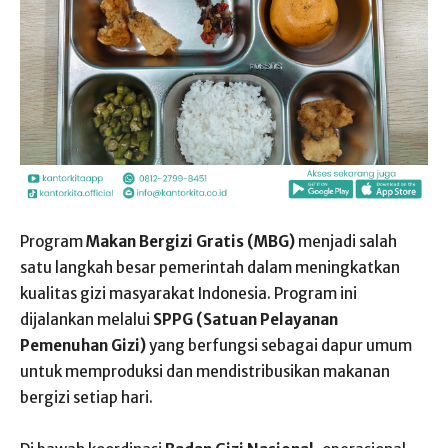
Program
Makan Bergizi Gratis (MBG)
menjadi salah
satu langkah besar pemerintah dalam meningkatkan
kualitas gizi masyarakat Indonesia. Program ini
dijalankan melalui
SPPG (Satuan Pelayanan
Pemenuhan Gizi)
yang berfungsi sebagai dapur umum
untuk memproduksi dan mendistribusikan makanan
bergizi setiap hari.