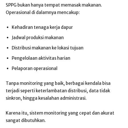
SPPG bukan hanya tempat memasak makanan.
Operasional di dalamnya mencakup:
Kehadiran tenaga kerja dapur
Jadwal produksi makanan
Distribusi makanan ke lokasi tujuan
Pengelolaan aktivitas harian
Pelaporan operasional
Tanpa monitoring yang baik, berbagai kendala bisa
terjadi seperti keterlambatan distribusi, data tidak
sinkron, hingga kesalahan administrasi.
Karena itu, sistem monitoring yang cepat dan akurat
sangat dibutuhkan.