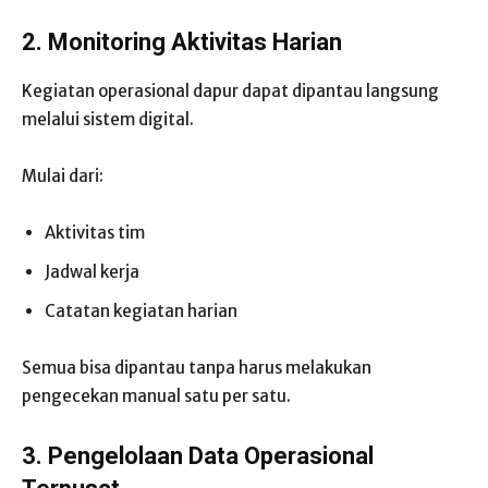
2. Monitoring Aktivitas Harian
Kegiatan operasional dapur dapat dipantau langsung
melalui sistem digital.
Mulai dari:
Aktivitas tim
Jadwal kerja
Catatan kegiatan harian
Semua bisa dipantau tanpa harus melakukan
pengecekan manual satu per satu.
3. Pengelolaan Data Operasional