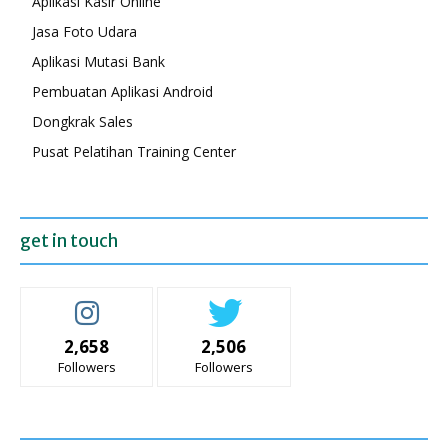
Aplikasi Kasir Online
Jasa Foto Udara
Aplikasi Mutasi Bank
Pembuatan Aplikasi Android
Dongkrak Sales
Pusat Pelatihan Training Center
get in touch
2,658
2,506
Followers
Followers