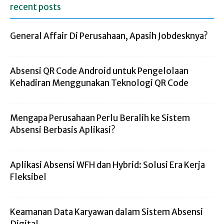
recent posts
General Affair Di Perusahaan, Apasih Jobdesknya?
Absensi QR Code Android untuk Pengelolaan
Kehadiran Menggunakan Teknologi QR Code
Mengapa Perusahaan Perlu Beralih ke Sistem
Absensi Berbasis Aplikasi?
Aplikasi Absensi WFH dan Hybrid: Solusi Era Kerja
Fleksibel
Keamanan Data Karyawan dalam Sistem Absensi