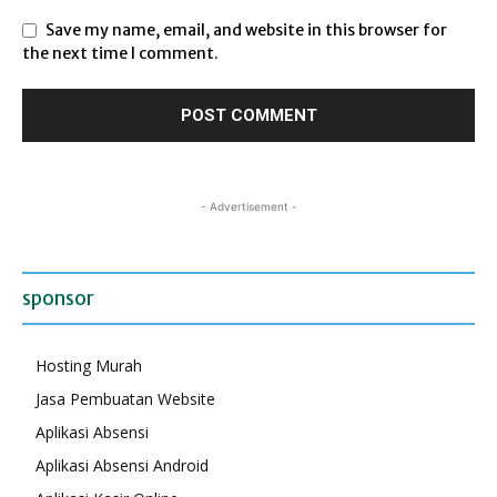
Save my name, email, and website in this browser for
the next time I comment.
- Advertisement -
sponsor
Hosting Murah
Jasa Pembuatan Website
Aplikasi Absensi
Aplikasi Absensi Android