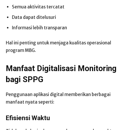
Semua aktivitas tercatat
Data dapat ditelusuri
Informasi lebih transparan
Hal ini penting untuk menjaga kualitas operasional
program MBG.
Manfaat Digitalisasi Monitoring
bagi SPPG
Penggunaan aplikasi digital memberikan berbagai
manfaat nyata seperti:
Efisiensi Waktu