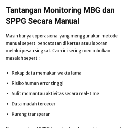
Tantangan Monitoring MBG dan
SPPG Secara Manual
Masih banyak operasional yang menggunakan metode
manual seperti pencatatan di kertas atau laporan
melalui pesan singkat. Cara ini sering menimbulkan
masalah seperti:
Rekap data memakan waktu lama
Risiko human error tinggi
Sulit memantau aktivitas secara real-time
Data mudah tercecer
Kurang transparan