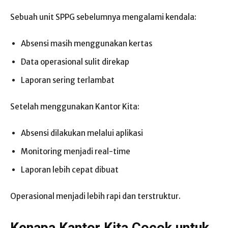
Sebuah unit SPPG sebelumnya mengalami kendala:
Absensi masih menggunakan kertas
Data operasional sulit direkap
Laporan sering terlambat
Setelah menggunakan Kantor Kita:
Absensi dilakukan melalui aplikasi
Monitoring menjadi real-time
Laporan lebih cepat dibuat
Operasional menjadi lebih rapi dan terstruktur.
Kenapa Kantor Kita Cocok untuk