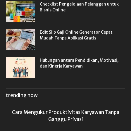
Checklist Pengelolaan Pelanggan untuk
Bisnis Online
Edit Slip Gaji Online Generator Cepat
Mudah Tanpa Aplikasi Gratis
Hubungan antara Pendidikan, Motivasi,
dan Kinerja Karyawan
trending now
Cara Mengukur Produktivitas Karyawan Tanpa
Ganggu Privasi