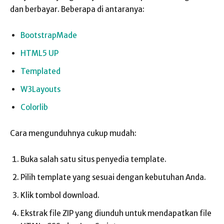
dan berbayar. Beberapa di antaranya:
BootstrapMade
HTML5 UP
Templated
W3Layouts
Colorlib
Cara mengunduhnya cukup mudah:
Buka salah satu situs penyedia template.
Pilih template yang sesuai dengan kebutuhan Anda.
Klik tombol download.
Ekstrak file ZIP yang diunduh untuk mendapatkan file