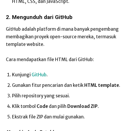
HTML, CSS, dan JavaScript.
2. Mengunduh dari GitHub
GitHub adalah platform di mana banyak pengembang
membagikan proyek open-source mereka, termasuk
template website.
Cara mendapatkan file HTML dari GitHub:
Kunjungi
GitHub
.
Gunakan fitur pencarian dan ketik
HTML template
.
Pilih repository yang sesuai.
Klik tombol
Code
dan pilih
Download ZIP
.
Ekstrak file ZIP dan mulai gunakan.