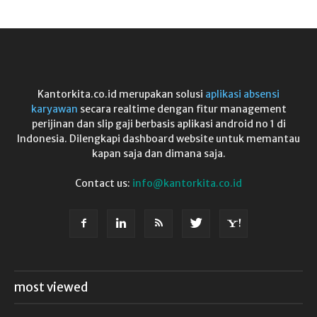
Kantorkita.co.id merupakan solusi
aplikasi absensi
karyawan
secara realtime dengan fitur management
perijinan dan slip gaji berbasis aplikasi android no 1 di
Indonesia. Dilengkapi dashboard website untuk memantau
kapan saja dan dimana saja.
Contact us:
info@kantorkita.co.id
most viewed