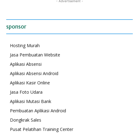
- Advertisement -
sponsor
Hosting Murah
Jasa Pembuatan Website
Aplikasi Absensi
Aplikasi Absensi Android
Aplikasi Kasir Online
Jasa Foto Udara
Aplikasi Mutasi Bank
Pembuatan Aplikasi Android
Dongkrak Sales
Pusat Pelatihan Training Center