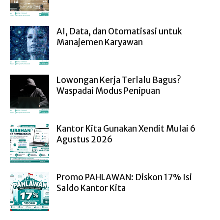
AI, Data, dan Otomatisasi untuk
Manajemen Karyawan
Lowongan Kerja Terlalu Bagus?
Waspadai Modus Penipuan
Kantor Kita Gunakan Xendit Mulai 6
Agustus 2026
Promo PAHLAWAN: Diskon 17% Isi
Saldo Kantor Kita