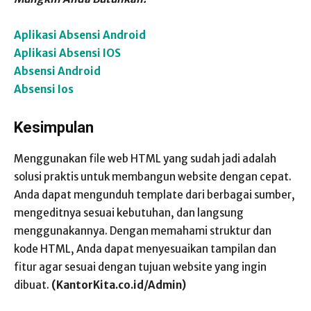
Aplikasi Absensi Android
Aplikasi Absensi IOS
Absensi Android
Absensi Ios
Kesimpulan
Menggunakan file web HTML yang sudah jadi adalah
solusi praktis untuk membangun website dengan cepat.
Anda dapat mengunduh template dari berbagai sumber,
mengeditnya sesuai kebutuhan, dan langsung
menggunakannya. Dengan memahami struktur dan
kode HTML, Anda dapat menyesuaikan tampilan dan
fitur agar sesuai dengan tujuan website yang ingin
dibuat.
(KantorKita.co.id/Admin)