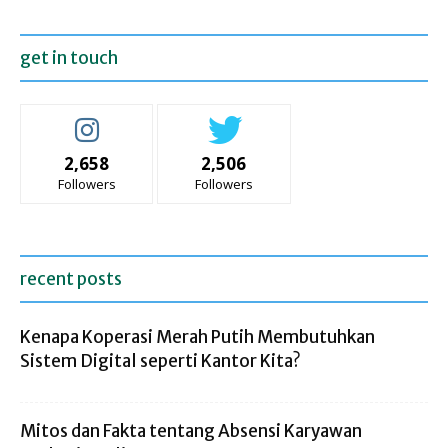
get in touch
2,658
2,506
Followers
Followers
recent posts
Kenapa Koperasi Merah Putih Membutuhkan
Sistem Digital seperti Kantor Kita?
Mitos dan Fakta tentang Absensi Karyawan