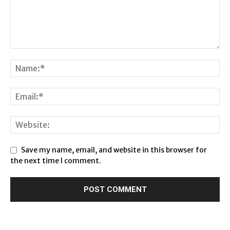
Save my name, email, and website in this browser for
the next time I comment.