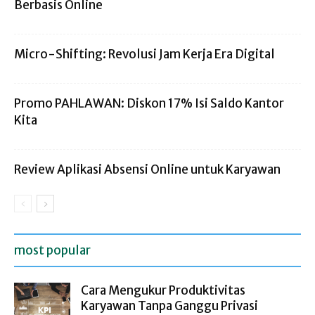
Berbasis Online
Micro-Shifting: Revolusi Jam Kerja Era Digital
Promo PAHLAWAN: Diskon 17% Isi Saldo Kantor
Kita
Review Aplikasi Absensi Online untuk Karyawan
most popular
Cara Mengukur Produktivitas
Karyawan Tanpa Ganggu Privasi