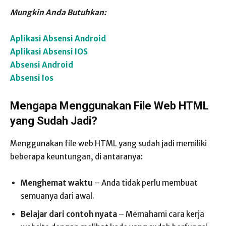
Mungkin Anda Butuhkan:
Aplikasi Absensi Android
Aplikasi Absensi IOS
Absensi Android
Absensi Ios
Mengapa Menggunakan File Web HTML
yang Sudah Jadi?
Menggunakan file web HTML yang sudah jadi memiliki
beberapa keuntungan, di antaranya:
Menghemat waktu
– Anda tidak perlu membuat
semuanya dari awal.
Belajar dari contoh nyata
– Memahami cara kerja