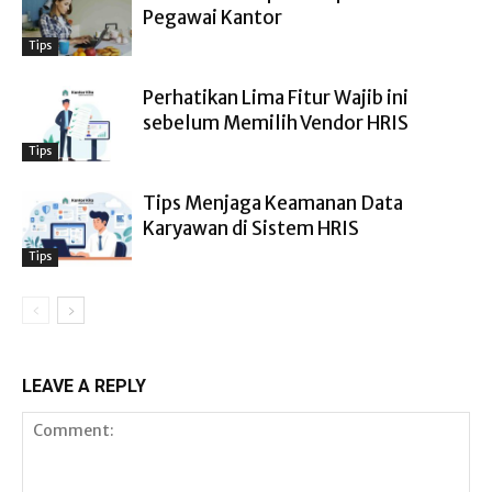
Pegawai Kantor
Tips
Perhatikan Lima Fitur Wajib ini
sebelum Memilih Vendor HRIS
Tips
Tips Menjaga Keamanan Data
Karyawan di Sistem HRIS
Tips
LEAVE A REPLY