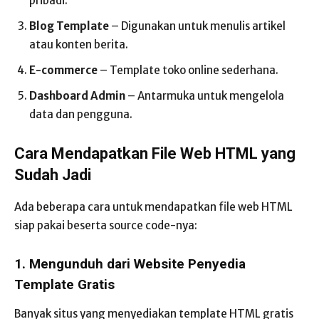
pribadi.
Blog Template
– Digunakan untuk menulis artikel
atau konten berita.
E-commerce
– Template toko online sederhana.
Dashboard Admin
– Antarmuka untuk mengelola
data dan pengguna.
Cara Mendapatkan File Web HTML yang
Sudah Jadi
Ada beberapa cara untuk mendapatkan file web HTML
siap pakai beserta source code-nya:
1. Mengunduh dari Website Penyedia
Template Gratis
Banyak situs yang menyediakan template HTML gratis