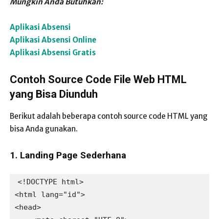
Mungkin Anda Butuhkan:
Aplikasi Absensi
Aplikasi Absensi Online
Aplikasi Absensi Gratis
Contoh Source Code File Web HTML
yang Bisa Diunduh
Berikut adalah beberapa contoh source code HTML yang
bisa Anda gunakan.
1. Landing Page Sederhana
<!DOCTYPE html>

<html lang="id">

<head>
