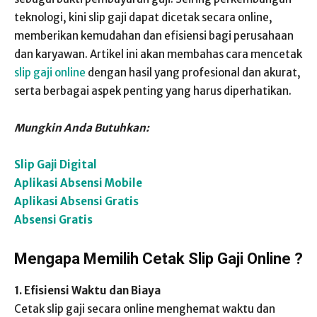
teknologi, kini slip gaji dapat dicetak secara online,
memberikan kemudahan dan efisiensi bagi perusahaan
dan karyawan. Artikel ini akan membahas cara mencetak
slip gaji online
dengan hasil yang profesional dan akurat,
serta berbagai aspek penting yang harus diperhatikan.
Mungkin Anda Butuhkan:
Slip Gaji Digital
Aplikasi Absensi Mobile
Aplikasi Absensi Gratis
Absensi Gratis
Mengapa Memilih Cetak Slip Gaji Online ?
1. Efisiensi Waktu dan Biaya
Cetak slip gaji secara online menghemat waktu dan