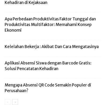
Kehadiran di Kejaksaan
Apa Perbedaan Produktivitas Faktor Tunggal dan
Produktivitas Multifaktor: Memahami Konsep
Ekonomi
Kelelahan Bekerja : Akibat Dan Cara Mengatasinya
Aplikasi Absensi Siswa dengan Barcode Gratis:
Solusi Pencatatan Kehadiran
Mengapa Absensi QR Code Semakin Populer di
Perusahaan?