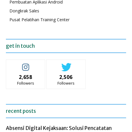
Pembuatan Aplikasi Android
Dongkrak Sales
Pusat Pelatihan Training Center
get in touch
2,658
2,506
Followers
Followers
recent posts
Absensi Digital Kejaksaan: Solusi Pencatatan