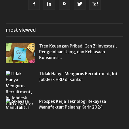
most viewed
Tren Keuangan Pribadi Gen Z: Investasi,
Pengelolaan Uang, dan Kebiasaan
Konsumsi...
Tidak Hanya Mengurus Recruitment, Ini
Jobdesk HRD di Kantor
Prospek Kerja Teknologi Rekayasa
Manufaktur: Peluang Karir 2024