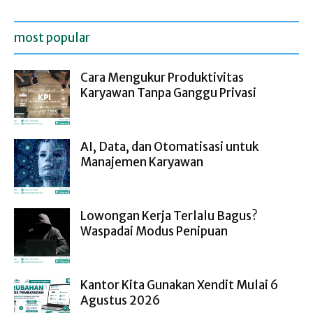
most popular
Cara Mengukur Produktivitas
Karyawan Tanpa Ganggu Privasi
AI, Data, dan Otomatisasi untuk
Manajemen Karyawan
Lowongan Kerja Terlalu Bagus?
Waspadai Modus Penipuan
Kantor Kita Gunakan Xendit Mulai 6
Agustus 2026