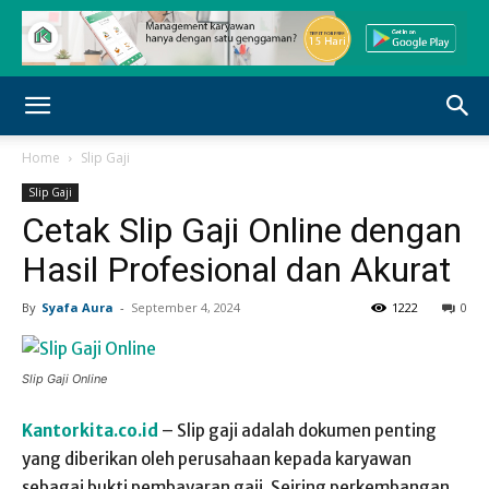
Home
Slip Gaji
Slip Gaji
Cetak Slip Gaji Online dengan
Hasil Profesional dan Akurat
By
Syafa Aura
-
September 4, 2024
1222
0
Slip Gaji Online
Kantorkita.co.id
– Slip gaji adalah dokumen penting
yang diberikan oleh perusahaan kepada karyawan
sebagai bukti pembayaran gaji. Seiring perkembangan