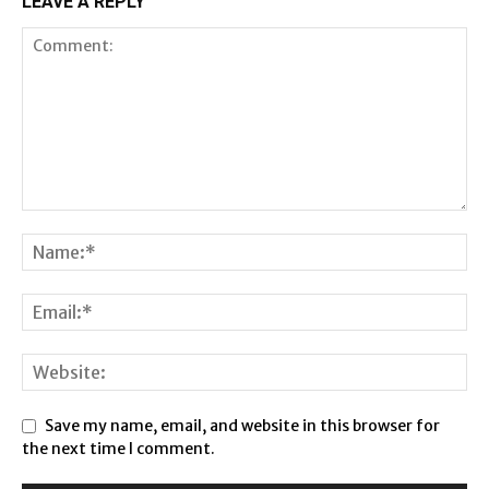
LEAVE A REPLY
Save my name, email, and website in this browser for
the next time I comment.