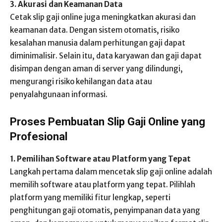
3. Akurasi dan Keamanan Data
Cetak slip gaji online juga meningkatkan akurasi dan
keamanan data. Dengan sistem otomatis, risiko
kesalahan manusia dalam perhitungan gaji dapat
diminimalisir. Selain itu, data karyawan dan gaji dapat
disimpan dengan aman di server yang dilindungi,
mengurangi risiko kehilangan data atau
penyalahgunaan informasi.
Proses Pembuatan Slip Gaji Online yang
Profesional
1. Pemilihan Software atau Platform yang Tepat
Langkah pertama dalam mencetak slip gaji online adalah
memilih software atau platform yang tepat. Pilihlah
platform yang memiliki fitur lengkap, seperti
penghitungan gaji otomatis, penyimpanan data yang