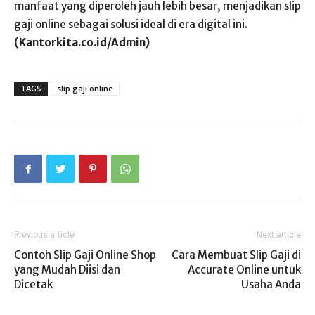
manfaat yang diperoleh jauh lebih besar, menjadikan slip
gaji online sebagai solusi ideal di era digital ini.
(Kantorkita.co.id/Admin)
TAGS
slip gaji online
Previous article
Next article
Contoh Slip Gaji Online Shop
Cara Membuat Slip Gaji di
yang Mudah Diisi dan
Accurate Online untuk
Dicetak
Usaha Anda