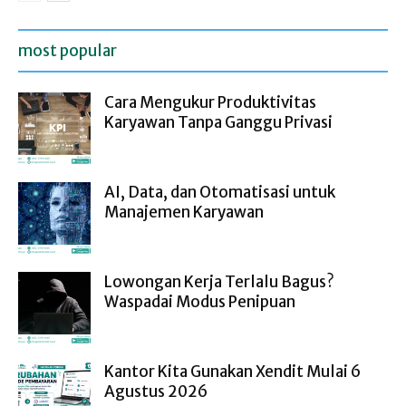
most popular
Cara Mengukur Produktivitas
Karyawan Tanpa Ganggu Privasi
AI, Data, dan Otomatisasi untuk
Manajemen Karyawan
Lowongan Kerja Terlalu Bagus?
Waspadai Modus Penipuan
Kantor Kita Gunakan Xendit Mulai 6
Agustus 2026