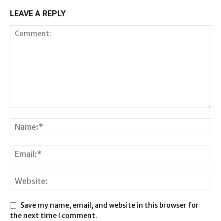
LEAVE A REPLY
Save my name, email, and website in this browser for
the next time I comment.