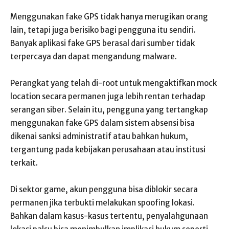
Menggunakan fake GPS tidak hanya merugikan orang
lain, tetapi juga berisiko bagi pengguna itu sendiri.
Banyak aplikasi fake GPS berasal dari sumber tidak
terpercaya dan dapat mengandung malware.
Perangkat yang telah di-root untuk mengaktifkan mock
location secara permanen juga lebih rentan terhadap
serangan siber. Selain itu, pengguna yang tertangkap
menggunakan fake GPS dalam sistem absensi bisa
dikenai sanksi administratif atau bahkan hukum,
tergantung pada kebijakan perusahaan atau institusi
terkait.
Di sektor game, akun pengguna bisa diblokir secara
permanen jika terbukti melakukan spoofing lokasi.
Bahkan dalam kasus-kasus tertentu, penyalahgunaan