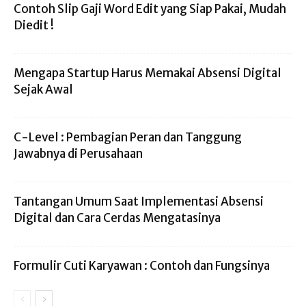
Contoh Slip Gaji Word Edit yang Siap Pakai, Mudah
Diedit !
Mengapa Startup Harus Memakai Absensi Digital
Sejak Awal
C-Level : Pembagian Peran dan Tanggung
Jawabnya di Perusahaan
Tantangan Umum Saat Implementasi Absensi
Digital dan Cara Cerdas Mengatasinya
Formulir Cuti Karyawan : Contoh dan Fungsinya