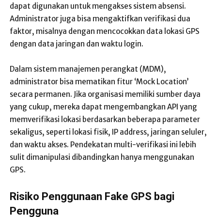
dapat digunakan untuk mengakses sistem absensi.
Administrator juga bisa mengaktifkan verifikasi dua
faktor, misalnya dengan mencocokkan data lokasi GPS
dengan data jaringan dan waktu login.
Dalam sistem manajemen perangkat (MDM),
administrator bisa mematikan fitur ‘Mock Location’
secara permanen. Jika organisasi memiliki sumber daya
yang cukup, mereka dapat mengembangkan API yang
memverifikasi lokasi berdasarkan beberapa parameter
sekaligus, seperti lokasi fisik, IP address, jaringan seluler,
dan waktu akses. Pendekatan multi-verifikasi ini lebih
sulit dimanipulasi dibandingkan hanya menggunakan
GPS.
Risiko Penggunaan Fake GPS bagi
Pengguna