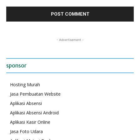
- Advertisement -
sponsor
Hosting Murah
Jasa Pembuatan Website
Aplikasi Absensi
Aplikasi Absensi Android
Aplikasi Kasir Online
Jasa Foto Udara