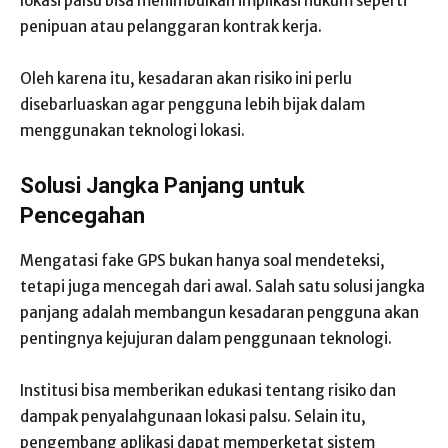
lokasi palsu bisa menimbulkan implikasi hukum seperti
penipuan atau pelanggaran kontrak kerja.
Oleh karena itu, kesadaran akan risiko ini perlu
disebarluaskan agar pengguna lebih bijak dalam
menggunakan teknologi lokasi.
Solusi Jangka Panjang untuk
Pencegahan
Mengatasi fake GPS bukan hanya soal mendeteksi,
tetapi juga mencegah dari awal. Salah satu solusi jangka
panjang adalah membangun kesadaran pengguna akan
pentingnya kejujuran dalam penggunaan teknologi.
Institusi bisa memberikan edukasi tentang risiko dan
dampak penyalahgunaan lokasi palsu. Selain itu,
pengembang aplikasi dapat memperketat sistem