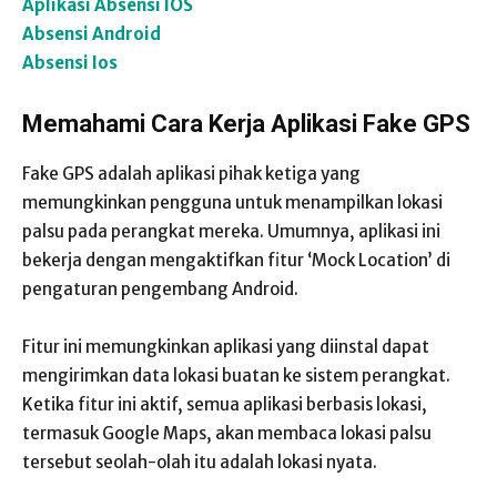
Aplikasi Absensi IOS
Absensi Android
Absensi Ios
Memahami Cara Kerja Aplikasi Fake GPS
Fake GPS adalah aplikasi pihak ketiga yang
memungkinkan pengguna untuk menampilkan lokasi
palsu pada perangkat mereka. Umumnya, aplikasi ini
bekerja dengan mengaktifkan fitur ‘Mock Location’ di
pengaturan pengembang Android.
Fitur ini memungkinkan aplikasi yang diinstal dapat
mengirimkan data lokasi buatan ke sistem perangkat.
Ketika fitur ini aktif, semua aplikasi berbasis lokasi,
termasuk Google Maps, akan membaca lokasi palsu
tersebut seolah-olah itu adalah lokasi nyata.