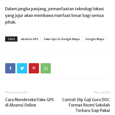
Dalam jangka panjang, pemanfaatan teknologi lokasi
yang jujur akan membawa manfaat besar bagi semua
pihak.
TAGS
absensi GPS
Fake Gps Di Google Maps
Google Maps
Previous article
Next article
Cara Mendeteksi Fake GPS
Contoh Slip Gaji Guru DOC
di Absensi Online
Format Resmi Sekolah
Terbaru Siap Pakai