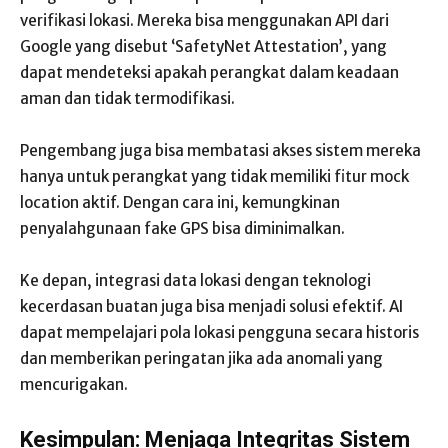
verifikasi lokasi. Mereka bisa menggunakan API dari
Google yang disebut ‘SafetyNet Attestation’, yang
dapat mendeteksi apakah perangkat dalam keadaan
aman dan tidak termodifikasi.
Pengembang juga bisa membatasi akses sistem mereka
hanya untuk perangkat yang tidak memiliki fitur mock
location aktif. Dengan cara ini, kemungkinan
penyalahgunaan fake GPS bisa diminimalkan.
Ke depan, integrasi data lokasi dengan teknologi
kecerdasan buatan juga bisa menjadi solusi efektif. AI
dapat mempelajari pola lokasi pengguna secara historis
dan memberikan peringatan jika ada anomali yang
mencurigakan.
Kesimpulan: Menjaga Integritas Sistem