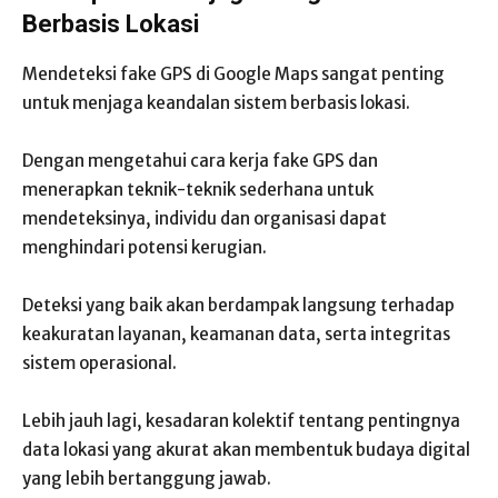
Berbasis Lokasi
Mendeteksi fake GPS di Google Maps sangat penting
untuk menjaga keandalan sistem berbasis lokasi.
Dengan mengetahui cara kerja fake GPS dan
menerapkan teknik-teknik sederhana untuk
mendeteksinya, individu dan organisasi dapat
menghindari potensi kerugian.
Deteksi yang baik akan berdampak langsung terhadap
keakuratan layanan, keamanan data, serta integritas
sistem operasional.
Lebih jauh lagi, kesadaran kolektif tentang pentingnya
data lokasi yang akurat akan membentuk budaya digital
yang lebih bertanggung jawab.