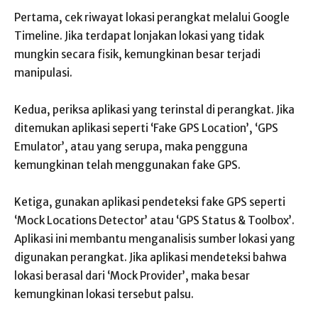
Pertama, cek riwayat lokasi perangkat melalui Google
Timeline. Jika terdapat lonjakan lokasi yang tidak
mungkin secara fisik, kemungkinan besar terjadi
manipulasi.
Kedua, periksa aplikasi yang terinstal di perangkat. Jika
ditemukan aplikasi seperti ‘Fake GPS Location’, ‘GPS
Emulator’, atau yang serupa, maka pengguna
kemungkinan telah menggunakan fake GPS.
Ketiga, gunakan aplikasi pendeteksi fake GPS seperti
‘Mock Locations Detector’ atau ‘GPS Status & Toolbox’.
Aplikasi ini membantu menganalisis sumber lokasi yang
digunakan perangkat. Jika aplikasi mendeteksi bahwa
lokasi berasal dari ‘Mock Provider’, maka besar
kemungkinan lokasi tersebut palsu.