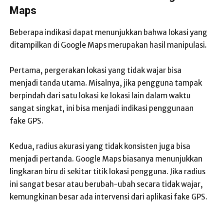
Maps
Beberapa indikasi dapat menunjukkan bahwa lokasi yang
ditampilkan di Google Maps merupakan hasil manipulasi.
Pertama, pergerakan lokasi yang tidak wajar bisa
menjadi tanda utama. Misalnya, jika pengguna tampak
berpindah dari satu lokasi ke lokasi lain dalam waktu
sangat singkat, ini bisa menjadi indikasi penggunaan
fake GPS.
Kedua, radius akurasi yang tidak konsisten juga bisa
menjadi pertanda. Google Maps biasanya menunjukkan
lingkaran biru di sekitar titik lokasi pengguna. Jika radius
ini sangat besar atau berubah-ubah secara tidak wajar,
kemungkinan besar ada intervensi dari aplikasi fake GPS.