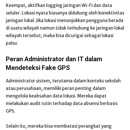
Keempat, aktifkan logging jaringan Wi-Fi dan data
seluler. Lokasi nyata biasanya didukung oleh konektivitas
jaringan lokal. Jika lokasi menunjukkan pengguna berada
di suatu wilayah namun tidak terhubung ke jaringan lokal
wilayah tersebut, maka bisa dicurigai sebagai lokasi
palsu.
Peran Administrator dan IT dalam
Mendeteksi Fake GPS
Administrator sistem, terutama dalam konteks sekolah
atau perusahaan, memiliki peran penting dalam
mengelola keabsahan data lokasi. Mereka dapat
melakukan audit rutin terhadap data absensi berbasis
GPS.
Selain itu, mereka bisa membatasi perangkat yang