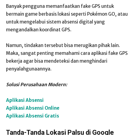
Banyak pengguna memanfaatkan fake GPS untuk
bermain game berbasis lokasi seperti Pokémon GO, atau
untuk mengelabui sistem absensi digital yang
mengandalkan koordinat GPS.
Namun, tindakan tersebut bisa merugikan pihak lain.
Maka, sangat penting memahami cara aplikasi fake GPS
bekerja agar bisa mendeteksi dan menghindari
penyalahgunaannya.
Solusi Perusahaan Modern:
Aplikasi Absensi
Aplikasi Absensi Online
Aplikasi Absensi Gratis
Tanda-Tanda Lokasi Palsu di Google