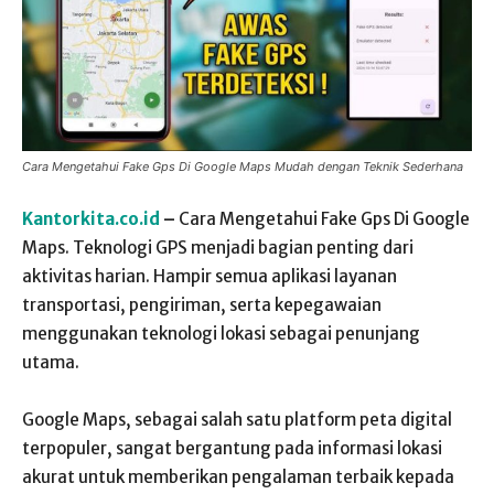
Cara Mengetahui Fake Gps Di Google Maps Mudah dengan Teknik Sederhana
Kantorkita.co.id
–
Cara Mengetahui Fake Gps Di Google
Maps. Teknologi GPS menjadi bagian penting dari
aktivitas harian. Hampir semua aplikasi layanan
transportasi, pengiriman, serta kepegawaian
menggunakan teknologi lokasi sebagai penunjang
utama.
Google Maps, sebagai salah satu platform peta digital
terpopuler, sangat bergantung pada informasi lokasi
akurat untuk memberikan pengalaman terbaik kepada