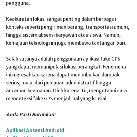
pengguna.
Keakuratan lokasi sangat penting dalam berbagai
konteks seperti pengiriman barang, transportasi umum,
hingga sistem absensi karyawan atau siswa. Namun,
kemajuan teknologi ini juga membawa tantangan baru.
Salah satunya adalah penggunaan aplikasi fake GPS
yang dapat memanipulasi lokasi perangkat. Fenomena
ini meresahkan karena dapat menimbulkan dampak
serius, mulai dari penipuan administratif hingga
ancaman keamanan. Oleh karena itu, mengetahui cara
mendeteksi fake GPS menjadi hal yang krusial.
Anda Pasti Butuhkan:
Aplikasi Absensi Android