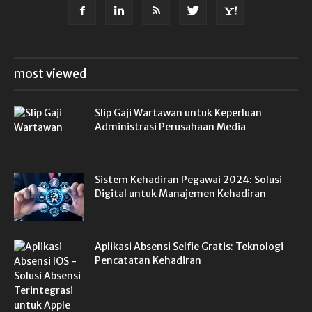
most viewed
Slip Gaji Wartawan untuk Keperluan
Administrasi Perusahaan Media
Sistem Kehadiran Pegawai 2024: Solusi
Digital untuk Manajemen Kehadiran
Aplikasi Absensi Selfie Gratis: Teknologi
Pencatatan Kehadiran