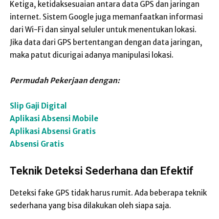
Ketiga, ketidaksesuaian antara data GPS dan jaringan
internet. Sistem Google juga memanfaatkan informasi
dari Wi-Fi dan sinyal seluler untuk menentukan lokasi.
Jika data dari GPS bertentangan dengan data jaringan,
maka patut dicurigai adanya manipulasi lokasi.
Permudah Pekerjaan dengan:
Slip Gaji Digital
Aplikasi Absensi Mobile
Aplikasi Absensi Gratis
Absensi Gratis
Teknik Deteksi Sederhana dan Efektif
Deteksi fake GPS tidak harus rumit. Ada beberapa teknik
sederhana yang bisa dilakukan oleh siapa saja.