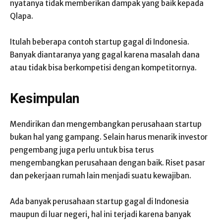
nyatanya tidak memberikan dampak yang baik kepada
Qlapa.
Itulah beberapa contoh startup gagal di Indonesia.
Banyak diantaranya yang gagal karena masalah dana
atau tidak bisa berkompetisi dengan kompetitornya.
Kesimpulan
Mendirikan dan mengembangkan perusahaan startup
bukan hal yang gampang. Selain harus menarik investor
pengembang juga perlu untuk bisa terus
mengembangkan perusahaan dengan baik. Riset pasar
dan pekerjaan rumah lain menjadi suatu kewajiban.
Ada banyak perusahaan startup gagal di Indonesia
maupun di luar negeri, hal ini terjadi karena banyak