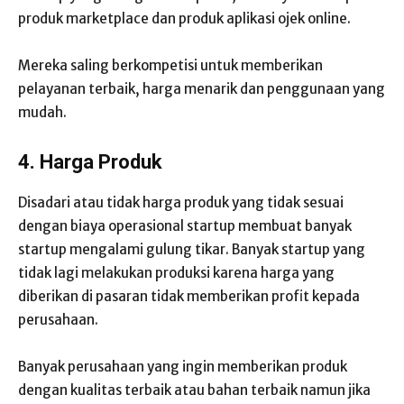
produk marketplace dan produk aplikasi ojek online.
Mereka saling berkompetisi untuk memberikan
pelayanan terbaik, harga menarik dan penggunaan yang
mudah.
4. Harga Produk
Disadari atau tidak harga produk yang tidak sesuai
dengan biaya operasional startup membuat banyak
startup mengalami gulung tikar. Banyak startup yang
tidak lagi melakukan produksi karena harga yang
diberikan di pasaran tidak memberikan profit kepada
perusahaan.
Banyak perusahaan yang ingin memberikan produk
dengan kualitas terbaik atau bahan terbaik namun jika