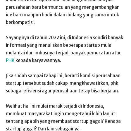
perusahaan baru bermunculan yang mengembangkan
ide baru maupun hadir dalam bidang yang sama untuk
berkompetisi.
Sayangnya di tahun 2022 ini, di Indonesia sendiri banyak
informasi yang menuliskan beberapa startup mulai
melantai dan imbasnya terjadi banyak pemecatan atau
PHK
kepada karyawannya.
Jika sudah sampai tahap ini, berarti kondisi perusahaan
startup tersebut sudah cukup mengkhawatirkan, phk
sebagai efisiensi agar perusahaan tetap bisa berjalan.
Melihat hal ini mulai marak terjadi di Indonesia,
membuat masyarakat ingin mengetahui lebih lanjut
tentang apa sih yang membuat startup gagal? Kenapa
startup gagal? Dan lain sebagainya.