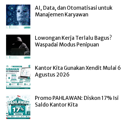
AI, Data, dan Otomatisasi untuk
Manajemen Karyawan
Lowongan Kerja Terlalu Bagus?
Waspadai Modus Penipuan
Kantor Kita Gunakan Xendit Mulai 6
Agustus 2026
Promo PAHLAWAN: Diskon 17% Isi
Saldo Kantor Kita