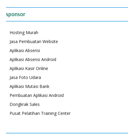
sponsor
Hosting Murah
Jasa Pembuatan Website
Aplikasi Absensi
Aplikasi Absensi Android
Aplikasi Kasir Online
Jasa Foto Udara
Aplikasi Mutasi Bank
Pembuatan Aplikasi Android
Dongkrak Sales
Pusat Pelatihan Training Center