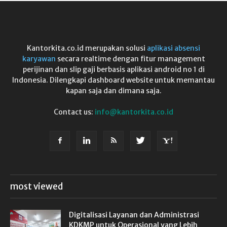
Kantorkita.co.id merupakan solusi
aplikasi absensi
karyawan
secara realtime dengan fitur management
perijinan dan slip gaji berbasis aplikasi android no 1 di
Indonesia. Dilengkapi dashboard website untuk memantau
kapan saja dan dimana saja.
Contact us:
info@kantorkita.co.id
most viewed
Digitalisasi Layanan dan Administrasi
KDKMP untuk Operasional yang Lebih