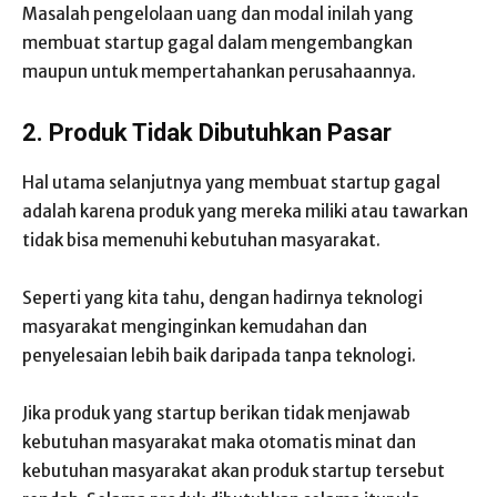
Masalah pengelolaan uang dan modal inilah yang
membuat startup gagal dalam mengembangkan
maupun untuk mempertahankan perusahaannya.
2. Produk Tidak Dibutuhkan Pasar
Hal utama selanjutnya yang membuat startup gagal
adalah karena produk yang mereka miliki atau tawarkan
tidak bisa memenuhi kebutuhan masyarakat.
Seperti yang kita tahu, dengan hadirnya teknologi
masyarakat menginginkan kemudahan dan
penyelesaian lebih baik daripada tanpa teknologi.
Jika produk yang startup berikan tidak menjawab
kebutuhan masyarakat maka otomatis minat dan
kebutuhan masyarakat akan produk startup tersebut