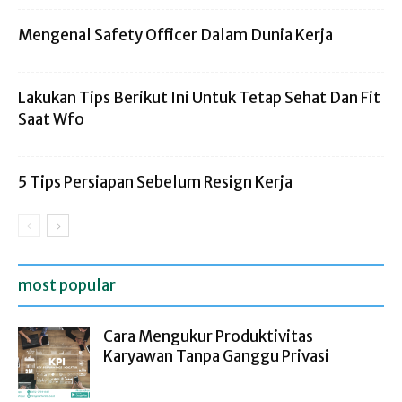
Mengenal Safety Officer Dalam Dunia Kerja
Lakukan Tips Berikut Ini Untuk Tetap Sehat Dan Fit
Saat Wfo
5 Tips Persiapan Sebelum Resign Kerja
most popular
Cara Mengukur Produktivitas
Karyawan Tanpa Ganggu Privasi