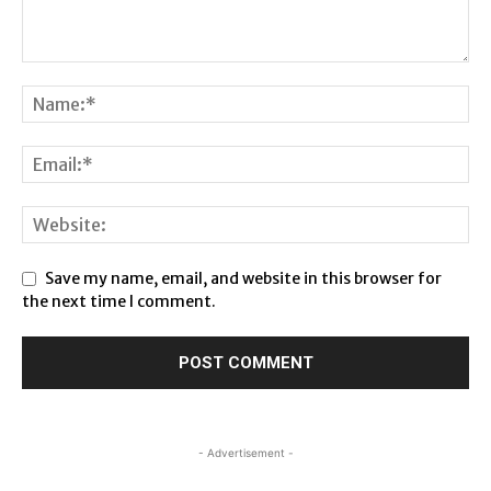
Save my name, email, and website in this browser for
the next time I comment.
- Advertisement -