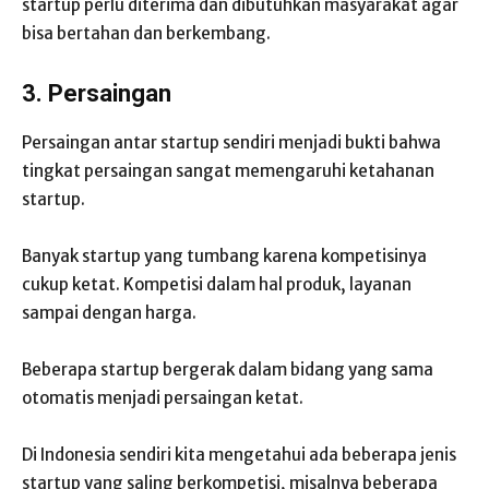
startup perlu diterima dan dibutuhkan masyarakat agar
bisa bertahan dan berkembang.
3. Persaingan
Persaingan antar startup sendiri menjadi bukti bahwa
tingkat persaingan sangat memengaruhi ketahanan
startup.
Banyak startup yang tumbang karena kompetisinya
cukup ketat. Kompetisi dalam hal produk, layanan
sampai dengan harga.
Beberapa startup bergerak dalam bidang yang sama
otomatis menjadi persaingan ketat.
Di Indonesia sendiri kita mengetahui ada beberapa jenis
startup yang saling berkompetisi, misalnya beberapa