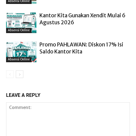
Absensi Online
Kantor Kita Gunakan Xendit Mulai 6
Agustus 2026
Absensi Online
Promo PAHLAWAN: Diskon 17% Isi
Saldo Kantor Kita
Absensi Online
LEAVE A REPLY