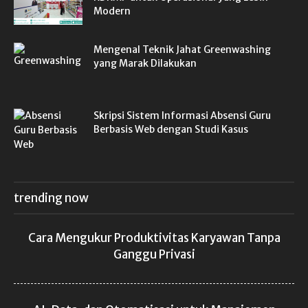
Modern
Mengenal Teknik Jahat Greenwashing
yang Marak Dilakukan
Skripsi Sistem Informasi Absensi Guru
Berbasis Web dengan Studi Kasus
trending now
Cara Mengukur Produktivitas Karyawan Tanpa
Ganggu Privasi