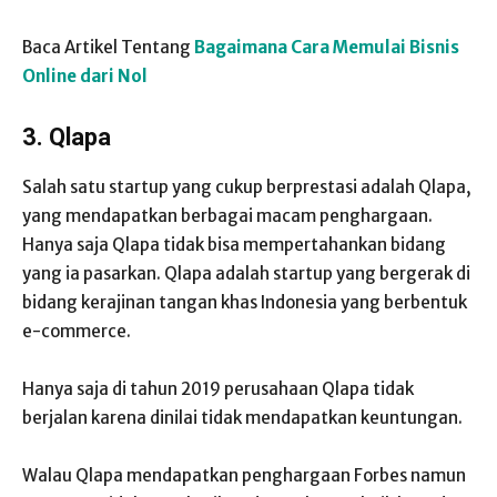
Baca Artikel Tentang
Bagaimana Cara Memulai Bisnis
Online dari Nol
3. Qlapa
Salah satu startup yang cukup berprestasi adalah Qlapa,
yang mendapatkan berbagai macam penghargaan.
Hanya saja Qlapa tidak bisa mempertahankan bidang
yang ia pasarkan. Qlapa adalah startup yang bergerak di
bidang kerajinan tangan khas Indonesia yang berbentuk
e-commerce.
Hanya saja di tahun 2019 perusahaan Qlapa tidak
berjalan karena dinilai tidak mendapatkan keuntungan.
Walau Qlapa mendapatkan penghargaan Forbes namun