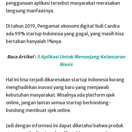
penggunaan aplikasi tersebut masyarakat merasakan
langsung manfaatnya.
Di tahun 2019, Pengamat ekonomi digital Yudi Candra
ada 99% startup Indonesia yang gagal, yang masih bisa
bertahan hanyalah 1%nya.
Baca Artikel :
5 Aplikasi Untuk Menunjang Kelancaran
Bisnis
Hal ini bisa terjadi dikarenakan startup Indonesia kurang
menghadirkan inovasi yang baru yang menjawab
kebutuhan masyarakat. Misalnya ada platform ojek
online, jangan lantas semua startup berbondong-
bondong membuat ojek online.
Jadi dengan informasi ini dapat diketahui bahwa produk