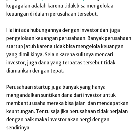
kegagalan adalah karena tidak bisa mengelolaa
keuangan di dalam perusahaan tersebut.
Hal ini ada hubungannya dengan investor dan juga
pengelolaan keuangan perusahaan. Banyak perusahaan
startup jatuh karena tidak bisa mengelola keuangan
yang dimilikinya. Selain karena sulitnya mencari
investor, juga dana yang terbatas tersebut tidak
diamankan dengan tepat.
Perusahaan startup juga banyak yang hanya
mengandalkan suntikan dana dari investor untuk
membantu usaha mereka bisa jalan dan mendapatkan
keuntungan. Tentu saja jika perusahaan tidak berjalan
dengan baik maka investor akan pergi dengan
sendirinya.