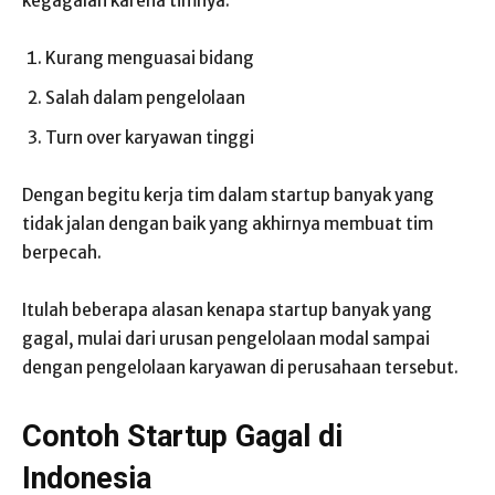
kegagalan karena timnya:
Kurang menguasai bidang
Salah dalam pengelolaan
Turn over karyawan tinggi
Dengan begitu kerja tim dalam startup banyak yang
tidak jalan dengan baik yang akhirnya membuat tim
berpecah.
Itulah beberapa alasan kenapa startup banyak yang
gagal, mulai dari urusan pengelolaan modal sampai
dengan pengelolaan karyawan di perusahaan tersebut.
Contoh Startup Gagal di
Indonesia