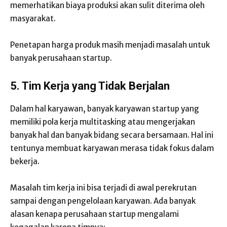
memerhatikan biaya produksi akan sulit diterima oleh
masyarakat.
Penetapan harga produk masih menjadi masalah untuk
banyak perusahaan startup.
5. Tim Kerja yang Tidak Berjalan
Dalam hal karyawan, banyak karyawan startup yang
memiliki pola kerja multitasking atau mengerjakan
banyak hal dan banyak bidang secara bersamaan. Hal ini
tentunya membuat karyawan merasa tidak fokus dalam
bekerja.
Masalah tim kerja ini bisa terjadi di awal perekrutan
sampai dengan pengelolaan karyawan. Ada banyak
alasan kenapa perusahaan startup mengalami