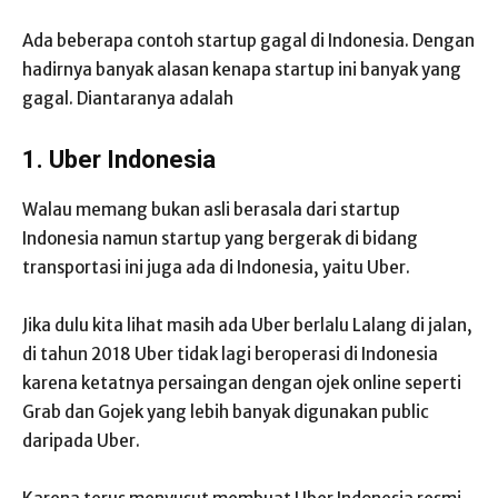
Ada beberapa contoh startup gagal di Indonesia. Dengan
hadirnya banyak alasan kenapa startup ini banyak yang
gagal. Diantaranya adalah
1. Uber Indonesia
Walau memang bukan asli berasala dari startup
Indonesia namun startup yang bergerak di bidang
transportasi ini juga ada di Indonesia, yaitu Uber.
Jika dulu kita lihat masih ada Uber berlalu Lalang di jalan,
di tahun 2018 Uber tidak lagi beroperasi di Indonesia
karena ketatnya persaingan dengan ojek online seperti
Grab dan Gojek yang lebih banyak digunakan public
daripada Uber.