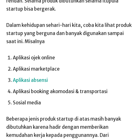
rendah. Selama produk dibutuhkan selama itupula
startup bisa bergerak.
Dalam kehidupan sehari-hari kita, coba kita lihat produk
startup yang berguna dan banyak digunakan sampai
saat ini. Misalnya
Aplikasi ojek online
Aplikasi marketplace
Aplikasi absensi
Aplikasi booking akomodasi & transportasi
Sosial media
Beberapa jenis produk startup di atas masih banyak
dibutuhkan karena hadir dengan memberikan
kemudahan kerja kepada penggunannya. Dari