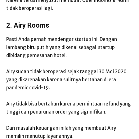
Karena terus menyusut membuat Uber Indonesia resmi
tidak beroperasi lagi.
2. Airy Rooms
Pasti Anda pernah mendengar startup ini. Dengan
lambang biru putih yang dikenal sebagai
startup
dibidang pemesanan hotel.
Airy sudah tidak beroperasi sejak tanggal 30 Mei 2020
yang dikarenakan karena sulitnya bertahan di era
pandemic covid-19.
Airy tidak bisa bertahan karena permintaan refund yang
tinggi dan penurunan order yang signnifikan.
Dari masalah keuangan inilah yang membuat Airy
memilih menutup layanannya.