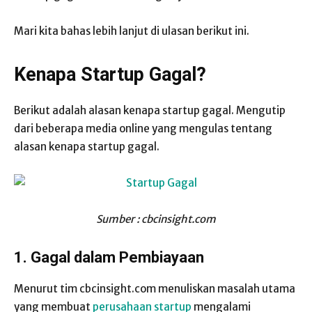
Mari kita bahas lebih lanjut di ulasan berikut ini.
Kenapa Startup Gagal?
Berikut adalah alasan kenapa startup gagal. Mengutip
dari beberapa media online yang mengulas tentang
alasan kenapa startup gagal.
Sumber : cbcinsight.com
1. Gagal dalam Pembiayaan
Menurut tim cbcinsight.com menuliskan masalah utama
yang membuat
perusahaan startup
mengalami