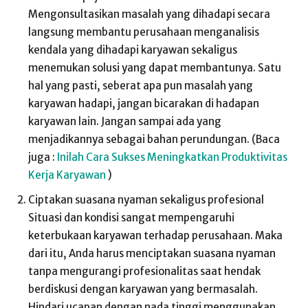
Mengonsultasikan masalah yang dihadapi secara
langsung membantu perusahaan menganalisis
kendala yang dihadapi karyawan sekaligus
menemukan solusi yang dapat membantunya. Satu
hal yang pasti, seberat apa pun masalah yang
karyawan hadapi, jangan bicarakan di hadapan
karyawan lain. Jangan sampai ada yang
menjadikannya sebagai bahan perundungan. (Baca
juga :
Inilah Cara Sukses Meningkatkan Produktivitas
Kerja Karyawan
)
Ciptakan suasana nyaman sekaligus profesional
Situasi dan kondisi sangat mempengaruhi
keterbukaan karyawan terhadap perusahaan. Maka
dari itu, Anda harus menciptakan suasana nyaman
tanpa mengurangi profesionalitas saat hendak
berdiskusi dengan karyawan yang bermasalah.
Hindari ucapan dengan nada tinggi menggunakan