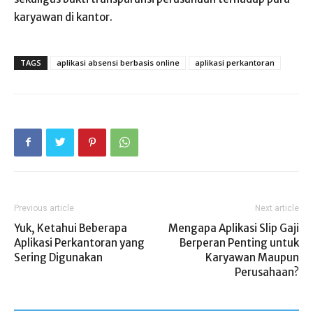
karyawan di kantor.
TAGS
aplikasi absensi berbasis online
aplikasi perkantoran
Previous article
Next article
Yuk, Ketahui Beberapa
Mengapa Aplikasi Slip Gaji
Aplikasi Perkantoran yang
Berperan Penting untuk
Sering Digunakan
Karyawan Maupun
Perusahaan?