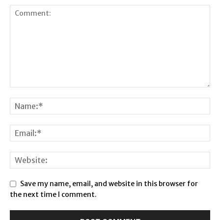
Save my name, email, and website in this browser for
the next time I comment.