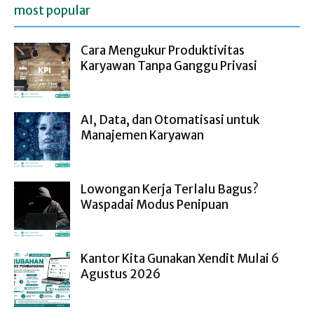
most popular
Cara Mengukur Produktivitas
Karyawan Tanpa Ganggu Privasi
AI, Data, dan Otomatisasi untuk
Manajemen Karyawan
Lowongan Kerja Terlalu Bagus?
Waspadai Modus Penipuan
Kantor Kita Gunakan Xendit Mulai 6
Agustus 2026