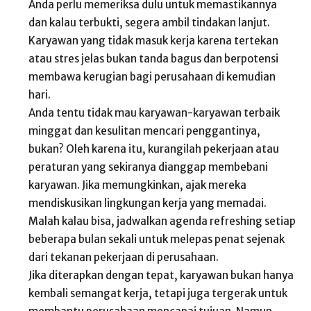
Anda perlu memeriksa dulu untuk memastikannya
dan kalau terbukti, segera ambil tindakan lanjut.
Karyawan yang tidak masuk kerja karena tertekan
atau stres jelas bukan tanda bagus dan berpotensi
membawa kerugian bagi perusahaan di kemudian
hari.
Anda tentu tidak mau karyawan-karyawan terbaik
minggat dan kesulitan mencari penggantinya,
bukan? Oleh karena itu, kurangilah pekerjaan atau
peraturan yang sekiranya dianggap membebani
karyawan. Jika memungkinkan, ajak mereka
mendiskusikan lingkungan kerja yang memadai.
Malah kalau bisa, jadwalkan agenda refreshing setiap
beberapa bulan sekali untuk melepas penat sejenak
dari tekanan pekerjaan di perusahaan.
Jika diterapkan dengan tepat, karyawan bukan hanya
kembali semangat kerja, tetapi juga tergerak untuk