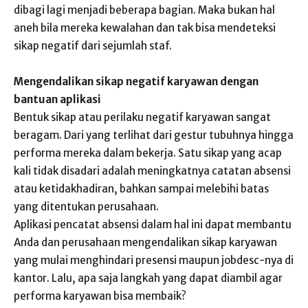
dibagi lagi menjadi beberapa bagian. Maka bukan hal
aneh bila mereka kewalahan dan tak bisa mendeteksi
sikap negatif dari sejumlah staf.
Mengendalikan sikap negatif karyawan dengan
bantuan aplikasi
Bentuk sikap atau perilaku negatif karyawan sangat
beragam. Dari yang terlihat dari gestur tubuhnya hingga
performa mereka dalam bekerja. Satu sikap yang acap
kali tidak disadari adalah meningkatnya catatan absensi
atau ketidakhadiran, bahkan sampai melebihi batas
yang ditentukan perusahaan.
Aplikasi pencatat absensi dalam hal ini dapat membantu
Anda dan perusahaan mengendalikan sikap karyawan
yang mulai menghindari presensi maupun jobdesc-nya di
kantor. Lalu, apa saja langkah yang dapat diambil agar
performa karyawan bisa membaik?