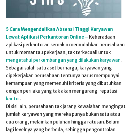
5 Cara Mengendalikan Absensi Tinggi Karyawan
Lewat Aplikasi Perkantoran Online –
Keberadaan
aplikasi perkantoran semakin memudahkan perusahaan
untuk memantau pekerjaan, tak terkecuali untuk
mengetahui perkembangan yang dilakukan karyawan
.
Sebagai salah satu aset berharga, karyawan yang
dipekerjakan perusahaan tentunya harus mempunyai
kemampuan yang memenuhi kriteria yang dibutuhkan
dengan perilaku yang tak akan mengurangi reputasi
kantor
.
Di sisi lain, perusahaan tak jarang kewalahan mengingat
jumlah karyawan yang mereka punya bukan satu atau
dua orang, melainkan puluhan hingga ratusan. Belum
lagi levelnya yang berbeda, sehingga pengontrolan