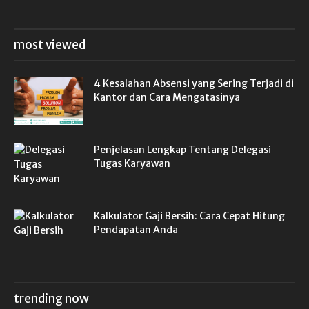
most viewed
4 Kesalahan Absensi yang Sering Terjadi di
Kantor dan Cara Mengatasinya
Penjelasan Lengkap Tentang Delegasi
Tugas Karyawan
Kalkulator Gaji Bersih: Cara Cepat Hitung
Pendapatan Anda
trending now