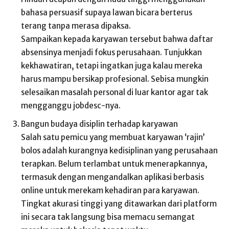
bahasa persuasif supaya lawan bicara berterus
terang tanpa merasa dipaksa.
Sampaikan kepada karyawan tersebut bahwa daftar
absensinya menjadi fokus perusahaan. Tunjukkan
kekhawatiran, tetapi ingatkan juga kalau mereka
harus mampu bersikap profesional. Sebisa mungkin
selesaikan masalah personal di luar kantor agar tak
mengganggu jobdesc-nya.
Bangun budaya disiplin terhadap karyawan
Salah satu pemicu yang membuat karyawan ‘rajin’
bolos adalah kurangnya kedisiplinan yang perusahaan
terapkan. Belum terlambat untuk menerapkannya,
termasuk dengan mengandalkan aplikasi berbasis
online untuk merekam kehadiran para karyawan.
Tingkat akurasi tinggi yang ditawarkan dari platform
ini secara tak langsung bisa memacu semangat