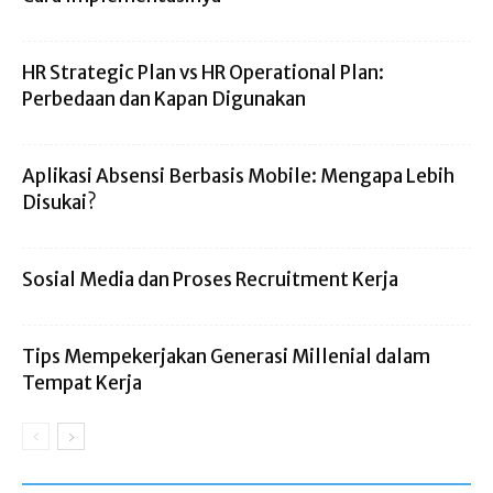
HR Strategic Plan vs HR Operational Plan:
Perbedaan dan Kapan Digunakan
Aplikasi Absensi Berbasis Mobile: Mengapa Lebih
Disukai?
Sosial Media dan Proses Recruitment Kerja
Tips Mempekerjakan Generasi Millenial dalam
Tempat Kerja