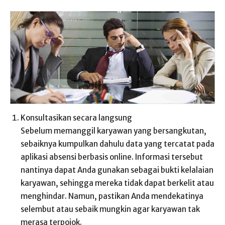
Konsultasikan secara langsung
Sebelum memanggil karyawan yang bersangkutan,
sebaiknya kumpulkan dahulu data yang tercatat pada
aplikasi absensi berbasis online. Informasi tersebut
nantinya dapat Anda gunakan sebagai bukti kelalaian
karyawan, sehingga mereka tidak dapat berkelit atau
menghindar. Namun, pastikan Anda mendekatinya
selembut atau sebaik mungkin agar karyawan tak
merasa terpojok.