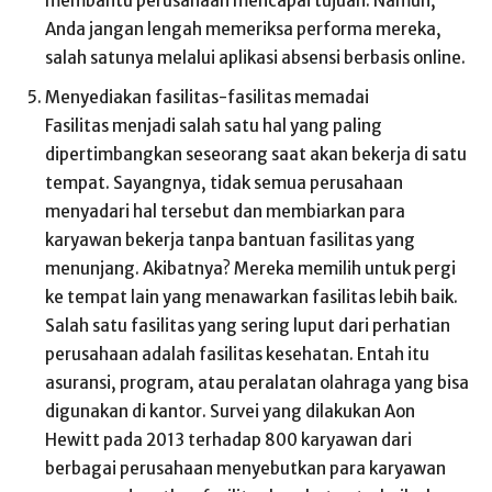
membantu perusahaan mencapai tujuan. Namun,
Anda jangan lengah memeriksa performa mereka,
salah satunya melalui aplikasi absensi berbasis online.
Menyediakan fasilitas-fasilitas memadai
Fasilitas menjadi salah satu hal yang paling
dipertimbangkan seseorang saat akan bekerja di satu
tempat. Sayangnya, tidak semua perusahaan
menyadari hal tersebut dan membiarkan para
karyawan bekerja tanpa bantuan fasilitas yang
menunjang. Akibatnya? Mereka memilih untuk pergi
ke tempat lain yang menawarkan fasilitas lebih baik.
Salah satu fasilitas yang sering luput dari perhatian
perusahaan adalah fasilitas kesehatan. Entah itu
asuransi, program, atau peralatan olahraga yang bisa
digunakan di kantor. Survei yang dilakukan Aon
Hewitt pada 2013 terhadap 800 karyawan dari
berbagai perusahaan menyebutkan para karyawan