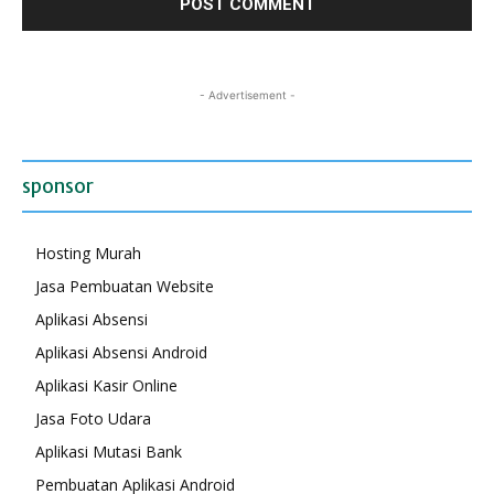
- Advertisement -
sponsor
Hosting Murah
Jasa Pembuatan Website
Aplikasi Absensi
Aplikasi Absensi Android
Aplikasi Kasir Online
Jasa Foto Udara
Aplikasi Mutasi Bank
Pembuatan Aplikasi Android