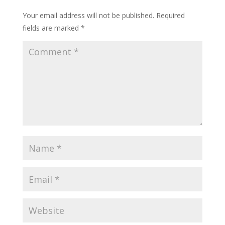
Your email address will not be published.
Required
fields are marked
*