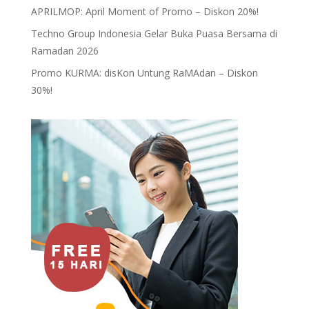
APRILMOP: April Moment of Promo – Diskon 20%!
Techno Group Indonesia Gelar Buka Puasa Bersama di
Ramadan 2026
Promo KURMA: disKon Untung RaMAdan – Diskon
30%!