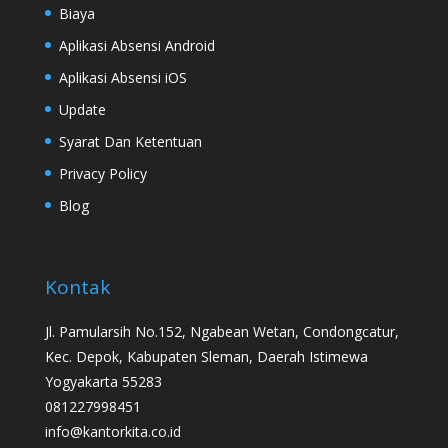
Biaya
Aplikasi Absensi Android
Aplikasi Absensi iOS
Update
Syarat Dan Ketentuan
Privacy Policy
Blog
Kontak
Jl. Pamularsih No.152, Ngabean Wetan, Condongcatur,
Kec. Depok, Kabupaten Sleman, Daerah Istimewa
Yogyakarta 55283
081227998451
info@kantorkita.co.id