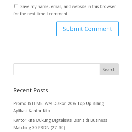
Save my name, email, and website in this browser
for the next time I comment.
Recent Posts
Promo ISTI MEI WA! Diskon 20% Top Up Billing
Aplikasi Kantor Kita
Kantor Kita Dukung Digitalisasi Bisnis di Business
Matching 30 P3DN (27–30)