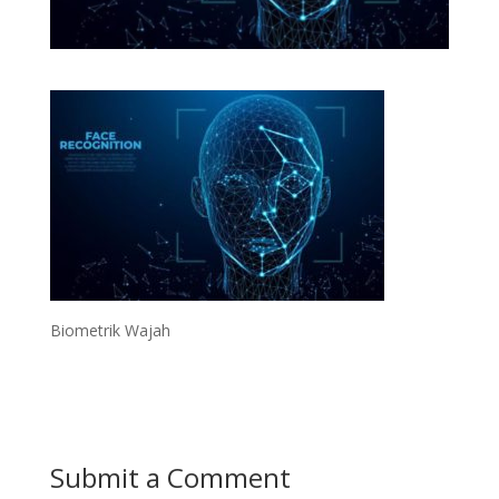
Biometrik Wajah
Submit a Comment