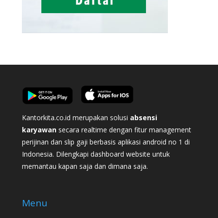
Kantorkita.co.id merupakan solusi
absensi
karyawan
secara realtime dengan fitur management
perijinan dan slip gaji berbasis aplikasi android no 1 di
Indonesia. Dilengkapi dashboard website untuk
memantau kapan saja dan dimana saja.
Menu