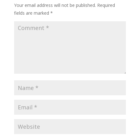
Your email address will not be published.
Required
fields are marked
*