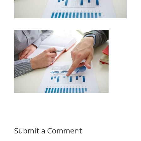
Submit a Comment