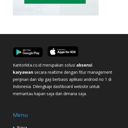
Kantorkita.co.id merupakan solusi
absensi
karyawan
secara realtime dengan fitur management
perijinan dan slip gaji berbasis aplikasi android no 1 di
Indonesia. Dilengkapi dashboard website untuk
memantau kapan saja dan dimana saja.
Menu
Biaya