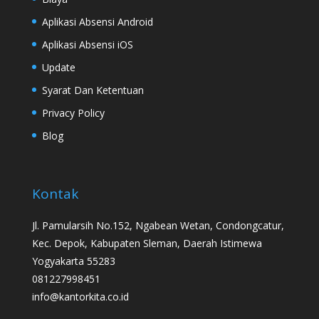
Aplikasi Absensi Android
Aplikasi Absensi iOS
Update
Syarat Dan Ketentuan
Privacy Policy
Blog
Kontak
Jl. Pamularsih No.152, Ngabean Wetan, Condongcatur,
Kec. Depok, Kabupaten Sleman, Daerah Istimewa
Yogyakarta 55283
081227998451
info@kantorkita.co.id