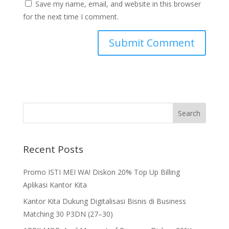
Save my name, email, and website in this browser
for the next time I comment.
Recent Posts
Promo ISTI MEI WA! Diskon 20% Top Up Billing
Aplikasi Kantor Kita
Kantor Kita Dukung Digitalisasi Bisnis di Business
Matching 30 P3DN (27–30)