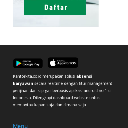
Kantorkita.co.id merupakan solusi
absensi
karyawan
secara realtime dengan fitur management
perijinan dan slip gaji berbasis aplikasi android no 1 di
Indonesia. Dilengkapi dashboard website untuk
memantau kapan saja dan dimana saja.
Menu