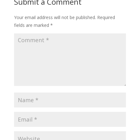
Submit a Comment
Your email address will not be published.
Required
fields are marked
*