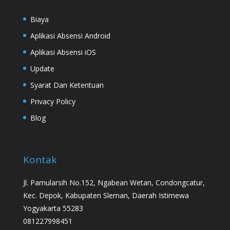
Biaya
Aplikasi Absensi Android
Aplikasi Absensi iOS
Update
Syarat Dan Ketentuan
Privacy Policy
Blog
Kontak
Jl. Pamularsih No.152, Ngabean Wetan, Condongcatur,
Kec. Depok, Kabupaten Sleman, Daerah Istimewa
Yogyakarta 55283
081227998451