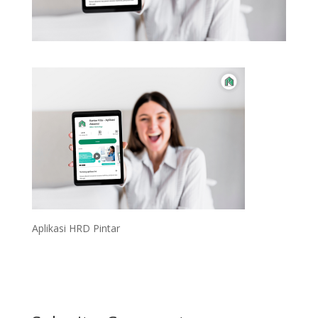
Aplikasi HRD Pintar