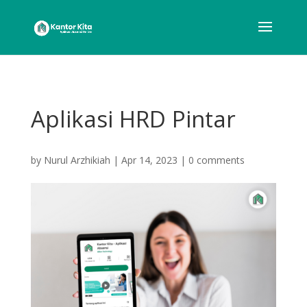
Aplikasi HRD Pintar
by
Nurul Arzhikiah
|
Apr 14, 2023
|
0 comments