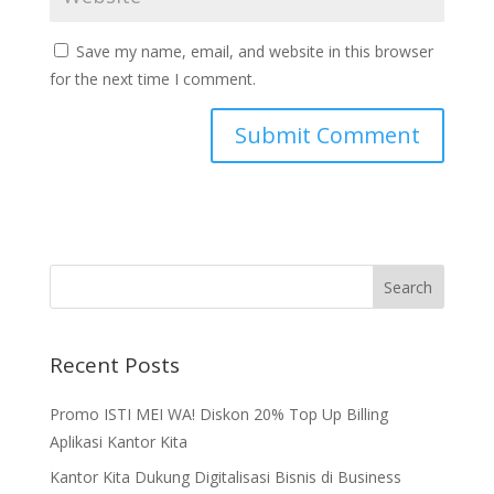
Save my name, email, and website in this browser
for the next time I comment.
Recent Posts
Promo ISTI MEI WA! Diskon 20% Top Up Billing
Aplikasi Kantor Kita
Kantor Kita Dukung Digitalisasi Bisnis di Business