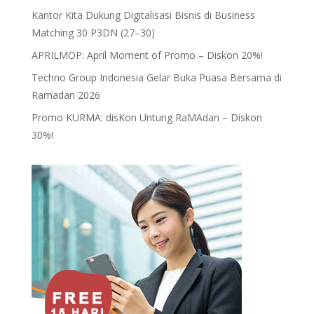
Kantor Kita Dukung Digitalisasi Bisnis di Business
Matching 30 P3DN (27–30)
APRILMOP: April Moment of Promo – Diskon 20%!
Techno Group Indonesia Gelar Buka Puasa Bersama di
Ramadan 2026
Promo KURMA: disKon Untung RaMAdan – Diskon
30%!