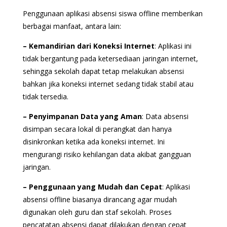
Penggunaan aplikasi absensi siswa offline memberikan
berbagai manfaat, antara lain:
– Kemandirian dari Koneksi Internet
: Aplikasi ini
tidak bergantung pada ketersediaan jaringan internet,
sehingga sekolah dapat tetap melakukan absensi
bahkan jika koneksi internet sedang tidak stabil atau
tidak tersedia.
– Penyimpanan Data yang Aman
: Data absensi
disimpan secara lokal di perangkat dan hanya
disinkronkan ketika ada koneksi internet. Ini
mengurangi risiko kehilangan data akibat gangguan
jaringan.
– Penggunaan yang Mudah dan Cepat
: Aplikasi
absensi offline biasanya dirancang agar mudah
digunakan oleh guru dan staf sekolah. Proses
pencatatan absensi dapat dilakukan dengan cepat