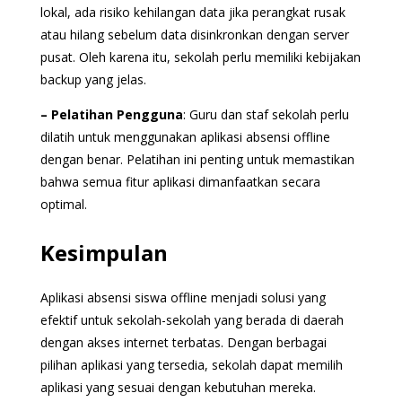
lokal, ada risiko kehilangan data jika perangkat rusak
atau hilang sebelum data disinkronkan dengan server
pusat. Oleh karena itu, sekolah perlu memiliki kebijakan
backup yang jelas.
– Pelatihan Pengguna
: Guru dan staf sekolah perlu
dilatih untuk menggunakan aplikasi absensi offline
dengan benar. Pelatihan ini penting untuk memastikan
bahwa semua fitur aplikasi dimanfaatkan secara
optimal.
Kesimpulan
Aplikasi absensi siswa offline menjadi solusi yang
efektif untuk sekolah-sekolah yang berada di daerah
dengan akses internet terbatas. Dengan berbagai
pilihan aplikasi yang tersedia, sekolah dapat memilih
aplikasi yang sesuai dengan kebutuhan mereka.