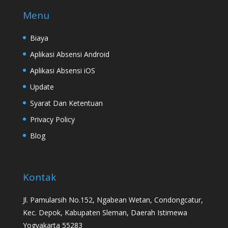
Menu
Biaya
Aplikasi Absensi Android
Aplikasi Absensi iOS
Update
Syarat Dan Ketentuan
Privacy Policy
Blog
Kontak
Jl. Pamularsih No.152, Ngabean Wetan, Condongcatur,
Kec. Depok, Kabupaten Sleman, Daerah Istimewa
Yogyakarta 55283