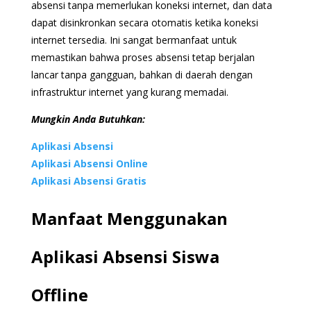
absensi tanpa memerlukan koneksi internet, dan data
dapat disinkronkan secara otomatis ketika koneksi
internet tersedia. Ini sangat bermanfaat untuk
memastikan bahwa proses absensi tetap berjalan
lancar tanpa gangguan, bahkan di daerah dengan
infrastruktur internet yang kurang memadai.
Mungkin Anda Butuhkan:
Aplikasi Absensi
Aplikasi Absensi Online
Aplikasi Absensi Gratis
Manfaat Menggunakan
Aplikasi Absensi Siswa
Offline