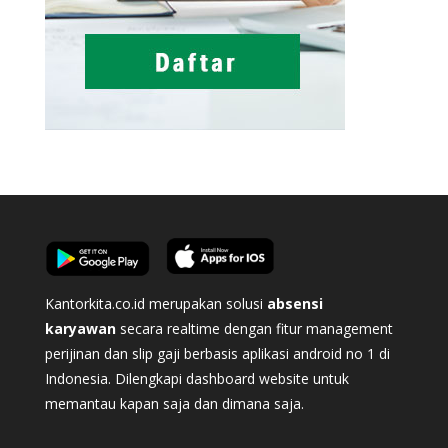
Kantorkita.co.id merupakan solusi
absensi
karyawan
secara realtime dengan fitur management
perijinan dan slip gaji berbasis aplikasi android no 1 di
Indonesia. Dilengkapi dashboard website untuk
memantau kapan saja dan dimana saja.