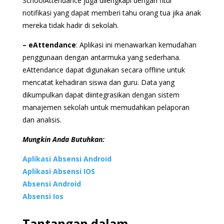
SchoolAttendance juga dilengkapi dengan fitur
notifikasi yang dapat memberi tahu orang tua jika anak
mereka tidak hadir di sekolah.
– eAttendance
: Aplikasi ini menawarkan kemudahan
penggunaan dengan antarmuka yang sederhana.
eAttendance dapat digunakan secara offline untuk
mencatat kehadiran siswa dan guru. Data yang
dikumpulkan dapat diintegrasikan dengan sistem
manajemen sekolah untuk memudahkan pelaporan
dan analisis.
Mungkin Anda Butuhkan:
Aplikasi Absensi Android
Aplikasi Absensi IOS
Absensi Android
Absensi Ios
Tantangan dalam