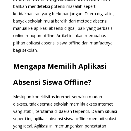
bahkan mendeteksi potensi masalah seperti
ketidakhadiran yang berkepanjangan. Di era digital ini,
banyak sekolah mulai beralih dari metode absensi
manual ke aplikasi absensi digital, baik yang berbasis
online maupun offline. Artikel ini akan membahas
pilihan aplikasi absensi siswa offline dan manfaatnya
bagi sekolah.
Mengapa Memilih Aplikasi
Absensi Siswa Offline?
Meskipun konektivitas internet semakin mudah
diakses, tidak semua sekolah memiliki akses internet
yang stabil, terutama di daerah terpencil. Dalam situasi
seperti ini, aplikasi absensi siswa offline menjadi solusi
yang ideal. Aplikasi ini memungkinkan pencatatan