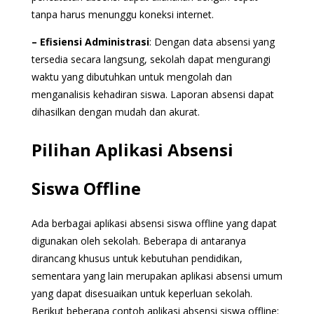
tanpa harus menunggu koneksi internet.
– Efisiensi Administrasi
: Dengan data absensi yang
tersedia secara langsung, sekolah dapat mengurangi
waktu yang dibutuhkan untuk mengolah dan
menganalisis kehadiran siswa. Laporan absensi dapat
dihasilkan dengan mudah dan akurat.
Pilihan Aplikasi Absensi
Siswa Offline
Ada berbagai aplikasi absensi siswa offline yang dapat
digunakan oleh sekolah. Beberapa di antaranya
dirancang khusus untuk kebutuhan pendidikan,
sementara yang lain merupakan aplikasi absensi umum
yang dapat disesuaikan untuk keperluan sekolah.
Berikut beberapa contoh aplikasi absensi siswa offline: