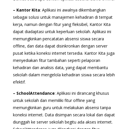
– Kantor Kita
: Aplikasi ini awalnya dikembangkan
sebagai solusi untuk manajemen kehadiran di tempat
kerja, namun dengan fitur yang fleksibel, Kantor Kita
dapat diadaptasi untuk keperluan sekolah. Aplikasi ini
memungkinkan pencatatan absensi siswa secara
offline, dan data dapat disinkronkan dengan server
pusat ketika koneksi internet tersedia. Kantor Kita juga
menyediakan fitur tambahan seperti pelaporan
kehadiran dan analisis data, yang dapat membantu
sekolah dalam mengelola kehadiran siswa secara lebih
efektif.
– SchoolAttendance
: Aplikasi ini dirancang khusus
untuk sekolah dan memiliki fitur offline yang
memungkinkan guru untuk melakukan absensi tanpa
koneksi internet. Data disimpan secara lokal dan dapat
diunggah ke server sekolah begitu ada akses internet.