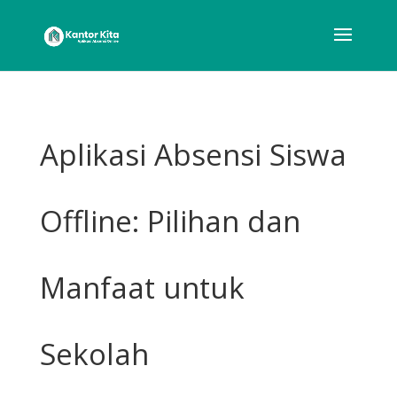
Aplikasi Absensi Siswa
Offline: Pilihan dan
Manfaat untuk
Sekolah