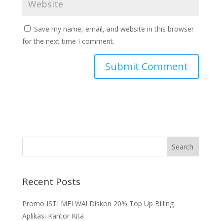
Save my name, email, and website in this browser
for the next time I comment.
Recent Posts
Promo ISTI MEI WA! Diskon 20% Top Up Billing
Aplikasi Kantor Kita