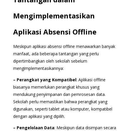
Mengimplementasikan
Aplikasi Absensi Offline
Meskipun aplikasi absensi offline menawarkan banyak
manfaat, ada beberapa tantangan yang perlu
dipertimbangkan oleh sekolah sebelum
mengimplementasikannya:
– Perangkat yang Kompatibel
: Aplikasi offline
biasanya memerlukan perangkat khusus yang
mendukung penyimpanan dan pemrosesan data.
Sekolah perlu memastikan bahwa perangkat yang
digunakan, seperti tablet atau komputer, kompatibel
dengan aplikasi yang dipilih.
– Pengelolaan Data
: Meskipun data disimpan secara