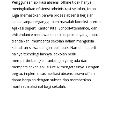
Penggunaan aplikasi absensi offline tidak hanya
meningkatkan efisiensi administrasi sekolah, tetapi
juga memastikan bahwa proses absensi berjalan
lancar tanpa terganggu oleh masalah koneksi internet.
Aplikasi seperti Kantor Kita, SchoolAttendance, dan
eAttendance menawarkan solusi praktis yang dapat
diandalkan, membantu sekolah dalam mengelola
kehadiran siswa dengan lebih baik. Namun, seperti
halnya teknologi lainnya, sekolah perlu
mempertimbangkan tantangan yang ada dan
mempersiapkan solusi untuk mengatasinya. Dengan
begitu, implementasi aplikasi absensi siswa offline
dapat berjalan dengan sukses dan memberikan
manfaat maksimal bagi sekolah.