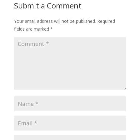
Submit a Comment
Your email address will not be published.
Required
fields are marked
*