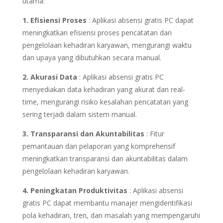
utama:
1. Efisiensi Proses
: Aplikasi absensi gratis PC dapat
meningkatkan efisiensi proses pencatatan dan
pengelolaan kehadiran karyawan, mengurangi waktu
dan upaya yang dibutuhkan secara manual.
2. Akurasi Data
: Aplikasi absensi gratis PC
menyediakan data kehadiran yang akurat dan real-
time, mengurangi risiko kesalahan pencatatan yang
sering terjadi dalam sistem manual.
3. Transparansi dan Akuntabilitas
: Fitur
pemantauan dan pelaporan yang komprehensif
meningkatkan transparansi dan akuntabilitas dalam
pengelolaan kehadiran karyawan.
4. Peningkatan Produktivitas
: Aplikasi absensi
gratis PC dapat membantu manajer mengidentifikasi
pola kehadiran, tren, dan masalah yang mempengaruhi