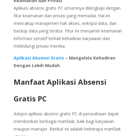
Keamanan dan Privasi
Aplikasi absensi gratis PC umumnya dilengkapi dengan
fitur keamanan dan privasi yang memadai. Hal ini
mencakup manajemen hak akses, enkripsi data, dan
backup data yang teratur. Fitur ini menjamin keamanan
informasi sensitif terkait kehadiran karyawan dan
melindungi privasi mereka.
Aplikasi Absensi Gratis
– Mengelola Kehadiran
Dengan Lebih Mudah
Manfaat Aplikasi Absensi
Gratis PC
Adopsi aplikasi absensi gratis PC di perusahaan dapat
memberikan berbagai manfaat, baik bagi karyawan
maupun manajer. Berikut ini adalah beberapa manfaat