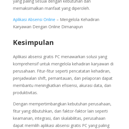
yang paling sesuai dengan kebutuhan dan
memaksimalkan manfaat yang diperoleh.
Aplikasi Absensi Online
– Mengelola Kehadiran
Karyawan Dengan Online Dimanapun
Kesimpulan
Aplikasi absensi gratis PC menawarkan solusi yang
komprehensif untuk mengelola kehadiran karyawan di
perusahaan. Fitur-fitur seperti pencatatan kehadiran,
penjadwalan shift, pemantauan, dan pelaporan dapat
membantu meningkatkan efisiensi, akurasi data, dan
produktivitas.
Dengan mempertimbangkan kebutuhan perusahaan,
fitur yang dibutuhkan, dan faktor-faktor lain seperti
keamanan, integrasi, dan skalabilitas, perusahaan
dapat memilih aplikasi absensi gratis PC yang paling