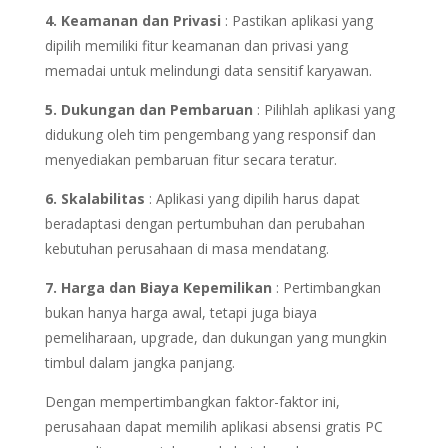
4. Keamanan dan Privasi
: Pastikan aplikasi yang
dipilih memiliki fitur keamanan dan privasi yang
memadai untuk melindungi data sensitif karyawan.
5. Dukungan dan Pembaruan
: Pilihlah aplikasi yang
didukung oleh tim pengembang yang responsif dan
menyediakan pembaruan fitur secara teratur.
6. Skalabilitas
: Aplikasi yang dipilih harus dapat
beradaptasi dengan pertumbuhan dan perubahan
kebutuhan perusahaan di masa mendatang.
7. Harga dan Biaya Kepemilikan
: Pertimbangkan
bukan hanya harga awal, tetapi juga biaya
pemeliharaan, upgrade, dan dukungan yang mungkin
timbul dalam jangka panjang.
Dengan mempertimbangkan faktor-faktor ini,
perusahaan dapat memilih aplikasi absensi gratis PC