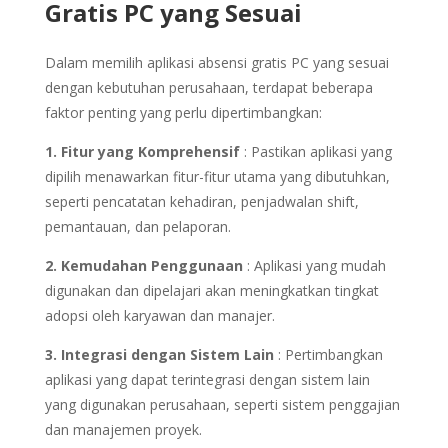
Gratis PC yang Sesuai
Dalam memilih aplikasi absensi gratis PC yang sesuai
dengan kebutuhan perusahaan, terdapat beberapa
faktor penting yang perlu dipertimbangkan:
1. Fitur yang Komprehensif
: Pastikan aplikasi yang
dipilih menawarkan fitur-fitur utama yang dibutuhkan,
seperti pencatatan kehadiran, penjadwalan shift,
pemantauan, dan pelaporan.
2. Kemudahan Penggunaan
: Aplikasi yang mudah
digunakan dan dipelajari akan meningkatkan tingkat
adopsi oleh karyawan dan manajer.
3. Integrasi dengan Sistem Lain
: Pertimbangkan
aplikasi yang dapat terintegrasi dengan sistem lain
yang digunakan perusahaan, seperti sistem penggajian
dan manajemen proyek.