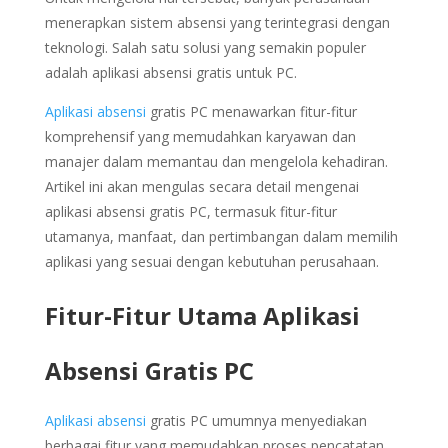
menerapkan sistem absensi yang terintegrasi dengan
teknologi. Salah satu solusi yang semakin populer
adalah aplikasi absensi gratis untuk PC.
Aplikasi absensi
gratis PC menawarkan fitur-fitur
komprehensif yang memudahkan karyawan dan
manajer dalam memantau dan mengelola kehadiran.
Artikel ini akan mengulas secara detail mengenai
aplikasi absensi gratis PC, termasuk fitur-fitur
utamanya, manfaat, dan pertimbangan dalam memilih
aplikasi yang sesuai dengan kebutuhan perusahaan.
Fitur-Fitur Utama Aplikasi
Absensi Gratis PC
Aplikasi absensi
gratis PC umumnya menyediakan
berbagai fitur yang memudahkan proses pencatatan