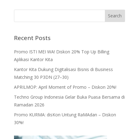
Recent Posts
Promo ISTI MEI WA! Diskon 20% Top Up Billing
Aplikasi Kantor Kita
Kantor Kita Dukung Digitalisasi Bisnis di Business
Matching 30 P3DN (27–30)
APRILMOP: April Moment of Promo – Diskon 20%!
Techno Group Indonesia Gelar Buka Puasa Bersama di
Ramadan 2026
Promo KURMA: disKon Untung RaMAdan – Diskon
30%!