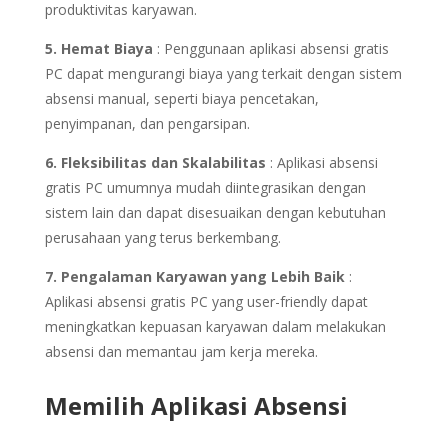
produktivitas karyawan.
5. Hemat Biaya
: Penggunaan aplikasi absensi gratis
PC dapat mengurangi biaya yang terkait dengan sistem
absensi manual, seperti biaya pencetakan,
penyimpanan, dan pengarsipan.
6. Fleksibilitas dan Skalabilitas
: Aplikasi absensi
gratis PC umumnya mudah diintegrasikan dengan
sistem lain dan dapat disesuaikan dengan kebutuhan
perusahaan yang terus berkembang.
7. Pengalaman Karyawan yang Lebih Baik
:
Aplikasi absensi gratis PC yang user-friendly dapat
meningkatkan kepuasan karyawan dalam melakukan
absensi dan memantau jam kerja mereka.
Memilih Aplikasi Absensi