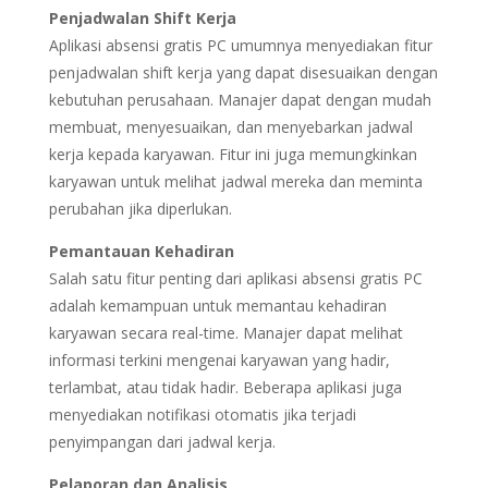
Penjadwalan Shift Kerja
Aplikasi absensi gratis PC umumnya menyediakan fitur
penjadwalan shift kerja yang dapat disesuaikan dengan
kebutuhan perusahaan. Manajer dapat dengan mudah
membuat, menyesuaikan, dan menyebarkan jadwal
kerja kepada karyawan. Fitur ini juga memungkinkan
karyawan untuk melihat jadwal mereka dan meminta
perubahan jika diperlukan.
Pemantauan Kehadiran
Salah satu fitur penting dari aplikasi absensi gratis PC
adalah kemampuan untuk memantau kehadiran
karyawan secara real-time. Manajer dapat melihat
informasi terkini mengenai karyawan yang hadir,
terlambat, atau tidak hadir. Beberapa aplikasi juga
menyediakan notifikasi otomatis jika terjadi
penyimpangan dari jadwal kerja.
Pelaporan dan Analisis