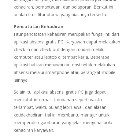
kehadiran, pemantauan, dan pelaporan. Berikut ini
adalah fitur-fitur utama yang biasanya tersedia:
Pencatatan Kehadiran
Fitur pencatatan kehadiran merupakan fungsi inti dari
aplikasi absensi gratis PC. Karyawan dapat melakukan
check-in dan check-out dengan mudah melalui
komputer atau laptop di tempat kerja. Beberapa
aplikasi bahkan menawarkan opsi untuk melakukan
absensi melalui smartphone atau perangkat mobile
lainnya.
Selain itu, aplikasi absensi gratis PC juga dapat
mencatat informasi tambahan seperti waktu
terlambat, waktu pulang lebih awal, dan alasan
ketidakhadiran. Hal ini membantu manajer untuk
memperoleh gambaran yang jelas mengenai pola
kehadiran karyawan.