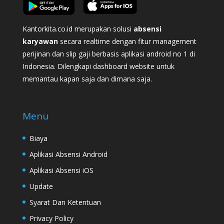
Kantorkita.co.id merupakan solusi
absensi
karyawan
secara realtime dengan fitur management
perijinan dan slip gaji berbasis aplikasi android no 1 di
Indonesia. Dilengkapi dashboard website untuk
memantau kapan saja dan dimana saja.
Menu
Biaya
Aplikasi Absensi Android
Aplikasi Absensi iOS
Update
Syarat Dan Ketentuan
Privacy Policy