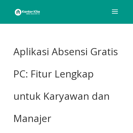
Aplikasi Absensi Gratis
PC: Fitur Lengkap
untuk Karyawan dan
Manajer