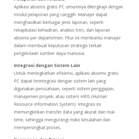
Aplikasi absensi gratis PC umumnya dilengkapi dengan
modul pelaporan yang canggih. Manajer dapat
menghasilkan berbagai jenis laporan, seperti
rekapitulasi kehadiran, analisis tren, dan laporan
absensi per departemen. Fitur ini membantu manajer
dalam membuat keputusan strategis terkait
pengelolaan sumber daya manusia.
Integrasi dengan Sistem Lain
Untuk meningkatkan efisiensi, aplikasi absensi gratis
PC dapat terintegrasi dengan sistem lain yang
digunakan perusahaan, seperti sistem penggajian,
manajemen proyek, atau sistem HRIS (Human
Resource Information System). Integrasi ini
memungkinkan transfer data yang akurat dan real-
time, sehingga mengurangi risiko kesalahan dan
mempersingkat proses.