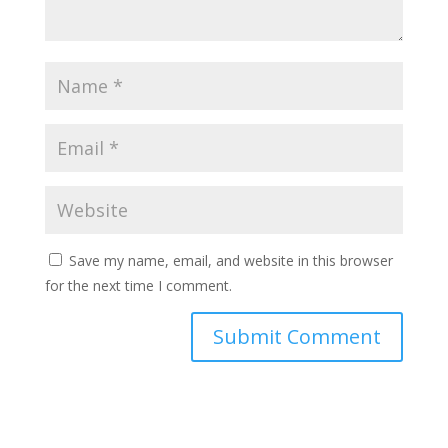
Save my name, email, and website in this browser
for the next time I comment.