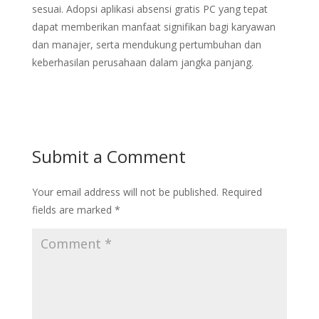
sesuai. Adopsi aplikasi absensi gratis PC yang tepat
dapat memberikan manfaat signifikan bagi karyawan
dan manajer, serta mendukung pertumbuhan dan
keberhasilan perusahaan dalam jangka panjang.
Submit a Comment
Your email address will not be published.
Required
fields are marked
*