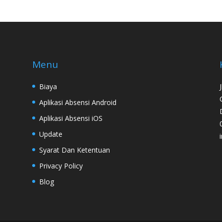
Menu
Biaya
Aplikasi Absensi Android
Aplikasi Absensi iOS
Update
Syarat Dan Ketentuan
Privacy Policy
Blog