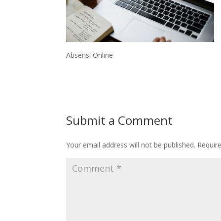
Absensi Online
Submit a Comment
Your email address will not be published.
Requir