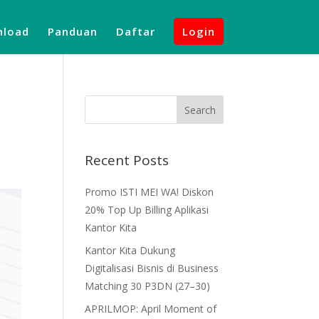
load
Panduan
Daftar
Login
Recent Posts
Promo ISTI MEI WA! Diskon
20% Top Up Billing Aplikasi
Kantor Kita
Kantor Kita Dukung
Digitalisasi Bisnis di Business
Matching 30 P3DN (27–30)
APRILMOP: April Moment of