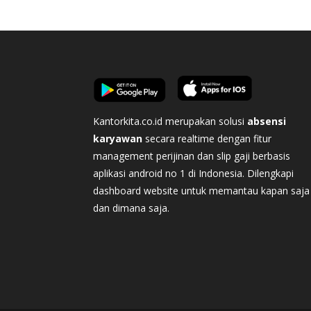
Kantorkita.co.id merupakan solusi
absensi
karyawan
secara realtime dengan fitur
management perijinan dan slip gaji berbasis
aplikasi android no 1 di Indonesia. Dilengkapi
dashboard website untuk memantau kapan saja
dan dimana saja.