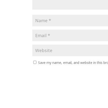
Save my name, email, and website in this br