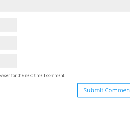
owser for the next time I comment.