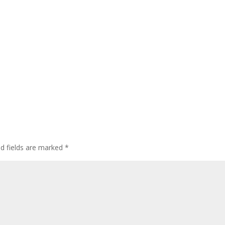
ed fields are marked
*