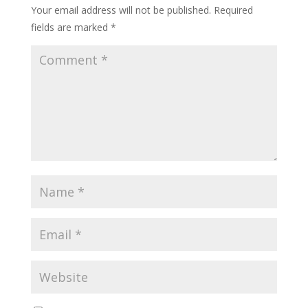
Your email address will not be published.
Required
fields are marked
*