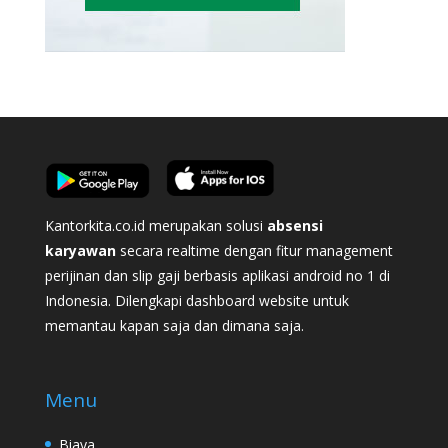
Kantorkita.co.id merupakan solusi
absensi
karyawan
secara realtime dengan fitur management
perijinan dan slip gaji berbasis aplikasi android no 1 di
Indonesia. Dilengkapi dashboard website untuk
memantau kapan saja dan dimana saja.
Menu
Biaya