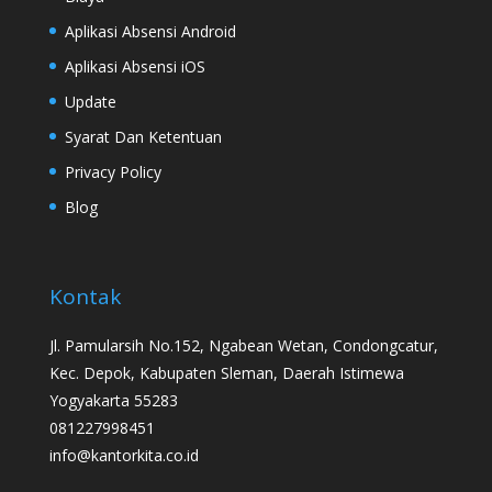
Aplikasi Absensi Android
Aplikasi Absensi iOS
Update
Syarat Dan Ketentuan
Privacy Policy
Blog
Kontak
Jl. Pamularsih No.152, Ngabean Wetan, Condongcatur,
Kec. Depok, Kabupaten Sleman, Daerah Istimewa
Yogyakarta 55283
081227998451
info@kantorkita.co.id