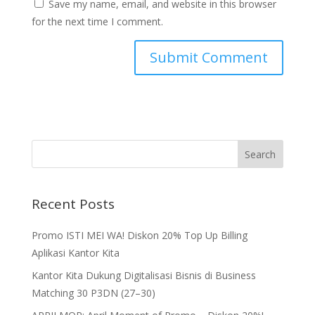
Save my name, email, and website in this browser
for the next time I comment.
Recent Posts
Promo ISTI MEI WA! Diskon 20% Top Up Billing
Aplikasi Kantor Kita
Kantor Kita Dukung Digitalisasi Bisnis di Business
Matching 30 P3DN (27–30)