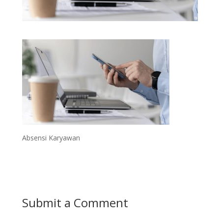
Absensi Karyawan
Submit a Comment