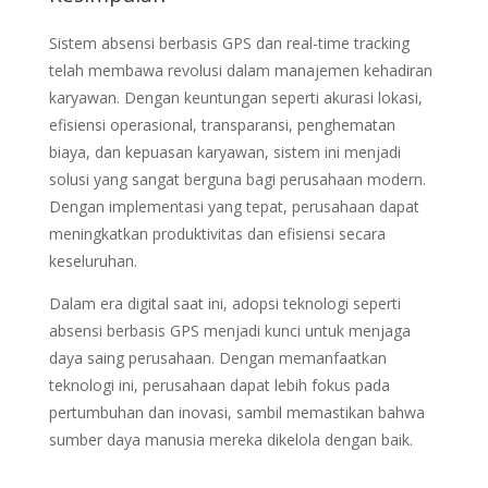
Sistem absensi berbasis GPS dan real-time tracking
telah membawa revolusi dalam manajemen kehadiran
karyawan. Dengan keuntungan seperti akurasi lokasi,
efisiensi operasional, transparansi, penghematan
biaya, dan kepuasan karyawan, sistem ini menjadi
solusi yang sangat berguna bagi perusahaan modern.
Dengan implementasi yang tepat, perusahaan dapat
meningkatkan produktivitas dan efisiensi secara
keseluruhan.
Dalam era digital saat ini, adopsi teknologi seperti
absensi berbasis GPS menjadi kunci untuk menjaga
daya saing perusahaan. Dengan memanfaatkan
teknologi ini, perusahaan dapat lebih fokus pada
pertumbuhan dan inovasi, sambil memastikan bahwa
sumber daya manusia mereka dikelola dengan baik.