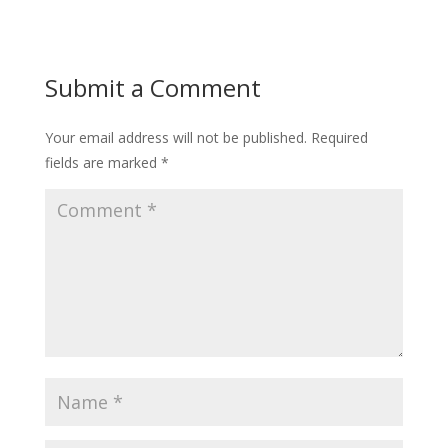
Submit a Comment
Your email address will not be published.
Required
fields are marked
*