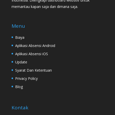
Indonesia. Dilengkapi dashboard website untuk
memantau kapan saja dan dimana saja.
Menu
Biaya
Aplikasi Absensi Android
Aplikasi Absensi iOS
Update
Syarat Dan Ketentuan
Privacy Policy
Blog
Kontak