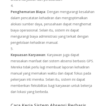
Penghematan Biaya
: Dengan mengurangi kesalahan
dalam pencatatan kehadiran dan mengoptimalkan
alokasi sumber daya, perusahaan dapat menghemat
biaya operasional. Selain itu, sistem ini dapat
mengurangi biaya administrasi yang terkait dengan
pengelolaan kehadiran manual.
Kepuasan Karyawan
: Karyawan juga dapat
merasakan manfaat dari sistem absensi berbasis GPS.
Mereka tidak perlu lagi membuat laporan kehadiran
manual yang memakan waktu dan dapat fokus pada
pekerjaan inti mereka. Selain itu, sistem ini dapat
memberikan fleksibilitas bagi karyawan untuk bekerja
dari lokasi yang berbeda.
Cara Kerja Sistem Absensi Berbasis