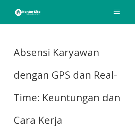
Absensi Karyawan
dengan GPS dan Real-
Time: Keuntungan dan
Cara Kerja