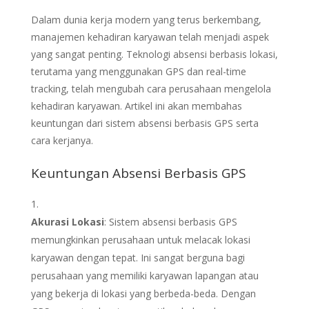
Dalam dunia kerja modern yang terus berkembang,
manajemen kehadiran karyawan telah menjadi aspek
yang sangat penting. Teknologi absensi berbasis lokasi,
terutama yang menggunakan GPS dan real-time
tracking, telah mengubah cara perusahaan mengelola
kehadiran karyawan. Artikel ini akan membahas
keuntungan dari sistem absensi berbasis GPS serta
cara kerjanya.
Keuntungan Absensi Berbasis GPS
Akurasi Lokasi
: Sistem absensi berbasis GPS
memungkinkan perusahaan untuk melacak lokasi
karyawan dengan tepat. Ini sangat berguna bagi
perusahaan yang memiliki karyawan lapangan atau
yang bekerja di lokasi yang berbeda-beda. Dengan