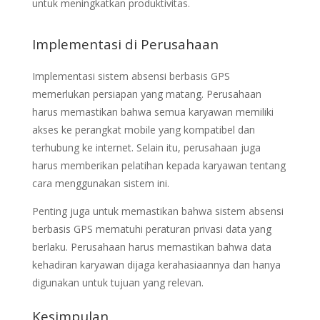
untuk meningkatkan produktivitas.
Implementasi di Perusahaan
Implementasi sistem absensi berbasis GPS
memerlukan persiapan yang matang. Perusahaan
harus memastikan bahwa semua karyawan memiliki
akses ke perangkat mobile yang kompatibel dan
terhubung ke internet. Selain itu, perusahaan juga
harus memberikan pelatihan kepada karyawan tentang
cara menggunakan sistem ini.
Penting juga untuk memastikan bahwa sistem absensi
berbasis GPS mematuhi peraturan privasi data yang
berlaku. Perusahaan harus memastikan bahwa data
kehadiran karyawan dijaga kerahasiaannya dan hanya
digunakan untuk tujuan yang relevan.
Kesimpulan