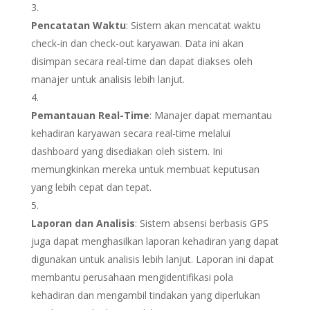
Pencatatan Waktu
: Sistem akan mencatat waktu
check-in dan check-out karyawan. Data ini akan
disimpan secara real-time dan dapat diakses oleh
manajer untuk analisis lebih lanjut.
Pemantauan Real-Time
: Manajer dapat memantau
kehadiran karyawan secara real-time melalui
dashboard yang disediakan oleh sistem. Ini
memungkinkan mereka untuk membuat keputusan
yang lebih cepat dan tepat.
Laporan dan Analisis
: Sistem absensi berbasis GPS
juga dapat menghasilkan laporan kehadiran yang dapat
digunakan untuk analisis lebih lanjut. Laporan ini dapat
membantu perusahaan mengidentifikasi pola
kehadiran dan mengambil tindakan yang diperlukan