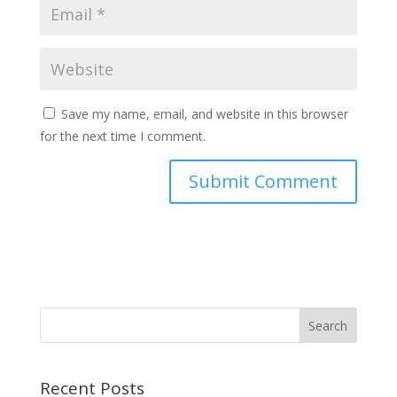
Save my name, email, and website in this browser
for the next time I comment.
Recent Posts