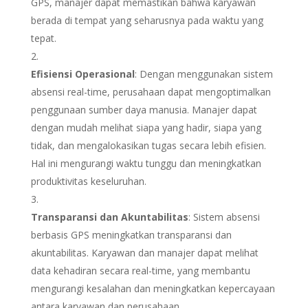
GPS, manajer dapat memastikan bahwa karyawan
berada di tempat yang seharusnya pada waktu yang
tepat.
Efisiensi Operasional
: Dengan menggunakan sistem
absensi real-time, perusahaan dapat mengoptimalkan
penggunaan sumber daya manusia. Manajer dapat
dengan mudah melihat siapa yang hadir, siapa yang
tidak, dan mengalokasikan tugas secara lebih efisien.
Hal ini mengurangi waktu tunggu dan meningkatkan
produktivitas keseluruhan.
Transparansi dan Akuntabilitas
: Sistem absensi
berbasis GPS meningkatkan transparansi dan
akuntabilitas. Karyawan dan manajer dapat melihat
data kehadiran secara real-time, yang membantu
mengurangi kesalahan dan meningkatkan kepercayaan
antara karyawan dan perusahaan.