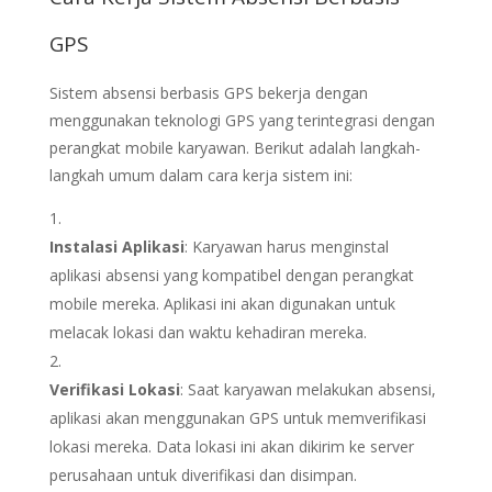
GPS
Sistem absensi berbasis GPS bekerja dengan
menggunakan teknologi GPS yang terintegrasi dengan
perangkat mobile karyawan. Berikut adalah langkah-
langkah umum dalam cara kerja sistem ini:
Instalasi Aplikasi
: Karyawan harus menginstal
aplikasi absensi yang kompatibel dengan perangkat
mobile mereka. Aplikasi ini akan digunakan untuk
melacak lokasi dan waktu kehadiran mereka.
Verifikasi Lokasi
: Saat karyawan melakukan absensi,
aplikasi akan menggunakan GPS untuk memverifikasi
lokasi mereka. Data lokasi ini akan dikirim ke server
perusahaan untuk diverifikasi dan disimpan.