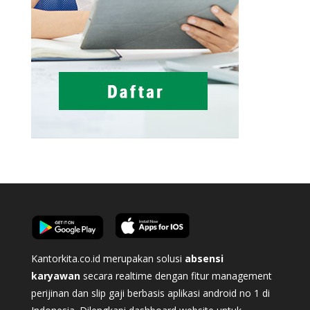
Kantorkita.co.id merupakan solusi
absensi
karyawan
secara realtime dengan fitur management
perijinan dan slip gaji berbasis aplikasi android no 1 di