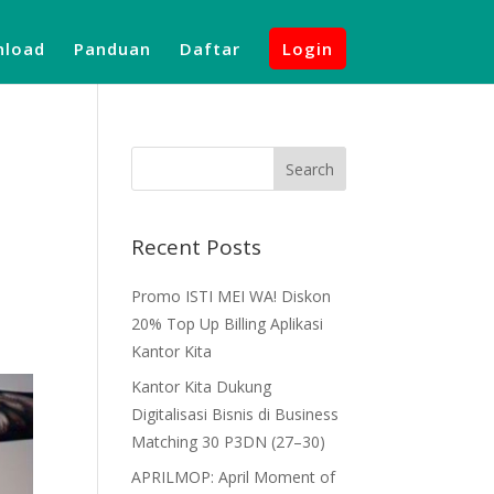
load
Panduan
Daftar
Login
Recent Posts
Promo ISTI MEI WA! Diskon
20% Top Up Billing Aplikasi
Kantor Kita
Kantor Kita Dukung
Digitalisasi Bisnis di Business
Matching 30 P3DN (27–30)
APRILMOP: April Moment of