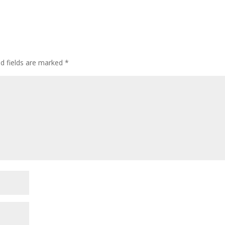
ed fields are marked
*