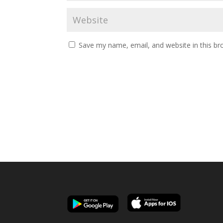
Save my name, email, and website in this br