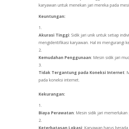
karyawan untuk menekan jari mereka pada mesin 
Keuntungan:
Akurasi Tinggi
: Sidik jari unik untuk setiap in
mengidentifikasi karyawan. Hal ini mengurangi 
Kemudahan Penggunaan
: Mesin sidik jari 
Tidak Tergantung pada Koneksi Internet
: 
pada koneksi internet.
Kekurangan:
Biaya Perawatan
: Mesin sidik jari memerlukan
Keterbatasan Lokasi
: Karyawan harus berada 