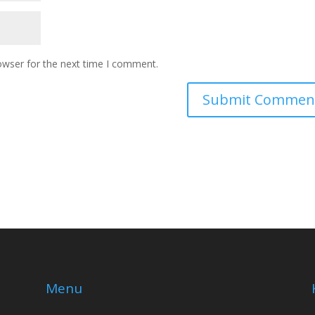
owser for the next time I comment.
Menu