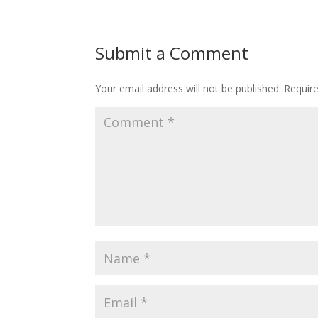
Submit a Comment
Your email address will not be published.
Requir