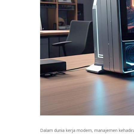
Dalam dunia kerja modern, manajemen kehadiran