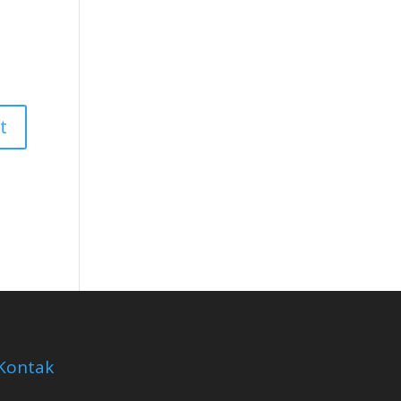
Kontak