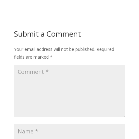
Submit a Comment
Your email address will not be published.
Required
fields are marked
*