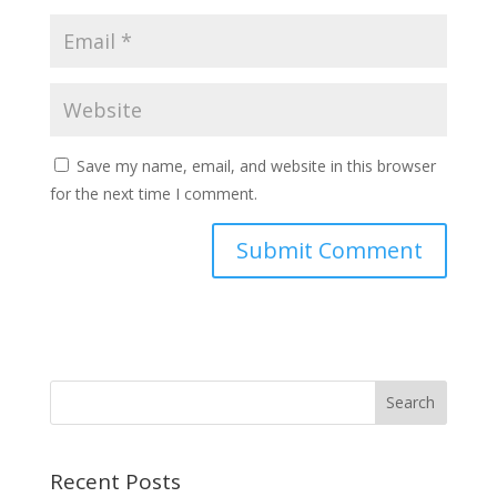
Save my name, email, and website in this browser
for the next time I comment.
Recent Posts