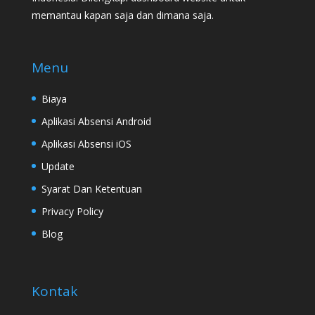
memantau kapan saja dan dimana saja.
Menu
Biaya
Aplikasi Absensi Android
Aplikasi Absensi iOS
Update
Syarat Dan Ketentuan
Privacy Policy
Blog
Kontak