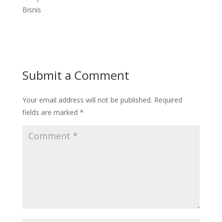
Bisnis
Submit a Comment
Your email address will not be published.
Required
fields are marked
*