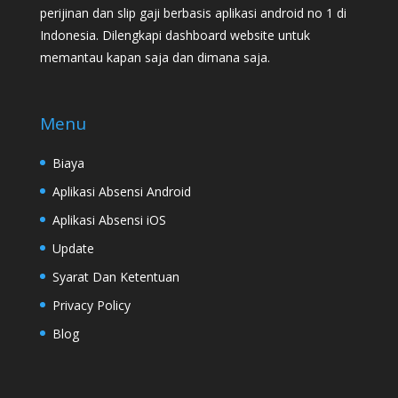
perijinan dan slip gaji berbasis aplikasi android no 1 di
Indonesia. Dilengkapi dashboard website untuk
memantau kapan saja dan dimana saja.
Menu
Biaya
Aplikasi Absensi Android
Aplikasi Absensi iOS
Update
Syarat Dan Ketentuan
Privacy Policy
Blog