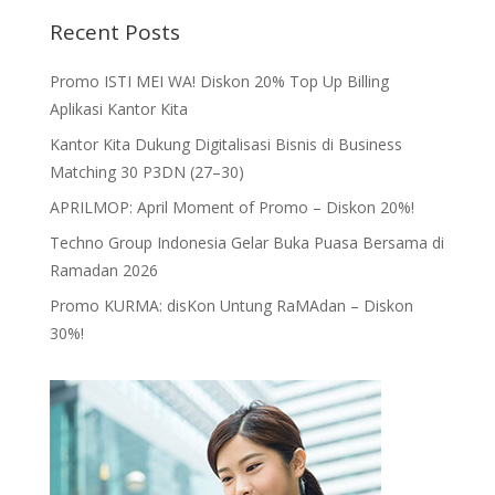
Recent Posts
Promo ISTI MEI WA! Diskon 20% Top Up Billing
Aplikasi Kantor Kita
Kantor Kita Dukung Digitalisasi Bisnis di Business
Matching 30 P3DN (27–30)
APRILMOP: April Moment of Promo – Diskon 20%!
Techno Group Indonesia Gelar Buka Puasa Bersama di
Ramadan 2026
Promo KURMA: disKon Untung RaMAdan – Diskon
30%!