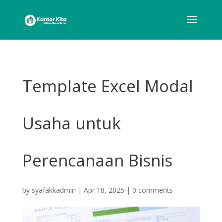
Template Excel Modal
Usaha untuk
Perencanaan Bisnis
by
syafakkadmin
|
Apr 18, 2025
|
0 comments