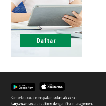
Kantorkita.co.id merupakan solusi
absensi
karyawan
secara realtime dengan fitur management