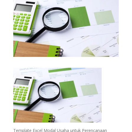
Template Excel Modal Usaha untuk Perencanaan