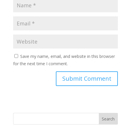
Save my name, email, and website in this browser
for the next time I comment.