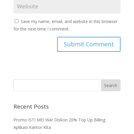
Save my name, email, and website in this browser
for the next time I comment.
Recent Posts
Promo ISTI MEI WA! Diskon 20% Top Up Billing
Aplikasi Kantor Kita