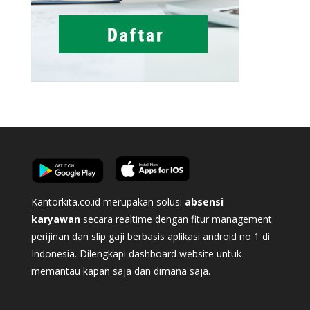
Kantorkita.co.id merupakan solusi
absensi
karyawan
secara realtime dengan fitur management
perijinan dan slip gaji berbasis aplikasi android no 1 di
Indonesia. Dilengkapi dashboard website untuk
memantau kapan saja dan dimana saja.