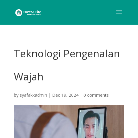
Teknologi Pengenalan
Wajah
by
syafakkadmin
|
Dec 19, 2024
|
0 comments