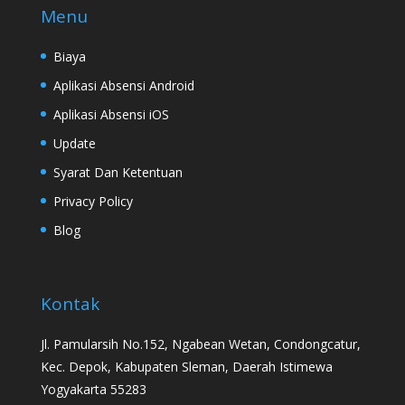
Menu
Biaya
Aplikasi Absensi Android
Aplikasi Absensi iOS
Update
Syarat Dan Ketentuan
Privacy Policy
Blog
Kontak
Jl. Pamularsih No.152, Ngabean Wetan, Condongcatur,
Kec. Depok, Kabupaten Sleman, Daerah Istimewa
Yogyakarta 55283