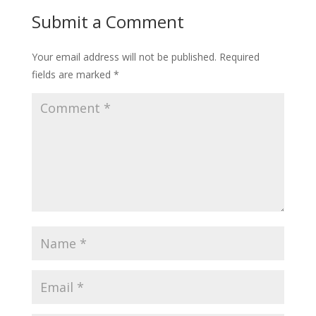
Submit a Comment
Your email address will not be published.
Required
fields are marked
*