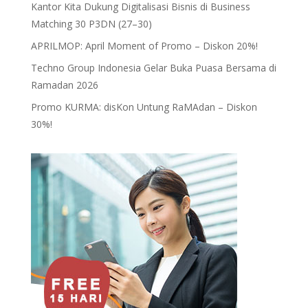
Kantor Kita Dukung Digitalisasi Bisnis di Business
Matching 30 P3DN (27–30)
APRILMOP: April Moment of Promo – Diskon 20%!
Techno Group Indonesia Gelar Buka Puasa Bersama di
Ramadan 2026
Promo KURMA: disKon Untung RaMAdan – Diskon
30%!