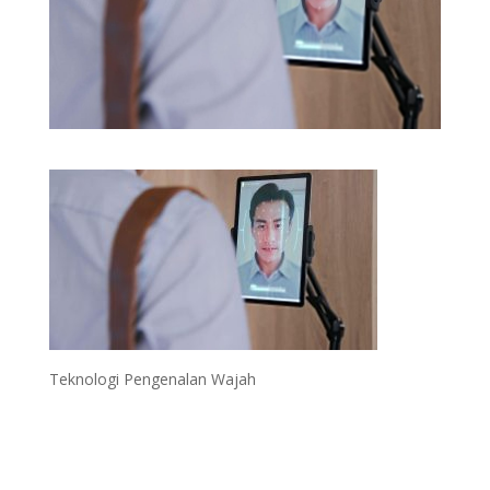
Teknologi Pengenalan Wajah