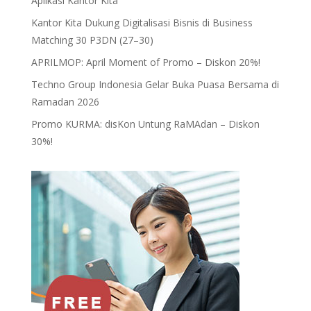
Aplikasi Kantor Kita
Kantor Kita Dukung Digitalisasi Bisnis di Business
Matching 30 P3DN (27–30)
APRILMOP: April Moment of Promo – Diskon 20%!
Techno Group Indonesia Gelar Buka Puasa Bersama di
Ramadan 2026
Promo KURMA: disKon Untung RaMAdan – Diskon
30%!