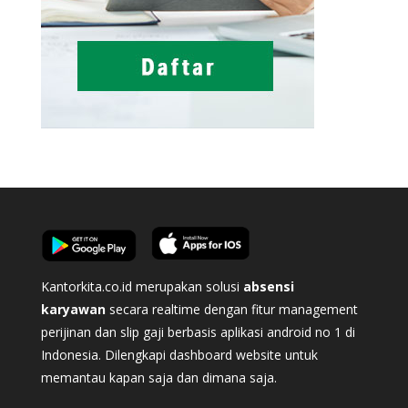
Kantorkita.co.id merupakan solusi
absensi
karyawan
secara realtime dengan fitur management
perijinan dan slip gaji berbasis aplikasi android no 1 di
Indonesia. Dilengkapi dashboard website untuk
memantau kapan saja dan dimana saja.