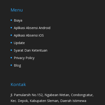
Menu
Biaya
Aplikasi Absensi Android
Aplikasi Absensi iOS
Update
Syarat Dan Ketentuan
Privacy Policy
Blog
Kontak
Jl. Pamularsih No.152, Ngabean Wetan, Condongcatur,
Kec. Depok, Kabupaten Sleman, Daerah Istimewa