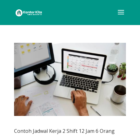
Contoh Jadwal Kerja 2 Shift 12 Jam 6 Orang