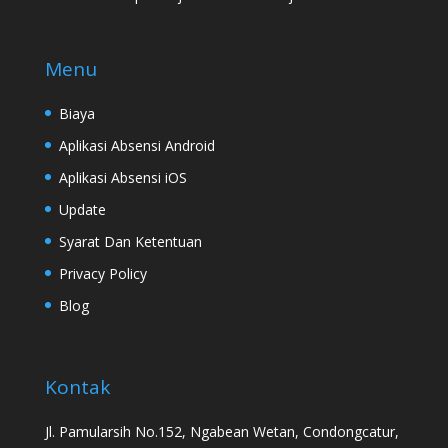
Menu
Biaya
Aplikasi Absensi Android
Aplikasi Absensi iOS
Update
Syarat Dan Ketentuan
Privacy Policy
Blog
Kontak
Jl. Pamularsih No.152, Ngabean Wetan, Condongcatur,