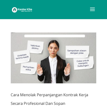
Cara Menolak Perpanjangan Kontrak Kerja
Secara Profesional Dan Sopan