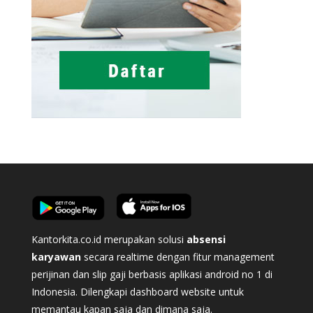
Kantorkita.co.id merupakan solusi
absensi
karyawan
secara realtime dengan fitur management
perijinan dan slip gaji berbasis aplikasi android no 1 di
Indonesia. Dilengkapi dashboard website untuk
memantau kapan saja dan dimana saja.