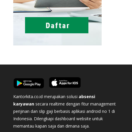
Kantorkita.co.id merupakan solusi
absensi
karyawan
secara realtime dengan fitur management
perijinan dan slip gaji berbasis aplikasi android no 1 di
Indonesia. Dilengkapi dashboard website untuk
memantau kapan saja dan dimana saja.