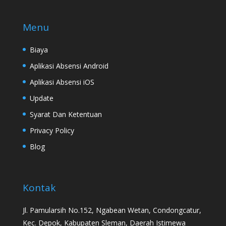
Menu
Biaya
Aplikasi Absensi Android
Aplikasi Absensi iOS
Update
Syarat Dan Ketentuan
Privacy Policy
Blog
Kontak
Jl. Pamularsih No.152, Ngabean Wetan, Condongcatur,
Kec. Depok, Kabupaten Sleman, Daerah Istimewa