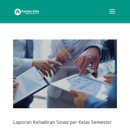
Laporan Kehadiran Siswa per Kelas Semester