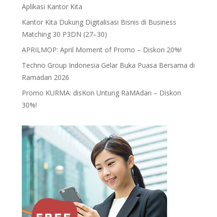
Aplikasi Kantor Kita
Kantor Kita Dukung Digitalisasi Bisnis di Business
Matching 30 P3DN (27–30)
APRILMOP: April Moment of Promo – Diskon 20%!
Techno Group Indonesia Gelar Buka Puasa Bersama di
Ramadan 2026
Promo KURMA: disKon Untung RaMAdan – Diskon
30%!