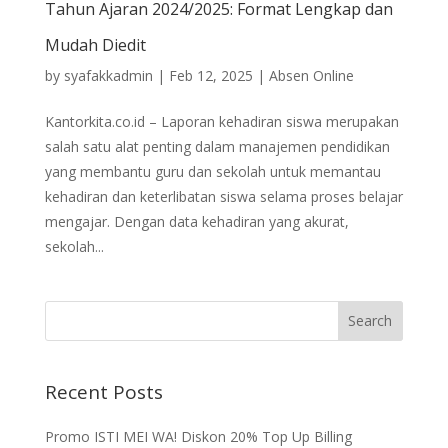
Tahun Ajaran 2024/2025: Format Lengkap dan
Mudah Diedit
by
syafakkadmin
|
Feb 12, 2025
|
Absen Online
Kantorkita.co.id – Laporan kehadiran siswa merupakan
salah satu alat penting dalam manajemen pendidikan
yang membantu guru dan sekolah untuk memantau
kehadiran dan keterlibatan siswa selama proses belajar
mengajar. Dengan data kehadiran yang akurat,
sekolah...
Recent Posts
Promo ISTI MEI WA! Diskon 20% Top Up Billing