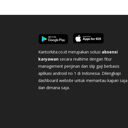
Kantorkita.co.id merupakan solusi
absensi
karyawan
secara realtime dengan fitur
management perijinan dan slip gaji berbasis
aplikasi android no 1 di Indonesia. Dilengkapi
dashboard website untuk memantau kapan saja
dan dimana saja.