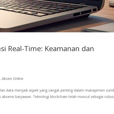
si Real-Time: Keamanan dan
,
Absen Online
dalan data menjadi aspek yang sangat penting dalam manajemen sum
absensi karyawan. Teknologi blockchain telah muncul sebagai solusi