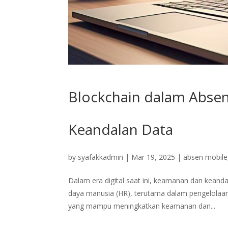
Blockchain dalam Absen
Keandalan Data
by
syafakkadmin
|
Mar 19, 2025
|
absen mobile
Dalam era digital saat ini, keamanan dan kean
daya manusia (HR), terutama dalam pengelolaan 
yang mampu meningkatkan keamanan dan...