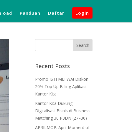
load
Panduan
Daftar
Login
Recent Posts
Promo ISTI MEI WA! Diskon
20% Top Up Billing Aplikasi
Kantor Kita
Kantor Kita Dukung
Digitalisasi Bisnis di Business
Matching 30 P3DN (27–30)
APRILMOP: April Moment of