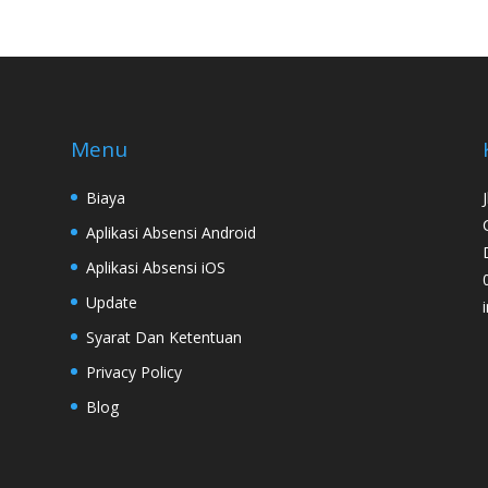
Menu
Biaya
Aplikasi Absensi Android
Aplikasi Absensi iOS
Update
Syarat Dan Ketentuan
Privacy Policy
Blog