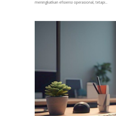
meningkatkan efisiensi operasional, tetapi...