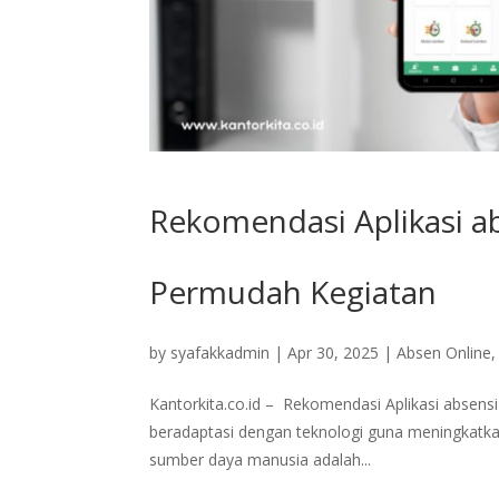
Rekomendasi Aplikasi ab
Permudah Kegiatan
by
syafakkadmin
|
Apr 30, 2025
|
Absen Online
Kantorkita.co.id – Rekomendasi Aplikasi absens
beradaptasi dengan teknologi guna meningkatka
sumber daya manusia adalah...