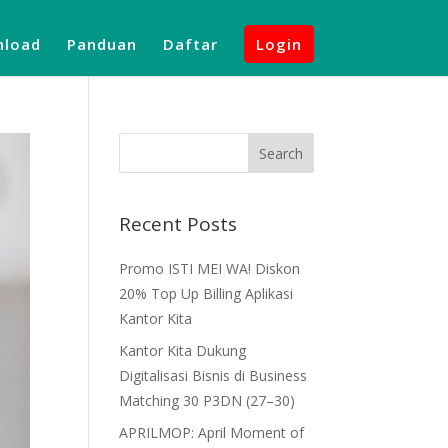
load
Panduan
Daftar
Login
Recent Posts
Promo ISTI MEI WA! Diskon
20% Top Up Billing Aplikasi
Kantor Kita
Kantor Kita Dukung
Digitalisasi Bisnis di Business
Matching 30 P3DN (27–30)
APRILMOP: April Moment of