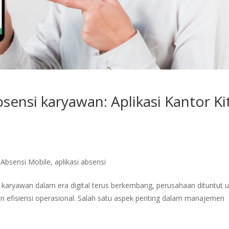
sensi karyawan: Aplikasi Kantor Ki
,
Absensi Mobile
,
aplikasi absensi
i karyawan dalam era digital terus berkembang, perusahaan dituntut 
n efisiensi operasional. Salah satu aspek penting dalam manajemen