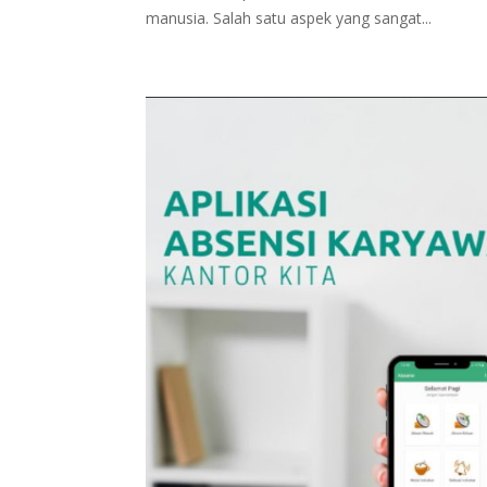
manusia. Salah satu aspek yang sangat...