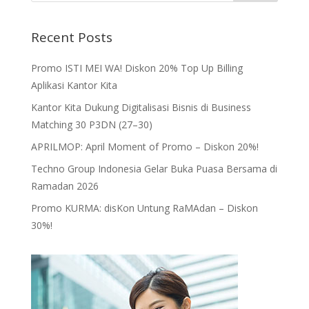
Recent Posts
Promo ISTI MEI WA! Diskon 20% Top Up Billing
Aplikasi Kantor Kita
Kantor Kita Dukung Digitalisasi Bisnis di Business
Matching 30 P3DN (27–30)
APRILMOP: April Moment of Promo – Diskon 20%!
Techno Group Indonesia Gelar Buka Puasa Bersama di
Ramadan 2026
Promo KURMA: disKon Untung RaMAdan – Diskon
30%!