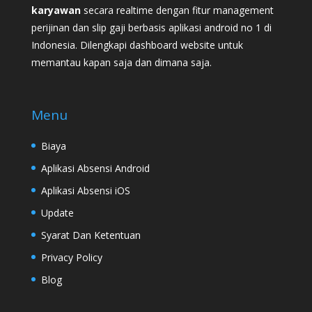
karyawan
secara realtime dengan fitur management
perijinan dan slip gaji berbasis aplikasi android no 1 di
Indonesia. Dilengkapi dashboard website untuk
memantau kapan saja dan dimana saja.
Menu
Biaya
Aplikasi Absensi Android
Aplikasi Absensi iOS
Update
Syarat Dan Ketentuan
Privacy Policy
Blog