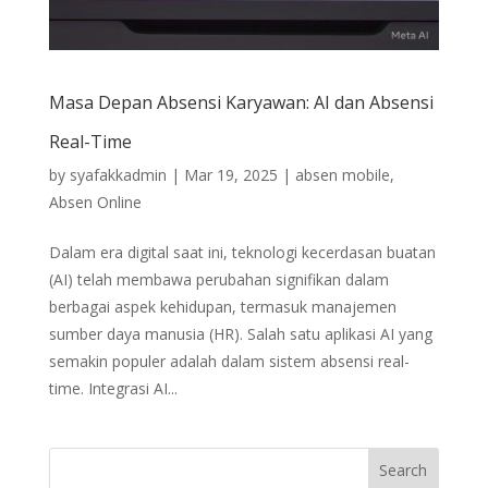
Masa Depan Absensi Karyawan: AI dan Absensi
Real-Time
by
syafakkadmin
|
Mar 19, 2025
|
absen mobile
,
Absen Online
Dalam era digital saat ini, teknologi kecerdasan buatan
(AI) telah membawa perubahan signifikan dalam
berbagai aspek kehidupan, termasuk manajemen
sumber daya manusia (HR). Salah satu aplikasi AI yang
semakin populer adalah dalam sistem absensi real-
time. Integrasi AI...