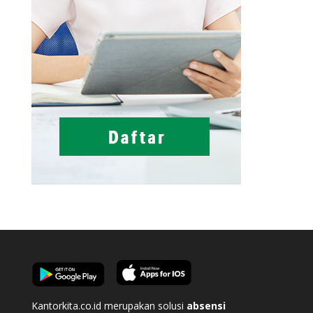
Kantorkita.co.id merupakan solusi
absensi