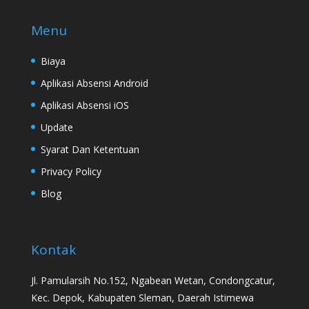
Menu
Biaya
Aplikasi Absensi Android
Aplikasi Absensi iOS
Update
Syarat Dan Ketentuan
Privacy Policy
Blog
Kontak
Jl. Pamularsih No.152, Ngabean Wetan, Condongcatur,
Kec. Depok, Kabupaten Sleman, Daerah Istimewa