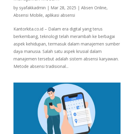
by
syafakkadmin
|
Mar 28, 2025
|
Absen Online
,
Absensi Mobile
,
aplikasi absensi
Kantorkita.co.id – Dalam era digital yang terus
berkembang, teknologi telah merambah ke berbagai
aspek kehidupan, termasuk dalam manajemen sumber
daya manusia. Salah satu aspek krusial dalam
manajemen tersebut adalah sistem absensi karyawan.
Metode absensi tradisional...