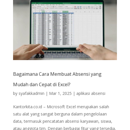
Bagaimana Cara Membuat Absensi yang
Mudah dan Cepat di Excel?
by
syafakkadmin
|
Mar 1, 2025
|
aplikasi absensi
Kantorkita.co.id – Microsoft Excel merupakan salah
satu alat yang sangat berguna dalam pengelolaan
data, termasuk pencatatan absensi karyawan, siswa,
atau anggota tim. Dengan berbagai fitur yang tersedia,