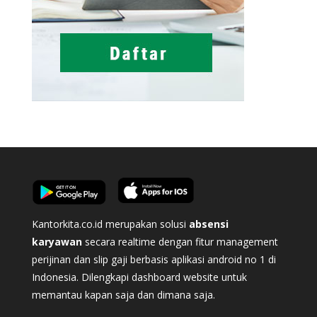
Kantorkita.co.id merupakan solusi
absensi
karyawan
secara realtime dengan fitur management
perijinan dan slip gaji berbasis aplikasi android no 1 di
Indonesia. Dilengkapi dashboard website untuk
memantau kapan saja dan dimana saja.