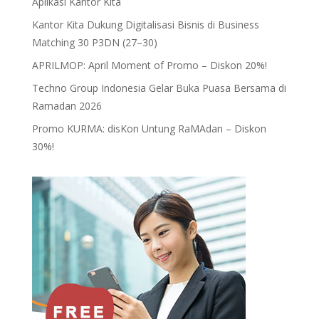
Aplikasi Kantor Kita
Kantor Kita Dukung Digitalisasi Bisnis di Business
Matching 30 P3DN (27–30)
APRILMOP: April Moment of Promo – Diskon 20%!
Techno Group Indonesia Gelar Buka Puasa Bersama di
Ramadan 2026
Promo KURMA: disKon Untung RaMAdan – Diskon
30%!