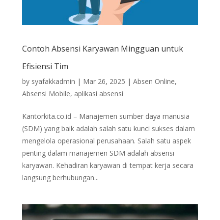
Contoh Absensi Karyawan Mingguan untuk
Efisiensi Tim
by
syafakkadmin
|
Mar 26, 2025
|
Absen Online
,
Absensi Mobile
,
aplikasi absensi
Kantorkita.co.id – Manajemen sumber daya manusia
(SDM) yang baik adalah salah satu kunci sukses dalam
mengelola operasional perusahaan. Salah satu aspek
penting dalam manajemen SDM adalah absensi
karyawan. Kehadiran karyawan di tempat kerja secara
langsung berhubungan...