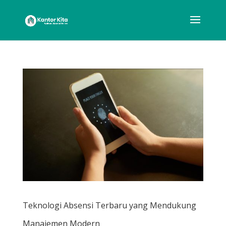
Teknologi Absensi Terbaru yang Mendukung
Manajemen Modern