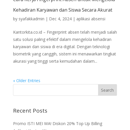
Kehadiran Karyawan dan Siswa Secara Akurat
by
syafakkadmin
|
Dec 4, 2024
|
aplikasi absensi
Kantorkita.co.id – Fingerprint absen telah menjadi salah
satu solusi paling efektif dalam mengelola kehadiran
karyawan dan siswa di era digital. Dengan teknologi
biometrik yang canggih, sistem ini menawarkan tingkat
akurasi yang tinggi serta kemudahan dalam...
« Older Entries
Recent Posts
Promo ISTI MEI WA! Diskon 20% Top Up Billing