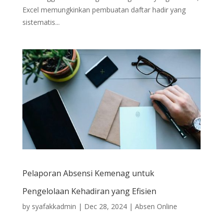
Excel memungkinkan pembuatan daftar hadir yang
sistematis...
Pelaporan Absensi Kemenag untuk
Pengelolaan Kehadiran yang Efisien
by
syafakkadmin
|
Dec 28, 2024
|
Absen Online