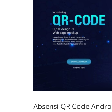
Absensi QR Code Andro