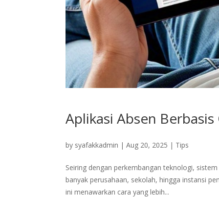
Aplikasi Absen Berbasi
by
syafakkadmin
|
Aug 20, 2025
|
Tips
Seiring dengan perkembangan teknologi, sistem a
banyak perusahaan, sekolah, hingga instansi p
ini menawarkan cara yang lebih...