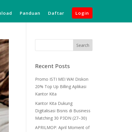
load
Panduan
Daftar
Login
Recent Posts
Promo ISTI MEI WA! Diskon
20% Top Up Billing Aplikasi
Kantor Kita
Kantor Kita Dukung
Digitalisasi Bisnis di Business
Matching 30 P3DN (27–30)
APRILMOP: April Moment of