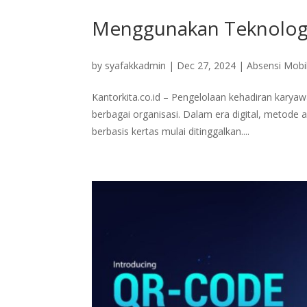
Menggunakan Teknolog
by
syafakkadmin
|
Dec 27, 2024
|
Absensi Mobi
Kantorkita.co.id – Pengelolaan kehadiran kary
berbagai organisasi. Dalam era digital, metode 
berbasis kertas mulai ditinggalkan....