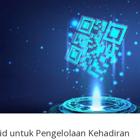
id untuk Pengelolaan Kehadiran