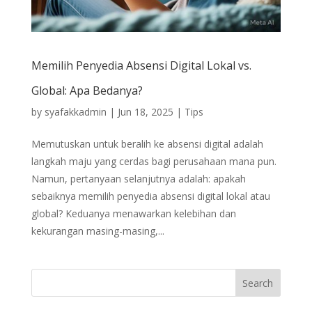
Memilih Penyedia Absensi Digital Lokal vs.
Global: Apa Bedanya?
by
syafakkadmin
|
Jun 18, 2025
|
Tips
Memutuskan untuk beralih ke absensi digital adalah
langkah maju yang cerdas bagi perusahaan mana pun.
Namun, pertanyaan selanjutnya adalah: apakah
sebaiknya memilih penyedia absensi digital lokal atau
global? Keduanya menawarkan kelebihan dan
kekurangan masing-masing,...