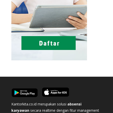
Kantorkita.co.id merupakan solusi
absensi
karyawan
secara realtime dengan fitur management