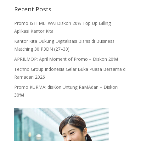
Recent Posts
Promo ISTI MEI WA! Diskon 20% Top Up Billing
Aplikasi Kantor Kita
Kantor Kita Dukung Digitalisasi Bisnis di Business
Matching 30 P3DN (27–30)
APRILMOP: April Moment of Promo – Diskon 20%!
Techno Group Indonesia Gelar Buka Puasa Bersama di
Ramadan 2026
Promo KURMA: disKon Untung RaMAdan – Diskon
30%!