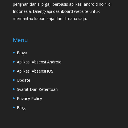
perijinan dan slip gaji berbasis aplikasi android no 1 di
Indonesia. Dilengkapi dashboard website untuk
memantau kapan saja dan dimana saja.
Menu
Biaya
Aplikasi Absensi Android
Aplikasi Absensi iOS
Update
Syarat Dan Ketentuan
Privacy Policy
Blog