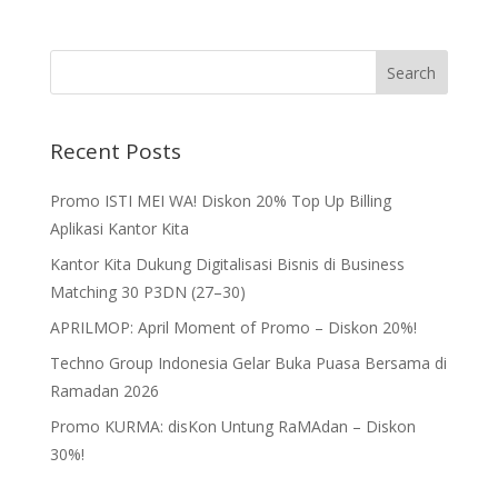
Recent Posts
Promo ISTI MEI WA! Diskon 20% Top Up Billing
Aplikasi Kantor Kita
Kantor Kita Dukung Digitalisasi Bisnis di Business
Matching 30 P3DN (27–30)
APRILMOP: April Moment of Promo – Diskon 20%!
Techno Group Indonesia Gelar Buka Puasa Bersama di
Ramadan 2026
Promo KURMA: disKon Untung RaMAdan – Diskon
30%!