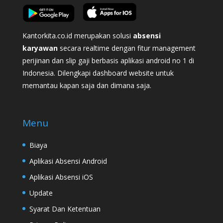
Kantorkita.co.id merupakan solusi
absensi
karyawan
secara realtime dengan fitur management
perijinan dan slip gaji berbasis aplikasi android no 1 di
Indonesia. Dilengkapi dashboard website untuk
memantau kapan saja dan dimana saja.
Menu
Biaya
Aplikasi Absensi Android
Aplikasi Absensi iOS
Update
Syarat Dan Ketentuan