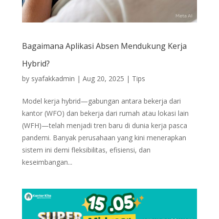
Bagaimana Aplikasi Absen Mendukung Kerja
Hybrid?
by
syafakkadmin
|
Aug 20, 2025
|
Tips
Model kerja hybrid—gabungan antara bekerja dari
kantor (WFO) dan bekerja dari rumah atau lokasi lain
(WFH)—telah menjadi tren baru di dunia kerja pasca
pandemi. Banyak perusahaan yang kini menerapkan
sistem ini demi fleksibilitas, efisiensi, dan
keseimbangan...