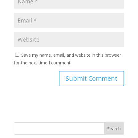
Save my name, email, and website in this browser
for the next time I comment.