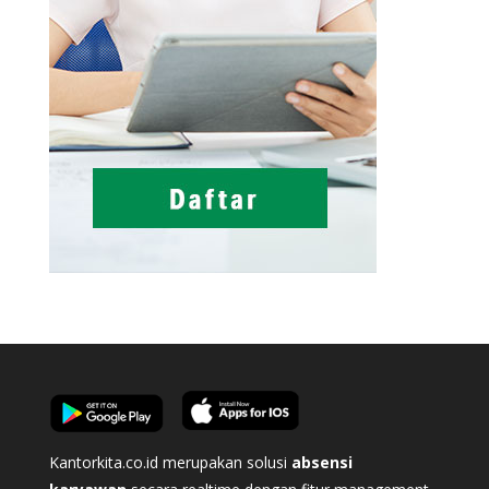
Kantorkita.co.id merupakan solusi
absensi