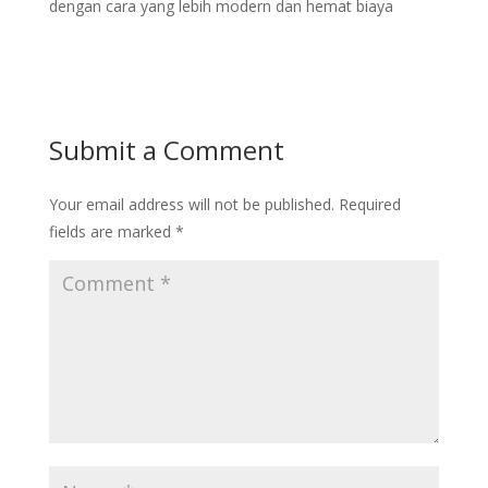
dengan cara yang lebih modern dan hemat biaya
Submit a Comment
Your email address will not be published.
Required
fields are marked
*