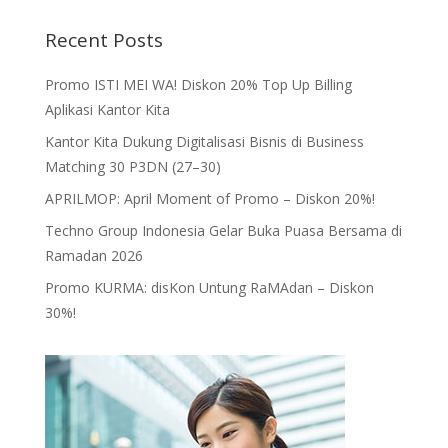
Recent Posts
Promo ISTI MEI WA! Diskon 20% Top Up Billing
Aplikasi Kantor Kita
Kantor Kita Dukung Digitalisasi Bisnis di Business
Matching 30 P3DN (27–30)
APRILMOP: April Moment of Promo – Diskon 20%!
Techno Group Indonesia Gelar Buka Puasa Bersama di
Ramadan 2026
Promo KURMA: disKon Untung RaMAdan – Diskon
30%!