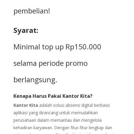
pembelian!
Syarat:
Minimal top up Rp150.000
selama periode promo
berlangsung.
Kenapa Harus Pakai Kantor Kita?
Kantor Kita
adalah solusi absensi digital berbasis
aplikasi yang dirancang untuk memudahkan
perusahaan dalam memantau dan mengelola
kehadiran karyawan. Dengan fitur-fitur lengkap dan