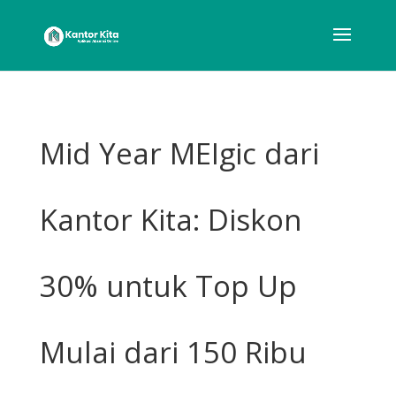
Mid Year MEIgic dari
Kantor Kita: Diskon
30% untuk Top Up
Mulai dari 150 Ribu