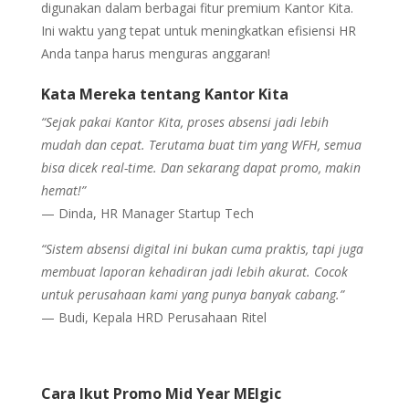
digunakan dalam berbagai fitur premium Kantor Kita.
Ini waktu yang tepat untuk meningkatkan efisiensi HR
Anda tanpa harus menguras anggaran!
Kata Mereka tentang Kantor Kita
“Sejak pakai Kantor Kita, proses absensi jadi lebih
mudah dan cepat. Terutama buat tim yang WFH, semua
bisa dicek real-time. Dan sekarang dapat promo, makin
hemat!”
— Dinda, HR Manager Startup Tech
“Sistem absensi digital ini bukan cuma praktis, tapi juga
membuat laporan kehadiran jadi lebih akurat. Cocok
untuk perusahaan kami yang punya banyak cabang.”
— Budi, Kepala HRD Perusahaan Ritel
Cara Ikut Promo Mid Year MEIgic