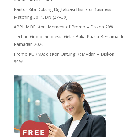
Kantor Kita Dukung Digitalisasi Bisnis di Business
Matching 30 P3DN (27–30)
APRILMOP: April Moment of Promo – Diskon 20%!
Techno Group Indonesia Gelar Buka Puasa Bersama di
Ramadan 2026
Promo KURMA: disKon Untung RaMAdan – Diskon
30%!