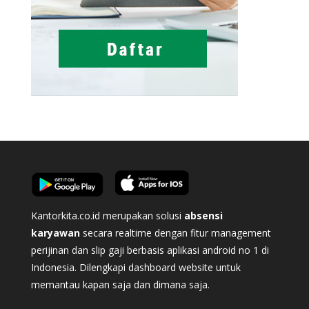
Kantorkita.co.id merupakan solusi
absensi
karyawan
secara realtime dengan fitur management
perijinan dan slip gaji berbasis aplikasi android no 1 di
Indonesia. Dilengkapi dashboard website untuk
memantau kapan saja dan dimana saja.