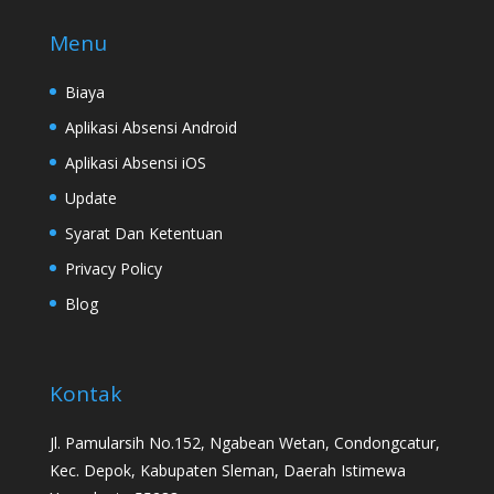
Menu
Biaya
Aplikasi Absensi Android
Aplikasi Absensi iOS
Update
Syarat Dan Ketentuan
Privacy Policy
Blog
Kontak
Jl. Pamularsih No.152, Ngabean Wetan, Condongcatur,
Kec. Depok, Kabupaten Sleman, Daerah Istimewa