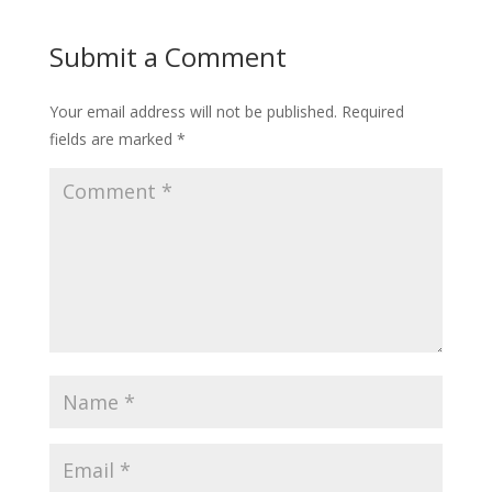
Submit a Comment
Your email address will not be published.
Required
fields are marked
*