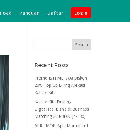
load
Panduan
Daftar
Login
Recent Posts
Promo ISTI MEI WA! Diskon
20% Top Up Billing Aplikasi
Kantor Kita
Kantor Kita Dukung
Digitalisasi Bisnis di Business
Matching 30 P3DN (27–30)
APRILMOP: April Moment of