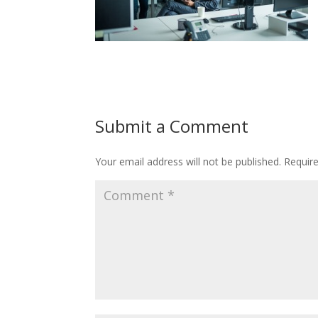
Submit a Comment
Your email address will not be published.
Requir