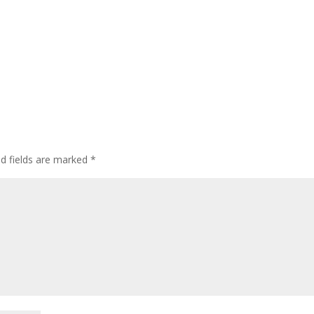
ed fields are marked
*