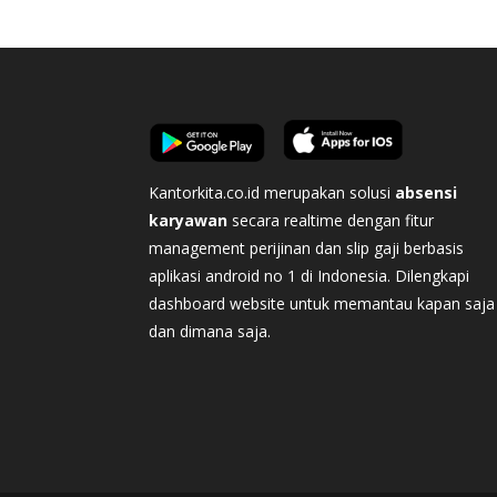
Kantorkita.co.id merupakan solusi
absensi
karyawan
secara realtime dengan fitur
management perijinan dan slip gaji berbasis
aplikasi android no 1 di Indonesia. Dilengkapi
dashboard website untuk memantau kapan saja
dan dimana saja.