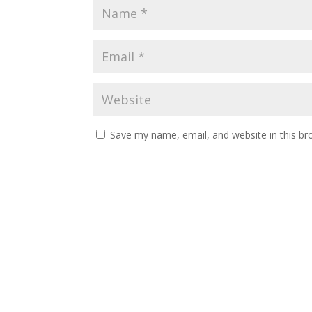
Save my name, email, and website in this br