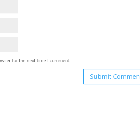
owser for the next time I comment.