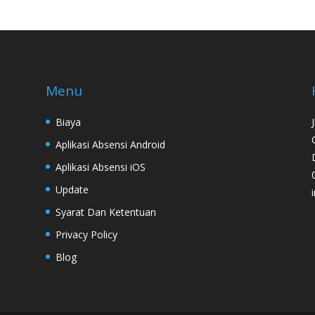
Menu
Biaya
Aplikasi Absensi Android
Aplikasi Absensi iOS
Update
Syarat Dan Ketentuan
Privacy Policy
Blog