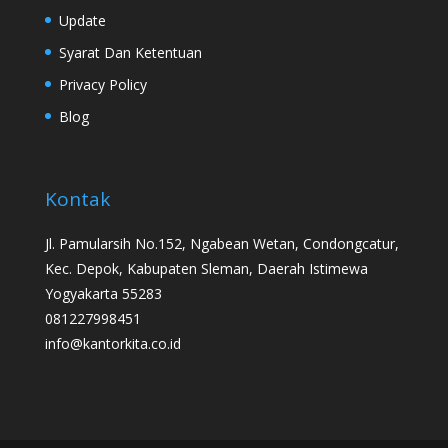
Update
Syarat Dan Ketentuan
Privacy Policy
Blog
Kontak
Jl. Pamularsih No.152, Ngabean Wetan, Condongcatur,
Kec. Depok, Kabupaten Sleman, Daerah Istimewa
Yogyakarta 55283
081227998451
info@kantorkita.co.id