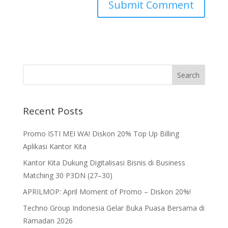
Recent Posts
Promo ISTI MEI WA! Diskon 20% Top Up Billing
Aplikasi Kantor Kita
Kantor Kita Dukung Digitalisasi Bisnis di Business
Matching 30 P3DN (27–30)
APRILMOP: April Moment of Promo – Diskon 20%!
Techno Group Indonesia Gelar Buka Puasa Bersama di
Ramadan 2026