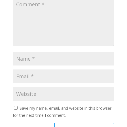
Save my name, email, and website in this browser
for the next time I comment.