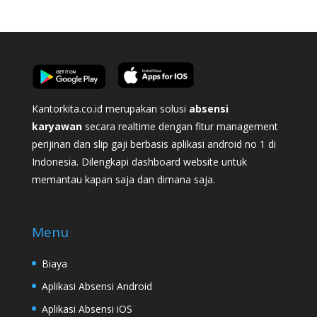
Kantorkita.co.id merupakan solusi
absensi
karyawan
secara realtime dengan fitur management
perijinan dan slip gaji berbasis aplikasi android no 1 di
Indonesia. Dilengkapi dashboard website untuk
memantau kapan saja dan dimana saja.
Menu
Biaya
Aplikasi Absensi Android
Aplikasi Absensi iOS