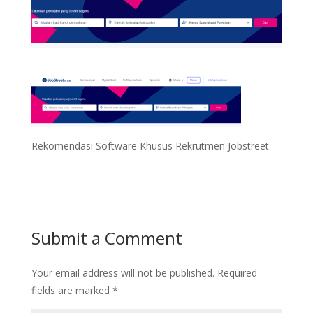
Rekomendasi Software Khusus Rekrutmen Jobstreet
Submit a Comment
Your email address will not be published.
Required
fields are marked
*