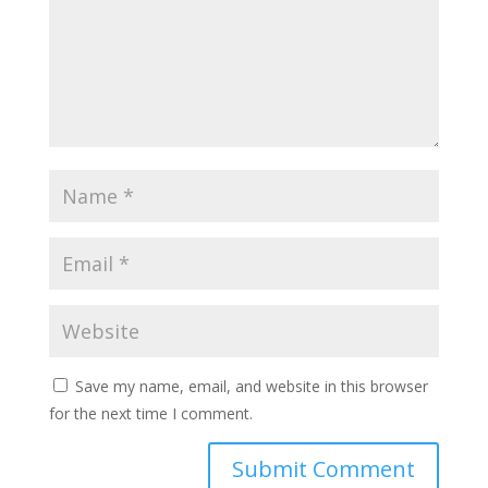
Save my name, email, and website in this browser
for the next time I comment.