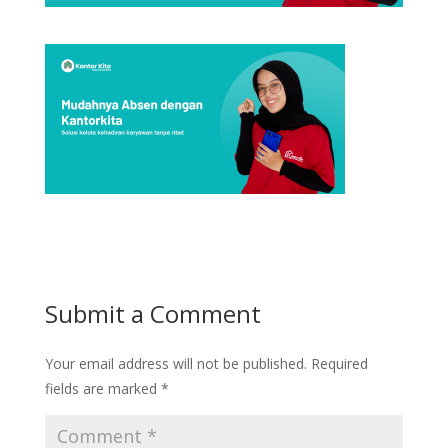
Submit a Comment
Your email address will not be published.
Required
fields are marked
*