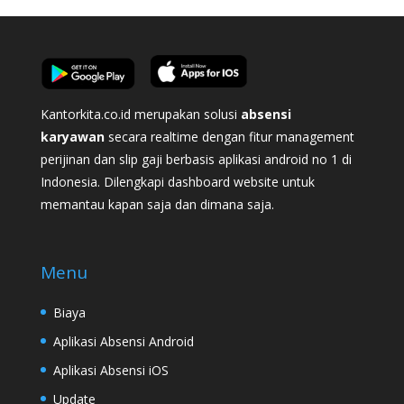
Kantorkita.co.id merupakan solusi
absensi
karyawan
secara realtime dengan fitur management
perijinan dan slip gaji berbasis aplikasi android no 1 di
Indonesia. Dilengkapi dashboard website untuk
memantau kapan saja dan dimana saja.
Menu
Biaya
Aplikasi Absensi Android
Aplikasi Absensi iOS
Update