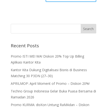
Recent Posts
Promo ISTI MEI WA! Diskon 20% Top Up Billing
Aplikasi Kantor Kita
Kantor Kita Dukung Digitalisasi Bisnis di Business
Matching 30 P3DN (27–30)
APRILMOP: April Moment of Promo – Diskon 20%!
Techno Group Indonesia Gelar Buka Puasa Bersama di
Ramadan 2026
Promo KURMA: disKon Untung RaMAdan – Diskon