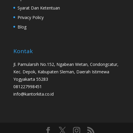
Syarat Dan Ketentuan
Privacy Policy
Blog
Kontak
Jl. Pamularsih No.152, Ngabean Wetan, Condongcatur,
Kec. Depok, Kabupaten Sleman, Daerah Istimewa
Yogyakarta 55283
081227998451
info@kantorkita.co.id