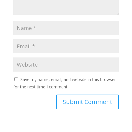
Save my name, email, and website in this browser
for the next time I comment.