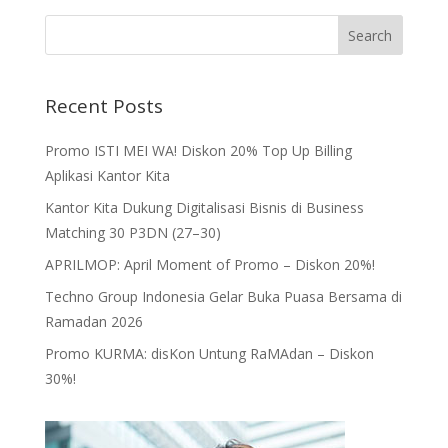
Recent Posts
Promo ISTI MEI WA! Diskon 20% Top Up Billing
Aplikasi Kantor Kita
Kantor Kita Dukung Digitalisasi Bisnis di Business
Matching 30 P3DN (27–30)
APRILMOP: April Moment of Promo – Diskon 20%!
Techno Group Indonesia Gelar Buka Puasa Bersama di
Ramadan 2026
Promo KURMA: disKon Untung RaMAdan – Diskon
30%!