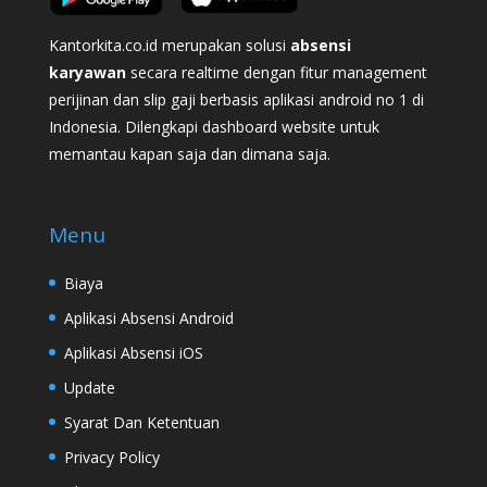
Kantorkita.co.id merupakan solusi
absensi
karyawan
secara realtime dengan fitur management
perijinan dan slip gaji berbasis aplikasi android no 1 di
Indonesia. Dilengkapi dashboard website untuk
memantau kapan saja dan dimana saja.
Menu
Biaya
Aplikasi Absensi Android
Aplikasi Absensi iOS
Update
Syarat Dan Ketentuan
Privacy Policy