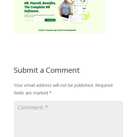
Submit a Comment
Your email address will not be published.
Required
fields are marked
*