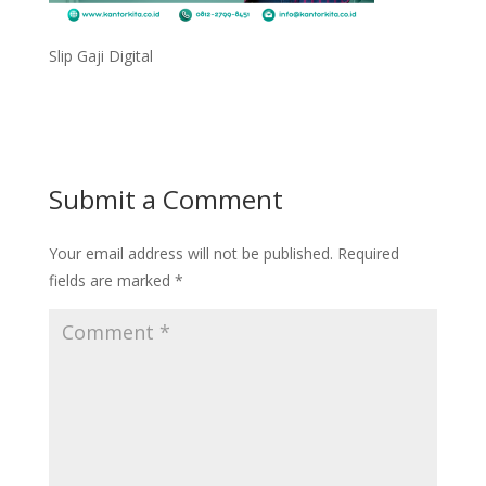
Slip Gaji Digital
Submit a Comment
Your email address will not be published.
Required
fields are marked
*