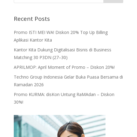
Recent Posts
Promo ISTI MEI WA! Diskon 20% Top Up Billing
Aplikasi Kantor Kita
Kantor Kita Dukung Digitalisasi Bisnis di Business
Matching 30 P3DN (27–30)
APRILMOP: April Moment of Promo – Diskon 20%!
Techno Group Indonesia Gelar Buka Puasa Bersama di
Ramadan 2026
Promo KURMA: disKon Untung RaMAdan – Diskon
30%!