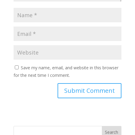
Save my name, email, and website in this browser
for the next time I comment.