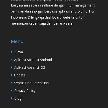
karyawan
secara realtime dengan fitur management
perijinan dan slip gaji berbasis aplikasi android no 1 di
Indonesia. Dilengkapi dashboard website untuk
memantau kapan saja dan dimana saja.
Menu
Biaya
Aplikasi Absensi Android
Aplikasi Absensi iOS
Update
Syarat Dan Ketentuan
Privacy Policy
Blog