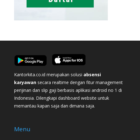
Kantorkita.co.id merupakan solusi
absensi
karyawan
secara realtime dengan fitur management
perijinan dan slip gaji berbasis aplikasi android no 1 di
Indonesia. Dilengkapi dashboard website untuk
memantau kapan saja dan dimana saja.
Menu