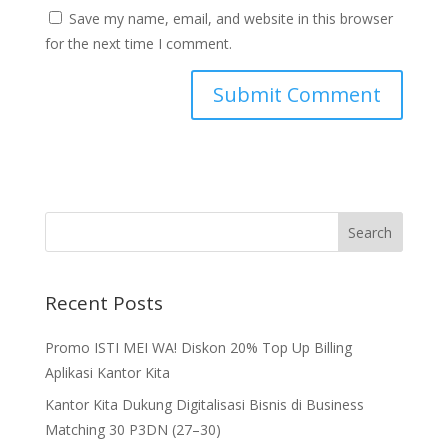
Save my name, email, and website in this browser
for the next time I comment.
Recent Posts
Promo ISTI MEI WA! Diskon 20% Top Up Billing
Aplikasi Kantor Kita
Kantor Kita Dukung Digitalisasi Bisnis di Business
Matching 30 P3DN (27–30)