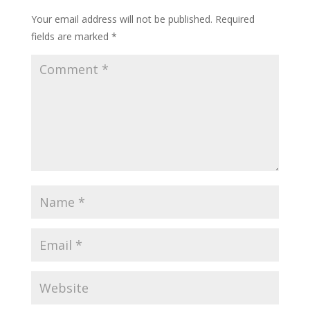
Your email address will not be published.
Required
fields are marked
*