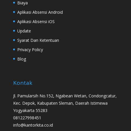
Biaya
Aplikasi Absensi Android
Aplikasi Absensi iOS
Update
Syarat Dan Ketentuan
Privacy Policy
Blog
Kontak
Jl. Pamularsih No.152, Ngabean Wetan, Condongcatur,
Kec. Depok, Kabupaten Sleman, Daerah Istimewa
Yogyakarta 55283
081227998451
info@kantorkita.co.id