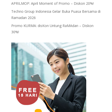
APRILMOP: April Moment of Promo – Diskon 20%!
Techno Group Indonesia Gelar Buka Puasa Bersama di
Ramadan 2026
Promo KURMA: disKon Untung RaMAdan – Diskon
30%!