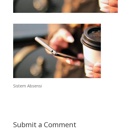
Sistem Absensi
Submit a Comment