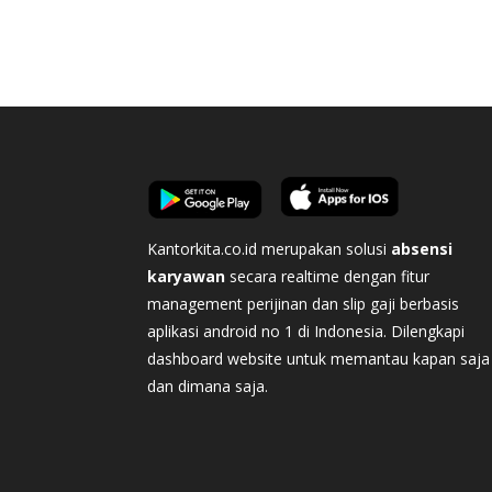
Kantorkita.co.id merupakan solusi
absensi
karyawan
secara realtime dengan fitur
management perijinan dan slip gaji berbasis
aplikasi android no 1 di Indonesia. Dilengkapi
dashboard website untuk memantau kapan saja
dan dimana saja.