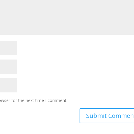
owser for the next time I comment.