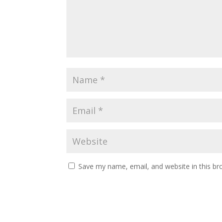
Save my name, email, and website in this br