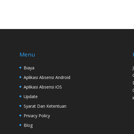
Menu
Biaya
Aplikasi Absensi Android
Aplikasi Absensi iOS
Update
Syarat Dan Ketentuan
Privacy Policy
Blog