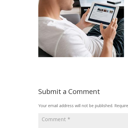
Submit a Comment
Your email address will not be published.
Requir