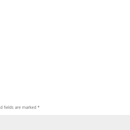
ed fields are marked
*