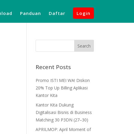
load
Panduan
Daftar
Login
Recent Posts
Promo ISTI MEI WA! Diskon
20% Top Up Billing Aplikasi
Kantor Kita
Kantor Kita Dukung
Digitalisasi Bisnis di Business
Matching 30 P3DN (27–30)
APRILMOP: April Moment of