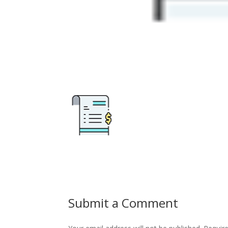
Submit a Comment