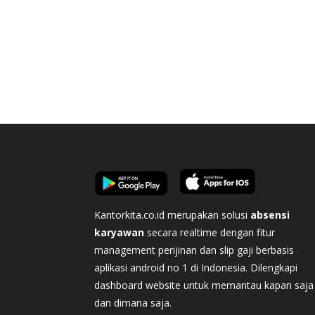
Kantorkita.co.id merupakan solusi
absensi
karyawan
secara realtime dengan fitur
management perijinan dan slip gaji berbasis
aplikasi android no 1 di Indonesia. Dilengkapi
dashboard website untuk memantau kapan saja
dan dimana saja.