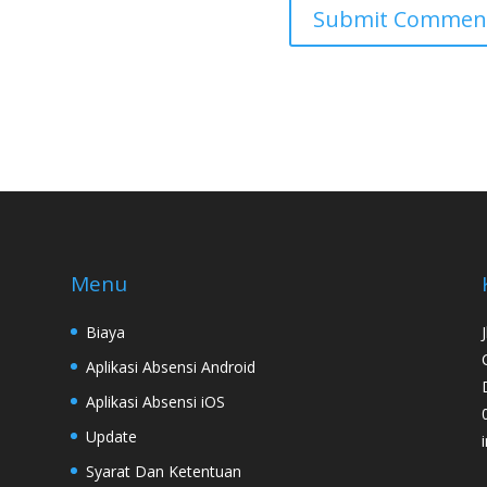
Menu
Biaya
Aplikasi Absensi Android
Aplikasi Absensi iOS
Update
Syarat Dan Ketentuan