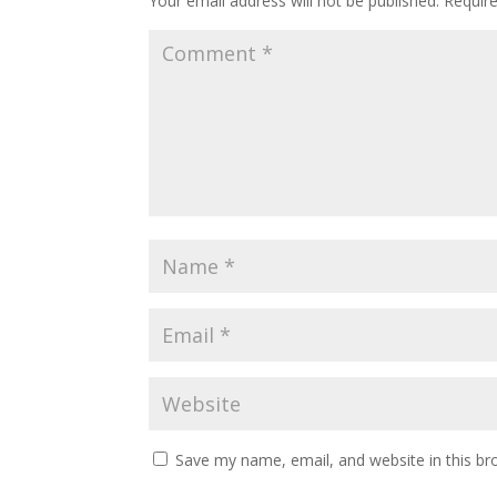
Your email address will not be published.
Requir
Save my name, email, and website in this br