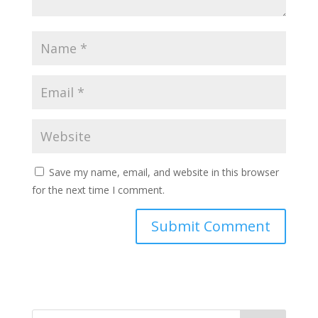
Save my name, email, and website in this browser
for the next time I comment.