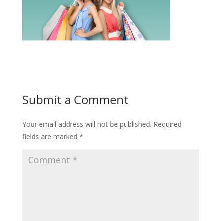
Submit a Comment
Your email address will not be published.
Required
fields are marked
*