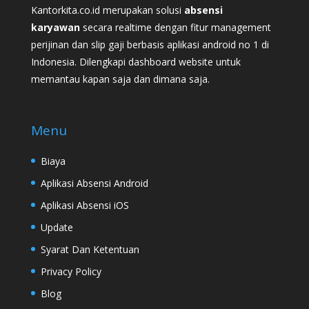
Kantorkita.co.id merupakan solusi
absensi
karyawan
secara realtime dengan fitur management
perijinan dan slip gaji berbasis aplikasi android no 1 di
Indonesia. Dilengkapi dashboard website untuk
memantau kapan saja dan dimana saja.
Menu
Biaya
Aplikasi Absensi Android
Aplikasi Absensi iOS
Update
Syarat Dan Ketentuan
Privacy Policy
Blog