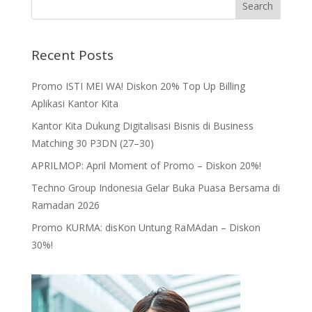
Recent Posts
Promo ISTI MEI WA! Diskon 20% Top Up Billing
Aplikasi Kantor Kita
Kantor Kita Dukung Digitalisasi Bisnis di Business
Matching 30 P3DN (27–30)
APRILMOP: April Moment of Promo – Diskon 20%!
Techno Group Indonesia Gelar Buka Puasa Bersama di
Ramadan 2026
Promo KURMA: disKon Untung RaMAdan – Diskon
30%!