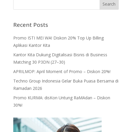
Recent Posts
Promo ISTI MEI WA! Diskon 20% Top Up Billing
Aplikasi Kantor Kita
Kantor Kita Dukung Digitalisasi Bisnis di Business
Matching 30 P3DN (27–30)
APRILMOP: April Moment of Promo – Diskon 20%!
Techno Group Indonesia Gelar Buka Puasa Bersama di
Ramadan 2026
Promo KURMA: disKon Untung RaMAdan – Diskon
30%!