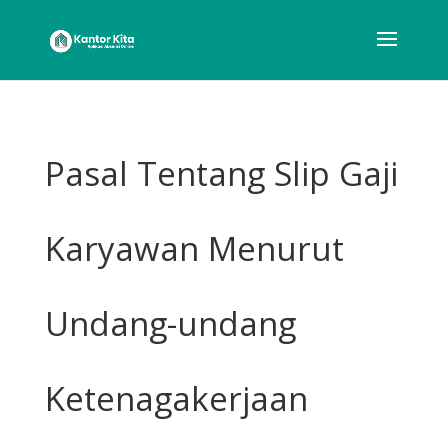
Pasal Tentang Slip Gaji
Karyawan Menurut
Undang-undang
Ketenagakerjaan