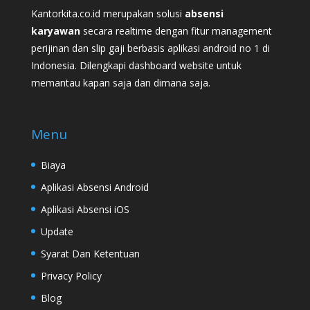
Kantorkita.co.id merupakan solusi
absensi
karyawan
secara realtime dengan fitur management
perijinan dan slip gaji berbasis aplikasi android no 1 di
Indonesia. Dilengkapi dashboard website untuk
memantau kapan saja dan dimana saja.
Menu
Biaya
Aplikasi Absensi Android
Aplikasi Absensi iOS
Update
Syarat Dan Ketentuan
Privacy Policy
Blog