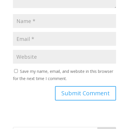
Save my name, email, and website in this browser
for the next time I comment.