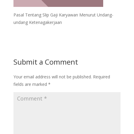
Pasal Tentang Slip Gaji Karyawan Menurut Undang-
undang Ketenagakerjaan
Submit a Comment
Your email address will not be published.
Required
fields are marked
*