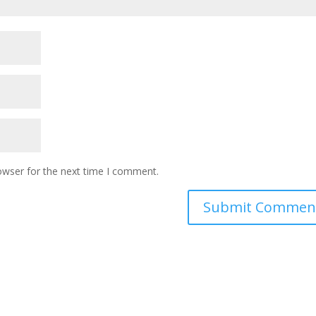
owser for the next time I comment.