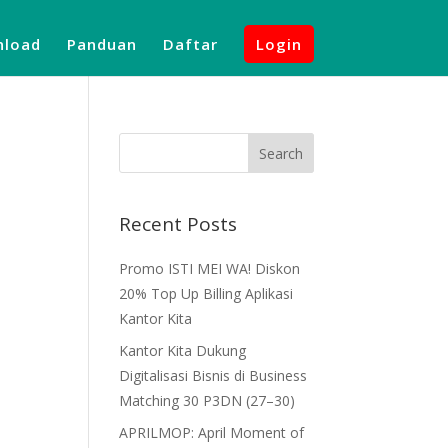
load
Panduan
Daftar
Login
Recent Posts
Promo ISTI MEI WA! Diskon
20% Top Up Billing Aplikasi
Kantor Kita
Kantor Kita Dukung
Digitalisasi Bisnis di Business
Matching 30 P3DN (27–30)
APRILMOP: April Moment of