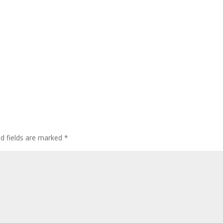
ed fields are marked
*