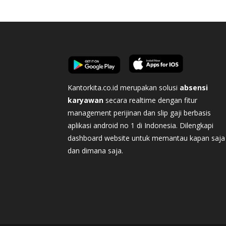
Kantorkita.co.id merupakan solusi
absensi
karyawan
secara realtime dengan fitur
management perijinan dan slip gaji berbasis
aplikasi android no 1 di Indonesia. Dilengkapi
dashboard website untuk memantau kapan saja
dan dimana saja.