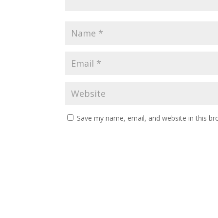
Save my name, email, and website in this br