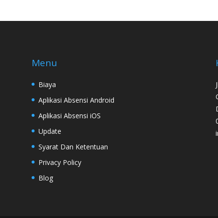
Menu
Biaya
Aplikasi Absensi Android
Aplikasi Absensi iOS
Update
Syarat Dan Ketentuan
Privacy Policy
Blog