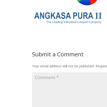
Submit a Comment
Your email address will not be published.
Requir