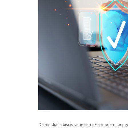
Dalam dunia bisnis yang semakin modern, penge