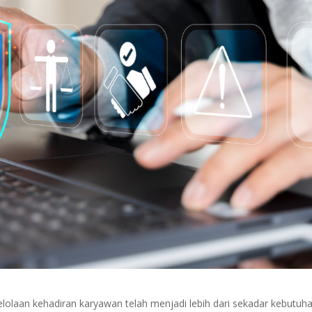
lolaan kehadiran karyawan telah menjadi lebih dari sekadar kebutuh