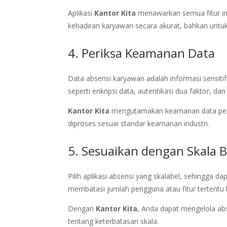
Aplikasi
Kantor Kita
menawarkan semua fitur in
kehadiran karyawan secara akurat, bahkan untuk 
4. Periksa Keamanan Data
Data absensi karyawan adalah informasi sensitif 
seperti enkripsi data, autentikasi dua faktor, dan
Kantor Kita
mengutamakan keamanan data pen
diproses sesuai standar keamanan industri.
5. Sesuaikan dengan Skala B
Pilih aplikasi absensi yang skalabel, sehingga d
membatasi jumlah pengguna atau fitur tertentu
Dengan
Kantor Kita
, Anda dapat mengelola abs
tentang keterbatasan skala.