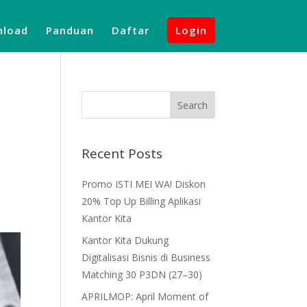
load
Panduan
Daftar
Login
Recent Posts
Promo ISTI MEI WA! Diskon
20% Top Up Billing Aplikasi
Kantor Kita
Kantor Kita Dukung
Digitalisasi Bisnis di Business
Matching 30 P3DN (27–30)
APRILMOP: April Moment of