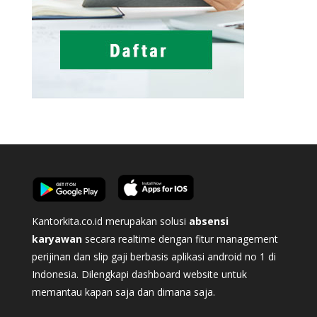
Kantorkita.co.id merupakan solusi
absensi
karyawan
secara realtime dengan fitur management
perijinan dan slip gaji berbasis aplikasi android no 1 di
Indonesia. Dilengkapi dashboard website untuk
memantau kapan saja dan dimana saja.