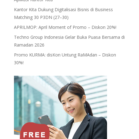
Kantor Kita Dukung Digitalisasi Bisnis di Business
Matching 30 P3DN (27–30)
APRILMOP: April Moment of Promo – Diskon 20%!
Techno Group Indonesia Gelar Buka Puasa Bersama di
Ramadan 2026
Promo KURMA: disKon Untung RaMAdan – Diskon
30%!