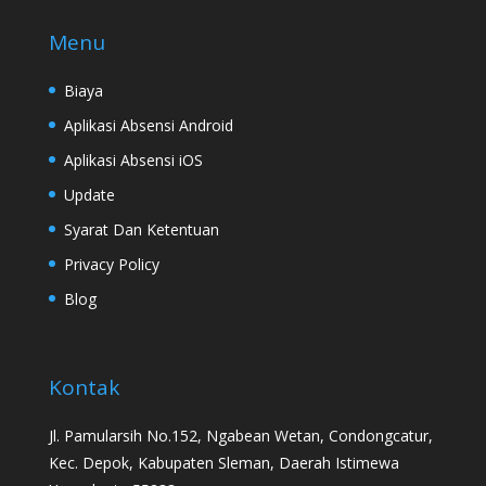
Menu
Biaya
Aplikasi Absensi Android
Aplikasi Absensi iOS
Update
Syarat Dan Ketentuan
Privacy Policy
Blog
Kontak
Jl. Pamularsih No.152, Ngabean Wetan, Condongcatur,
Kec. Depok, Kabupaten Sleman, Daerah Istimewa