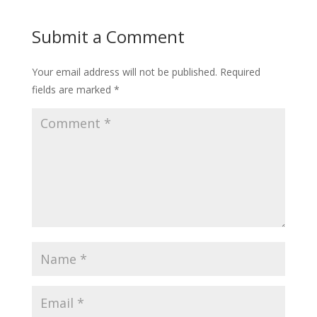
Submit a Comment
Your email address will not be published.
Required
fields are marked
*