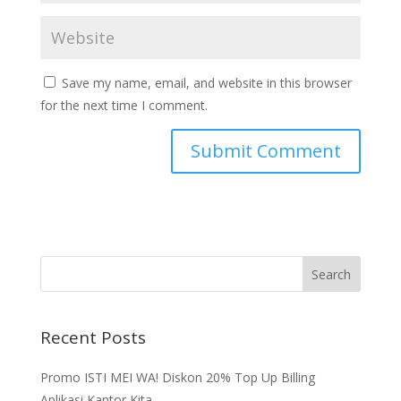
Save my name, email, and website in this browser
for the next time I comment.
Recent Posts
Promo ISTI MEI WA! Diskon 20% Top Up Billing
Aplikasi Kantor Kita