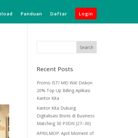
load
Panduan
Daftar
Login
Recent Posts
Promo ISTI MEI WA! Diskon
20% Top Up Billing Aplikasi
Kantor Kita
Kantor Kita Dukung
Digitalisasi Bisnis di Business
Matching 30 P3DN (27–30)
APRILMOP: April Moment of