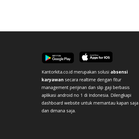
Kantorkita.co.id merupakan solusi
absensi
karyawan
secara realtime dengan fitur
management perijinan dan slip gaji berbasis
aplikasi android no 1 di Indonesia. Dilengkapi
dashboard website untuk memantau kapan saja
dan dimana saja.