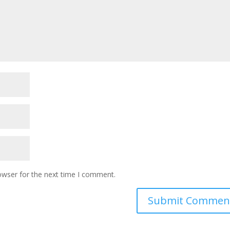
owser for the next time I comment.