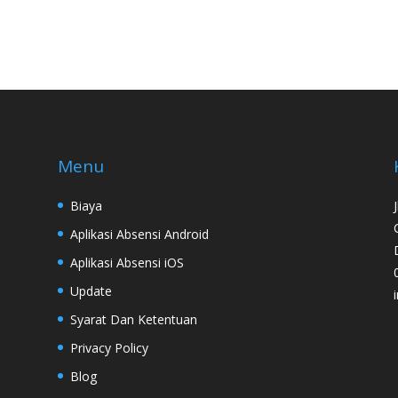
Menu
Biaya
Aplikasi Absensi Android
Aplikasi Absensi iOS
Update
Syarat Dan Ketentuan
Privacy Policy
Blog