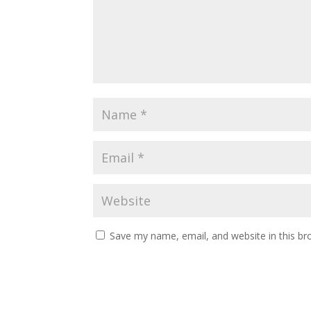
Save my name, email, and website in this br