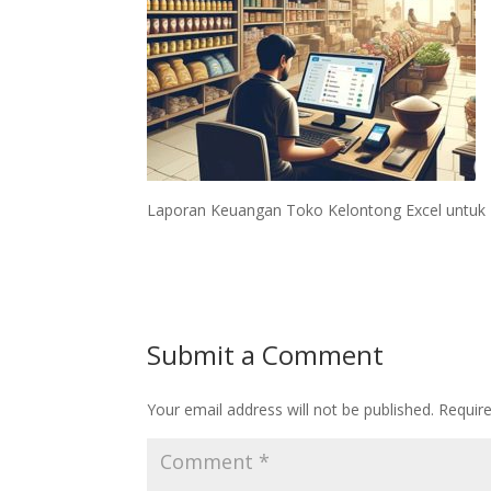
Laporan Keuangan Toko Kelontong Excel untuk B
Submit a Comment
Your email address will not be published.
Requir