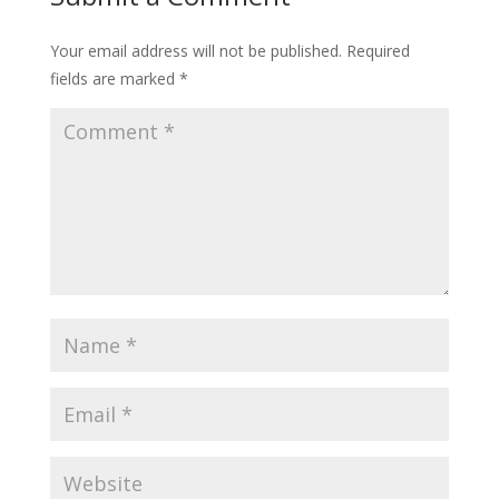
Your email address will not be published.
Required
fields are marked
*