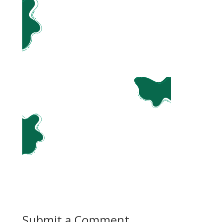
Submit a Comment