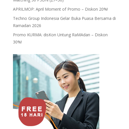
APRILMOP: April Moment of Promo – Diskon 20%!
Techno Group Indonesia Gelar Buka Puasa Bersama di
Ramadan 2026
Promo KURMA: disKon Untung RaMAdan – Diskon
30%!