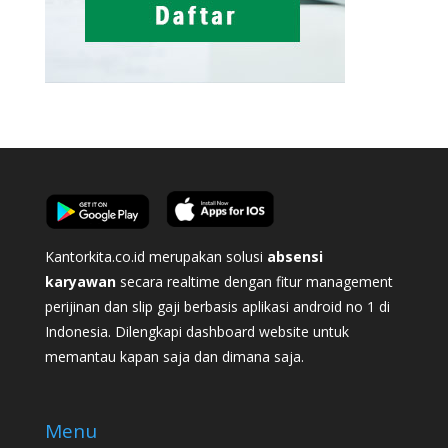
Kantorkita.co.id merupakan solusi
absensi
karyawan
secara realtime dengan fitur management
perijinan dan slip gaji berbasis aplikasi android no 1 di
Indonesia. Dilengkapi dashboard website untuk
memantau kapan saja dan dimana saja.
Menu