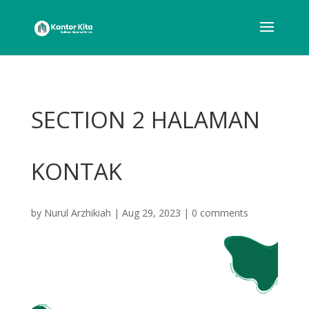
SECTION 2 HALAMAN
KONTAK
by
Nurul Arzhikiah
|
Aug 29, 2023
|
0 comments