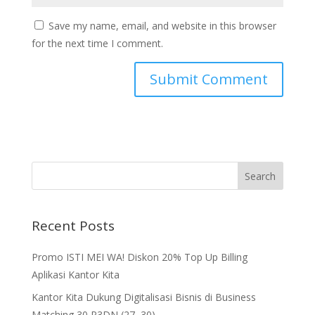
Save my name, email, and website in this browser
for the next time I comment.
Recent Posts
Promo ISTI MEI WA! Diskon 20% Top Up Billing
Aplikasi Kantor Kita
Kantor Kita Dukung Digitalisasi Bisnis di Business
Matching 30 P3DN (27–30)