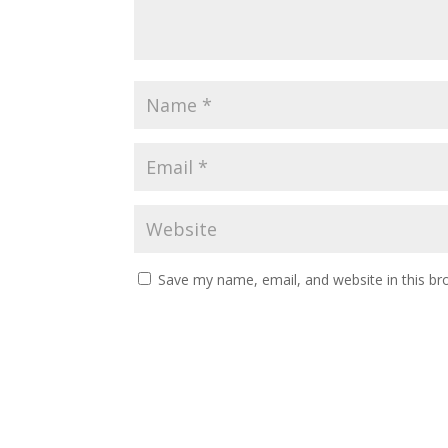
Save my name, email, and website in this br