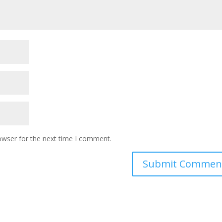
owser for the next time I comment.