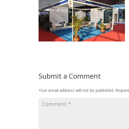
Submit a Comment
Your email address will not be published.
Requir