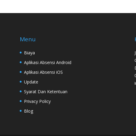
Menu
Biaya
Aplikasi Absensi Android
Aplikasi Absensi iOS
Update
Syarat Dan Ketentuan
Privacy Policy
Blog