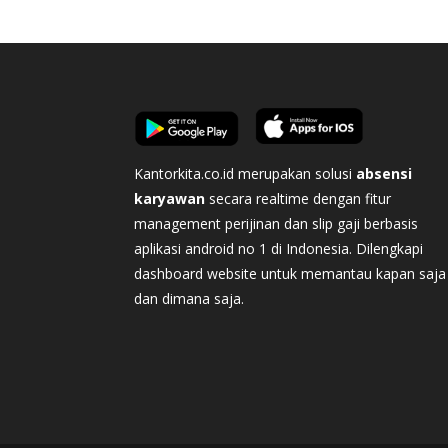
Kantorkita.co.id merupakan solusi
absensi
karyawan
secara realtime dengan fitur
management perijinan dan slip gaji berbasis
aplikasi android no 1 di Indonesia. Dilengkapi
dashboard website untuk memantau kapan saja
dan dimana saja.