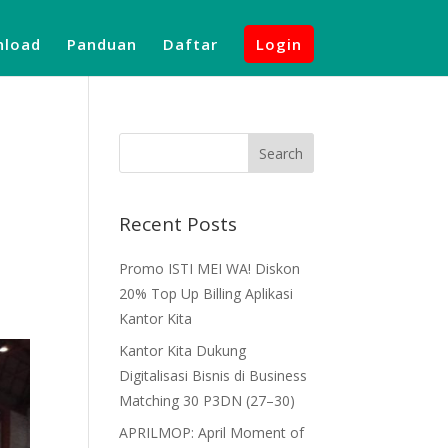
load
Panduan
Daftar
Login
Recent Posts
Promo ISTI MEI WA! Diskon
20% Top Up Billing Aplikasi
Kantor Kita
Kantor Kita Dukung
Digitalisasi Bisnis di Business
Matching 30 P3DN (27–30)
APRILMOP: April Moment of