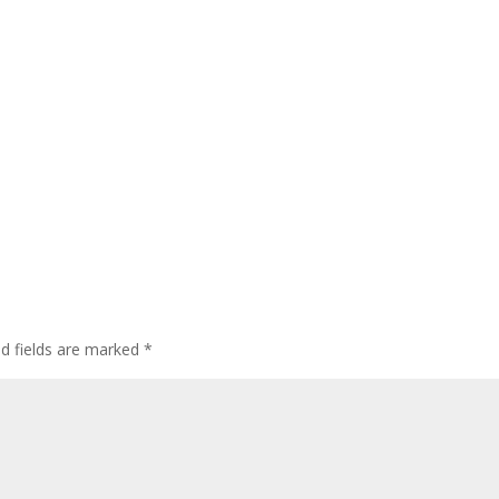
ed fields are marked
*