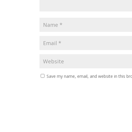
Save my name, email, and website in this br