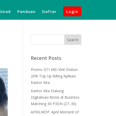
load
Panduan
Daftar
Login
Recent Posts
Promo ISTI MEI WA! Diskon
20% Top Up Billing Aplikasi
Kantor Kita
Kantor Kita Dukung
Digitalisasi Bisnis di Business
Matching 30 P3DN (27–30)
APRILMOP: April Moment of