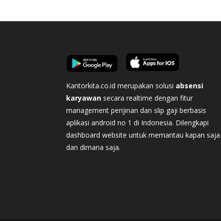
Kantorkita.co.id merupakan solusi
absensi
karyawan
secara realtime dengan fitur
management perijinan dan slip gaji berbasis
aplikasi android no 1 di Indonesia. Dilengkapi
dashboard website untuk memantau kapan saja
dan dimana saja.