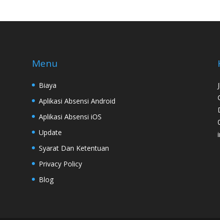
Menu
Biaya
Aplikasi Absensi Android
Aplikasi Absensi iOS
Update
Syarat Dan Ketentuan
Privacy Policy
Blog