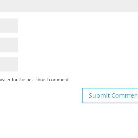
owser for the next time I comment.