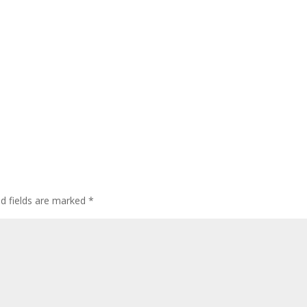
ed fields are marked
*