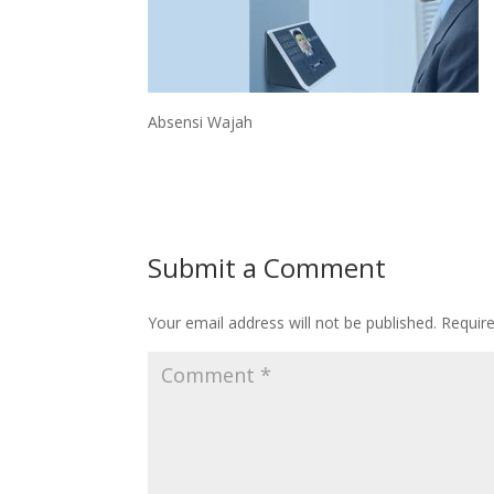
Absensi Wajah
Submit a Comment
Your email address will not be published.
Requir