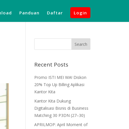
load
Panduan
Daftar
Login
Recent Posts
Promo ISTI MEI WA! Diskon
20% Top Up Billing Aplikasi
Kantor Kita
Kantor Kita Dukung
Digitalisasi Bisnis di Business
Matching 30 P3DN (27–30)
APRILMOP: April Moment of