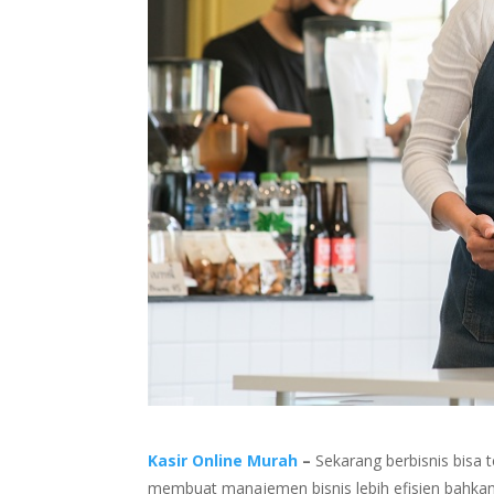
Kasir Online Murah
–
Sekarang berbisnis bisa 
membuat manajemen bisnis lebih efisien bahkan